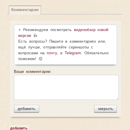
Комментарии
⭐ Рекомендуем посмотреть
видеообзор новой
версии
👍
Есть вопросы? Пишите в комментариях или,
ещё лучше, отправляйте скриншоты с
вопросами на
почту
, в
Telegram
. Обязательно
поможем! 😊
Ваши комментарии:
добавить
закрыть
добавить