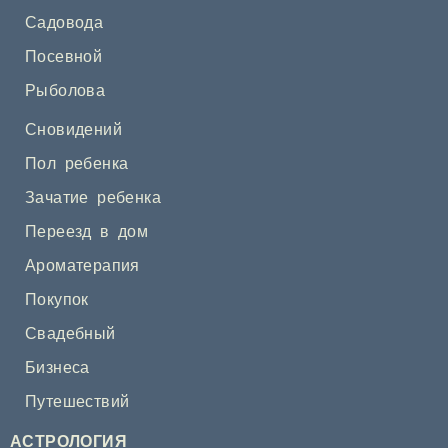
Садовода
Посевной
Рыболова
Сновидений
Пол ребенка
Зачатие ребенка
Переезд в дом
Ароматерапия
Покупок
Свадебный
Бизнеса
Путешествий
АСТРОЛОГИЯ