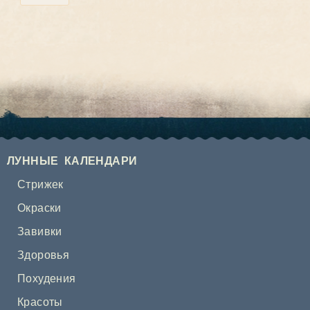
ЛУННЫЕ КАЛЕНДАРИ
Стрижек
Окраски
Завивки
Здоровья
Похудения
Красоты