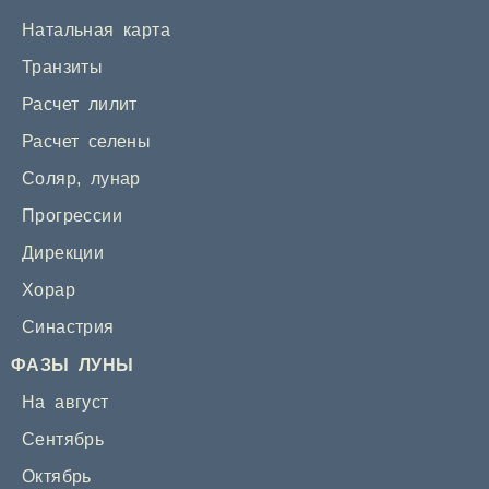
Натальная карта
Транзиты
Расчет лилит
Расчет селены
Соляр
,
лунар
Прогрессии
Дирекции
Хорар
Синастрия
ФАЗЫ ЛУНЫ
На август
Сентябрь
Октябрь