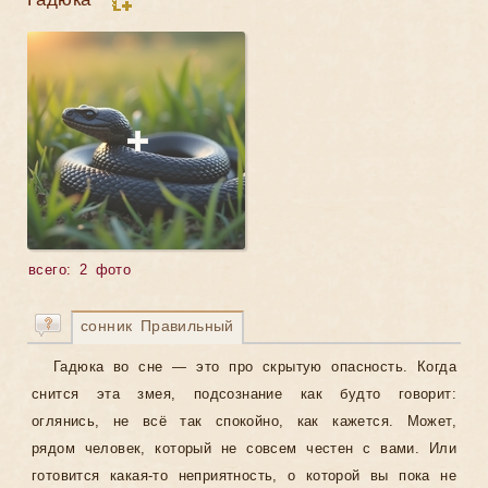
всего: 2 фото
сонник Правильный
Гадюка во сне — это про скрытую опасность. Когда
снится эта змея, подсознание как будто говорит:
оглянись, не всё так спокойно, как кажется. Может,
рядом человек, который не совсем честен с вами. Или
готовится какая-то неприятность, о которой вы пока не