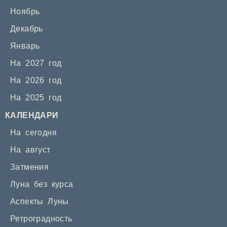
Ноябрь
Декабрь
Январь
На 2027 год
На 2026 год
На 2025 год
КАЛЕНДАРИ
На сегодня
На август
Затмения
Луна без курса
Аспекты Луны
Ретроградность