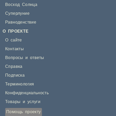
Восход Солнца
Суперлуние
Равноденствие
О ПРОЕКТЕ
О сайте
Контакты
Вопросы и ответы
Справка
Подписка
Терминология
Конфиденциальность
Товары и услуги
Помощь проекту