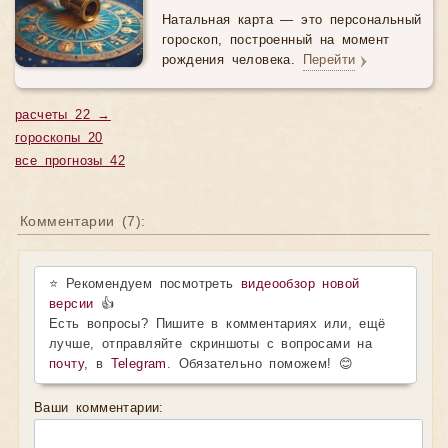
Натальная карта — это персональный
гороскоп, построенный на момент
рождения человека.
Перейти
расчеты 22 →
гороскопы 20
все прогнозы 42
Комментарии (
7
):
⭐ Рекомендуем посмотреть
видеообзор новой
версии
👍
Есть вопросы? Пишите в комментариях или, ещё
лучше, отправляйте скриншоты с вопросами на
почту
, в
Telegram
. Обязательно поможем! 😊
Ваши комментарии: