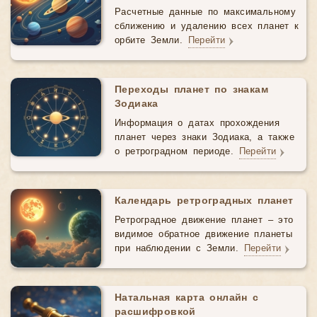
Расчетные данные по максимальному
сближению и удалению всех планет к
орбите Земли.
Перейти
Переходы планет по знакам
Зодиака
Информация о датах прохождения
планет через знаки Зодиака, а также
о ретроградном периоде.
Перейти
Календарь ретроградных планет
Ретроградное движение планет – это
видимое обратное движение планеты
при наблюдении с Земли.
Перейти
Натальная карта онлайн с
расшифровкой