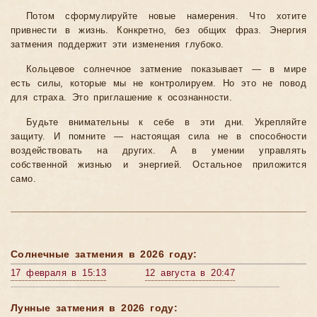
Потом сформулируйте новые намерения. Что хотите
привнести в жизнь. Конкретно, без общих фраз. Энергия
затмения поддержит эти изменения глубоко.
Кольцевое солнечное затмение показывает — в мире
есть силы, которые мы не контролируем. Но это не повод
для страха. Это приглашение к осознанности.
Будьте внимательны к себе в эти дни. Укрепляйте
защиту. И помните — настоящая сила не в способности
воздействовать на других. А в умении управлять
собственной жизнью и энергией. Остальное приложится
само.
Солнечные затмения в 2026 году:
17 февраля в 15:13
12 августа в 20:47
Лунные затмения в 2026 году: