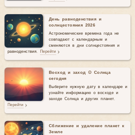
День равноденствия и
солнцестояния 2026
Астрономические времена года не
совпадают с календарным и
сменяются в дни солнцестояния и
равноденствия.
Перейти
Восход и заход ☉ Солнца
сегодня
Выберите нужную дату в календаре и
узнайте информацию о восходе и
заходе Солнца и других планет.
Перейти
Сближение и удаление планет к
Земле