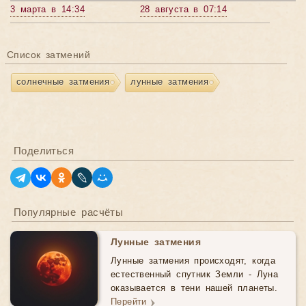
3 марта в 14:34
28 августа в 07:14
Список затмений
солнечные затмения
лунные затмения
Поделиться
Популярные расчёты
Лунные затмения
Лунные затмения происходят, когда
естественный спутник Земли - Луна
оказывается в тени нашей планеты.
Перейти