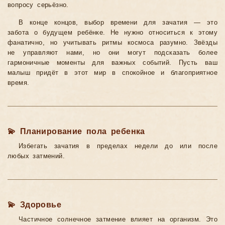
вопросу серьёзно.
В конце концов, выбор времени для зачатия — это
забота о будущем ребёнке. Не нужно относиться к этому
фанатично, но учитывать ритмы космоса разумно. Звёзды
не управляют нами, но они могут подсказать более
гармоничные моменты для важных событий. Пусть ваш
малыш придёт в этот мир в спокойное и благоприятное
время.
💫 Планирование пола ребенка
Избегать зачатия в пределах недели до или после
любых затмений.
💫 Здоровье
Частичное солнечное затмение влияет на организм. Это