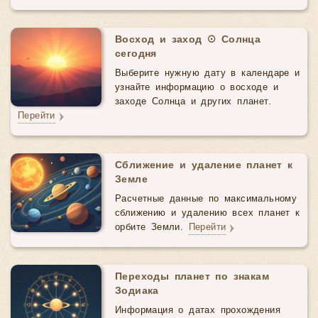
Восход и заход ☉ Солнца
сегодня
Выберите нужную дату в календаре и
узнайте информацию о восходе и
заходе Солнца и других планет.
Перейти
Сближение и удаление планет к
Земле
Расчетные данные по максимальному
сближению и удалению всех планет к
орбите Земли.
Перейти
Переходы планет по знакам
Зодиака
Информация о датах прохождения