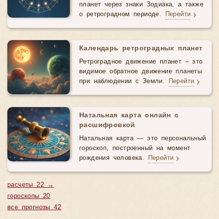
планет через знаки Зодиака, а также
о ретроградном периоде.
Перейти
Календарь ретроградных планет
Ретроградное движение планет – это
видимое обратное движение планеты
при наблюдении с Земли.
Перейти
Натальная карта онлайн с
расшифровкой
Натальная карта — это персональный
гороскоп, построенный на момент
рождения человека.
Перейти
расчеты 22 →
гороскопы 20
все прогнозы 42