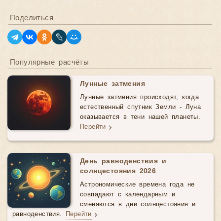
Поделиться
Популярные расчёты
Лунные затмения
Лунные затмения происходят, когда
естественный спутник Земли - Луна
оказывается в тени нашей планеты.
Перейти
День равноденствия и
солнцестояния 2026
Астрономические времена года не
совпадают с календарным и
сменяются в дни солнцестояния и
равноденствия.
Перейти