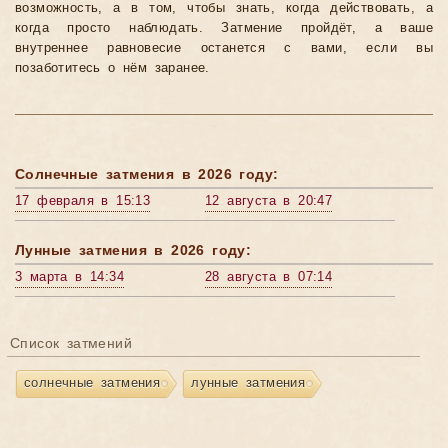
возможность, а в том, чтобы знать, когда действовать, а
когда просто наблюдать. Затмение пройдёт, а ваше
внутреннее равновесие останется с вами, если вы
позаботитесь о нём заранее.
Солнечные затмения в 2026 году:
17 февраля в 15:13
12 августа в 20:47
Лунные затмения в 2026 году:
3 марта в 14:34
28 августа в 07:14
Список затмений
солнечные затмения
лунные затмения