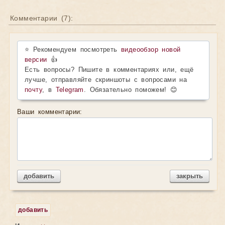
Комментарии (
7
):
⭐ Рекомендуем посмотреть
видеообзор новой
версии
👍
Есть вопросы? Пишите в комментариях или, ещё
лучше, отправляйте скриншоты с вопросами на
почту
, в
Telegram
. Обязательно поможем! 😊
Ваши комментарии:
добавить
закрыть
добавить