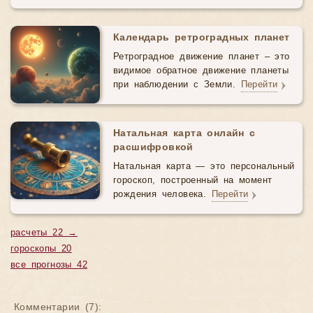
Календарь ретроградных планет
Ретроградное движение планет – это
видимое обратное движение планеты
при наблюдении с Земли.
Перейти
Натальная карта онлайн с
расшифровкой
Натальная карта — это персональный
гороскоп, построенный на момент
рождения человека.
Перейти
расчеты 22 →
гороскопы 20
все прогнозы 42
Комментарии (
7
):