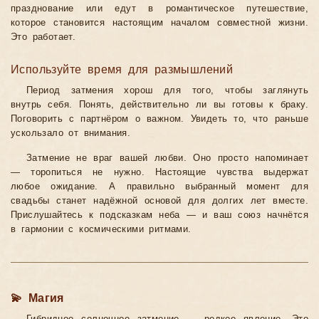
празднование или едут в романтическое путешествие,
которое становится настоящим началом совместной жизни.
Это работает.
Используйте время для размышлений
Период затмения хорош для того, чтобы заглянуть
внутрь себя. Понять, действительно ли вы готовы к браку.
Поговорить с партнёром о важном. Увидеть то, что раньше
ускользало от внимания.
Затмение не враг вашей любви. Оно просто напоминает
— торопиться не нужно. Настоящие чувства выдержат
любое ожидание. А правильно выбранный момент для
свадьбы станет надёжной основой для долгих лет вместе.
Прислушайтесь к подсказкам неба — и ваш союз начнётся
в гармонии с космическими ритмами.
💫 Магия