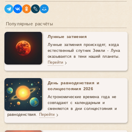
Популярные расчёты
Лунные затмения
Лунные затмения происходят, когда
естественный спутник Земли - Луна
оказывается в тени нашей планеты.
Перейти
День равноденствия и
солнцестояния 2026
Астрономические времена года не
совпадают с календарным и
сменяются в дни солнцестояния и
равноденствия.
Перейти