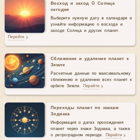
Восход и заход ☉ Солнца
сегодня
Выберите нужную дату в календаре и
узнайте информацию о восходе и
заходе Солнца и других планет.
Перейти
Сближение и удаление планет к
Земле
Расчетные данные по максимальному
сближению и удалению всех планет к
орбите Земли.
Перейти
Переходы планет по знакам
Зодиака
Информация о датах прохождения
планет через знаки Зодиака, а также
о ретроградном периоде.
Перейти