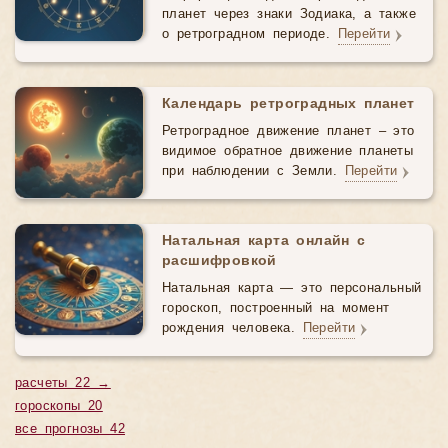
планет через знаки Зодиака, а также
о ретроградном периоде.
Перейти
Календарь ретроградных планет
Ретроградное движение планет – это
видимое обратное движение планеты
при наблюдении с Земли.
Перейти
Натальная карта онлайн с
расшифровкой
Натальная карта — это персональный
гороскоп, построенный на момент
рождения человека.
Перейти
расчеты 22 →
гороскопы 20
все прогнозы 42