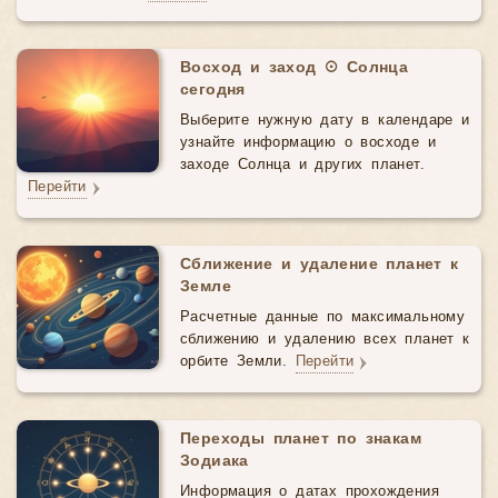
Восход и заход ☉ Солнца
сегодня
Выберите нужную дату в календаре и
узнайте информацию о восходе и
заходе Солнца и других планет.
Перейти
Сближение и удаление планет к
Земле
Расчетные данные по максимальному
сближению и удалению всех планет к
орбите Земли.
Перейти
Переходы планет по знакам
Зодиака
Информация о датах прохождения