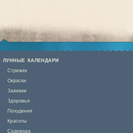
ЛУННЫЕ КАЛЕНДАРИ
Стрижек
Окраски
Завивки
Здоровья
Похудения
Красоты
Садовода