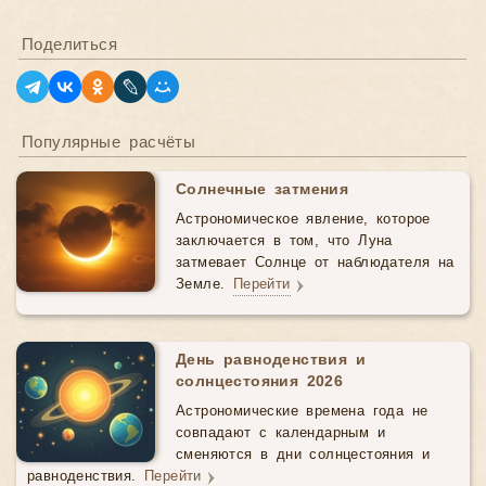
Поделиться
Популярные расчёты
Солнечные затмения
Астрономическое явление, которое
заключается в том, что Луна
затмевает Солнце от наблюдателя на
Земле.
Перейти
День равноденствия и
солнцестояния 2026
Астрономические времена года не
совпадают с календарным и
сменяются в дни солнцестояния и
равноденствия.
Перейти