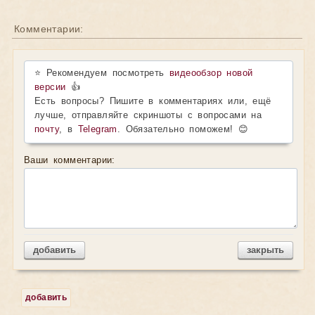
Комментарии:
⭐ Рекомендуем посмотреть
видеообзор новой
версии
👍
Есть вопросы? Пишите в комментариях или, ещё
лучше, отправляйте скриншоты с вопросами на
почту
, в
Telegram
. Обязательно поможем! 😊
Ваши комментарии:
добавить
закрыть
добавить