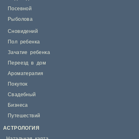
Посевной
Рыболова
Сновидений
Пол ребенка
Зачатие ребенка
Переезд в дом
Ароматерапия
Покупок
Свадебный
Бизнеса
Путешествий
АСТРОЛОГИЯ
Натальная карта