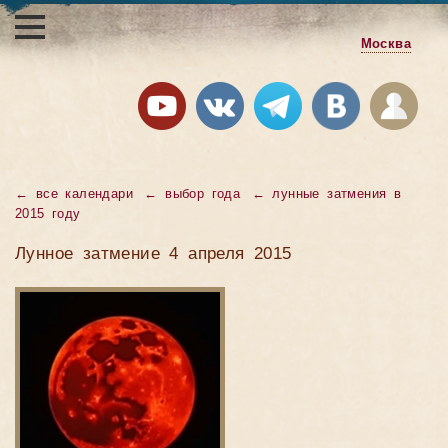
Москва
←
все календари
←
выбор года
←
лунные затмения в
2015 году
Лунное затмение 4 апреля 2015