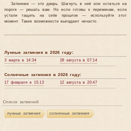
Затмение — это дверь. Шагнуть в неё или остаться на
пороге — решать вам. Но если готовы к переменам, если
устали тащить на себе прошлое — используйте этот
момент. Такие возможности выпадают нечасто.
Лунные затмения в 2026 году:
3 марта в 14:34
28 августа в 07:14
Солнечные затмения в 2026 году:
17 февраля в 15:13
12 августа в 20:47
Список затмений
лунные затмения
солнечные затмения