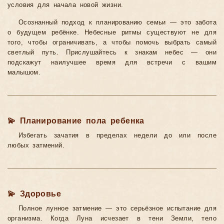
условия для начала новой жизни.
Осознанный подход к планированию семьи — это забота
о будущем ребёнке. Небесные ритмы существуют не для
того, чтобы ограничивать, а чтобы помочь выбрать самый
светлый путь. Прислушайтесь к знакам небес — они
подскажут наилучшее время для встречи с вашим
малышом.
💫 Планирование пола ребенка
Избегать зачатия в пределах недели до или после
любых затмений.
💫 Здоровье
Полное лунное затмение — это серьёзное испытание для
организма. Когда Луна исчезает в тени Земли, тело