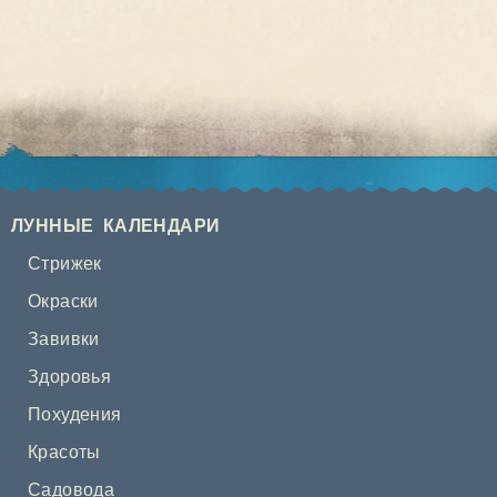
ЛУННЫЕ КАЛЕНДАРИ
Стрижек
Окраски
Завивки
Здоровья
Похудения
Красоты
Садовода