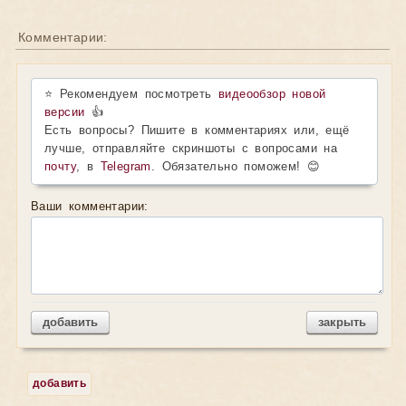
Комментарии:
⭐ Рекомендуем посмотреть
видеообзор новой
версии
👍
Есть вопросы? Пишите в комментариях или, ещё
лучше, отправляйте скриншоты с вопросами на
почту
, в
Telegram
. Обязательно поможем! 😊
Ваши комментарии:
добавить
закрыть
добавить