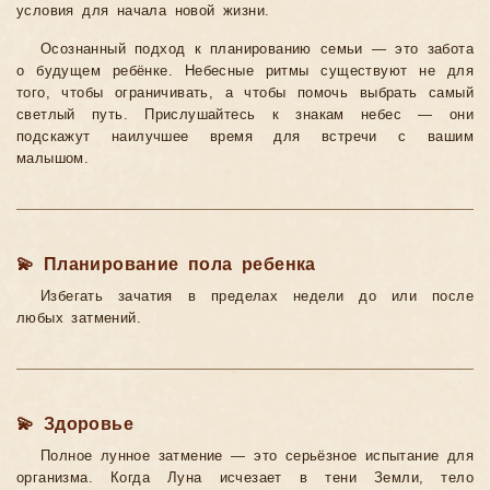
условия для начала новой жизни.
Осознанный подход к планированию семьи — это забота
о будущем ребёнке. Небесные ритмы существуют не для
того, чтобы ограничивать, а чтобы помочь выбрать самый
светлый путь. Прислушайтесь к знакам небес — они
подскажут наилучшее время для встречи с вашим
малышом.
💫 Планирование пола ребенка
Избегать зачатия в пределах недели до или после
любых затмений.
💫 Здоровье
Полное лунное затмение — это серьёзное испытание для
организма. Когда Луна исчезает в тени Земли, тело