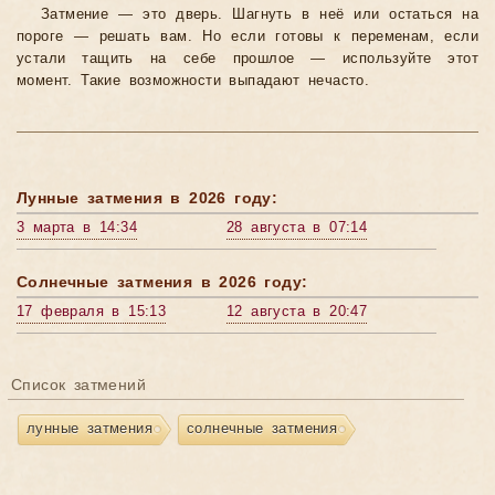
Затмение — это дверь. Шагнуть в неё или остаться на
пороге — решать вам. Но если готовы к переменам, если
устали тащить на себе прошлое — используйте этот
момент. Такие возможности выпадают нечасто.
Лунные затмения в 2026 году:
3 марта в 14:34
28 августа в 07:14
Солнечные затмения в 2026 году:
17 февраля в 15:13
12 августа в 20:47
Список затмений
лунные затмения
солнечные затмения