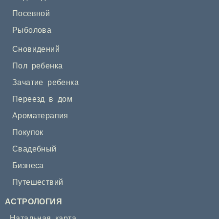
Посевной
Рыболова
Сновидений
Пол ребенка
Зачатие ребенка
Переезд в дом
Ароматерапия
Покупок
Свадебный
Бизнеса
Путешествий
АСТРОЛОГИЯ
Натальная карта