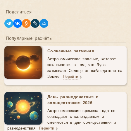
Поделиться
Популярные расчёты
Солнечные затмения
Астрономическое явление, которое
заключается в том, что Луна
затмевает Солнце от наблюдателя на
Земле.
Перейти
День равноденствия и
солнцестояния 2026
Астрономические времена года не
совпадают с календарным и
сменяются в дни солнцестояния и
равноденствия.
Перейти