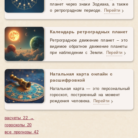
планет через знаки Зодиака, а также
о ретроградном периоде.
Перейти
Календарь ретроградных планет
Ретроградное движение планет – это
видимое обратное движение планеты
при наблюдении с Земли.
Перейти
Натальная карта онлайн с
расшифровкой
Натальная карта — это персональный
гороскоп, построенный на момент
рождения человека.
Перейти
расчеты 22 →
гороскопы 20
все прогнозы 42