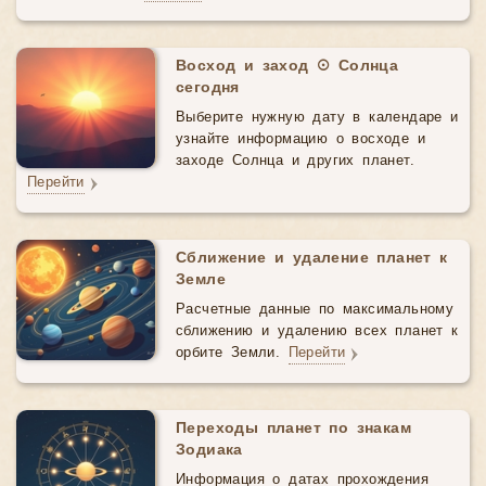
Восход и заход ☉ Солнца
сегодня
Выберите нужную дату в календаре и
узнайте информацию о восходе и
заходе Солнца и других планет.
Перейти
Сближение и удаление планет к
Земле
Расчетные данные по максимальному
сближению и удалению всех планет к
орбите Земли.
Перейти
Переходы планет по знакам
Зодиака
Информация о датах прохождения