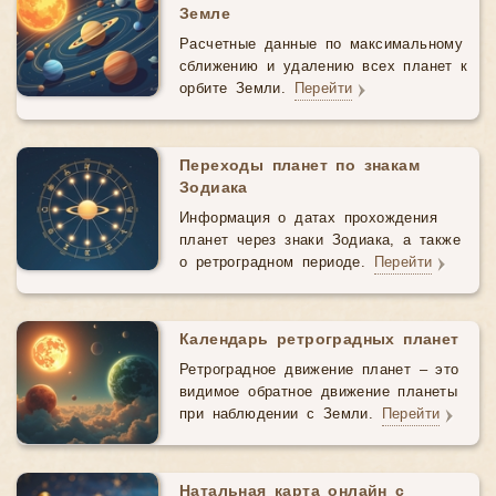
Земле
Расчетные данные по максимальному
сближению и удалению всех планет к
орбите Земли.
Перейти
Переходы планет по знакам
Зодиака
Информация о датах прохождения
планет через знаки Зодиака, а также
о ретроградном периоде.
Перейти
Календарь ретроградных планет
Ретроградное движение планет – это
видимое обратное движение планеты
при наблюдении с Земли.
Перейти
Натальная карта онлайн с