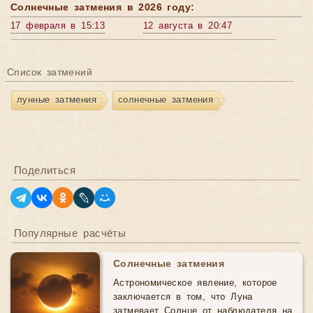
Солнечные затмения в 2026 году:
17 февраля в 15:13
12 августа в 20:47
Список затмений
лунные затмения
солнечные затмения
Поделиться
Популярные расчёты
Солнечные затмения
Астрономическое явление, которое
заключается в том, что Луна
затмевает Солнце от наблюдателя на