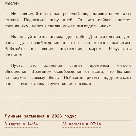
мыслей.
Не принимайте важных решений под влиянием сильных
эмоций. Подождите пару дней. То, что сейчас кажется
правильным, через неделю может выглядеть иначе.
Используйте этот период для себя. Для исцеления, для
роста, для освобождения от того, что мешает развитию.
Работайте со своим внутренним миром. Результаты
появятся.
Пусть это затмение станет временем мягкого
обновления. Временем освобождения от всего, что больше
не служит вашему благу. Небесные ритмы поддерживают
нас — нужно лишь научиться их слышать.
Лунные затмения в 2026 году:
3 марта в 14:34
28 августа в 07:14