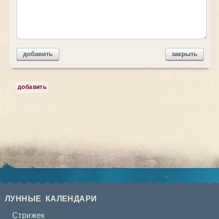
добавить
закрыть
добавить
ЛУННЫЕ КАЛЕНДАРИ
Стрижек