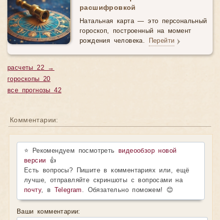
расшифровкой
Натальная карта — это персональный
гороскоп, построенный на момент
рождения человека.
Перейти
расчеты 22 →
гороскопы 20
все прогнозы 42
Комментарии:
⭐ Рекомендуем посмотреть
видеообзор новой
версии
👍
Есть вопросы? Пишите в комментариях или, ещё
лучше, отправляйте скриншоты с вопросами на
почту
, в
Telegram
. Обязательно поможем! 😊
Ваши комментарии: