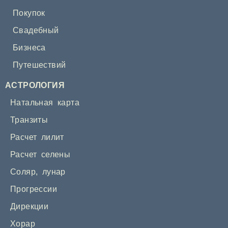
Покупок
Свадебный
Бизнеса
Путешествий
АСТРОЛОГИЯ
Натальная карта
Транзиты
Расчет лилит
Расчет селены
Соляр
,
лунар
Прогрессии
Дирекции
Хорар