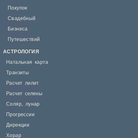
Покупок
Свадебный
Бизнеса
Путешествий
АСТРОЛОГИЯ
Натальная карта
Транзиты
Расчет лилит
Расчет селены
Соляр
,
лунар
Прогрессии
Дирекции
Хорар