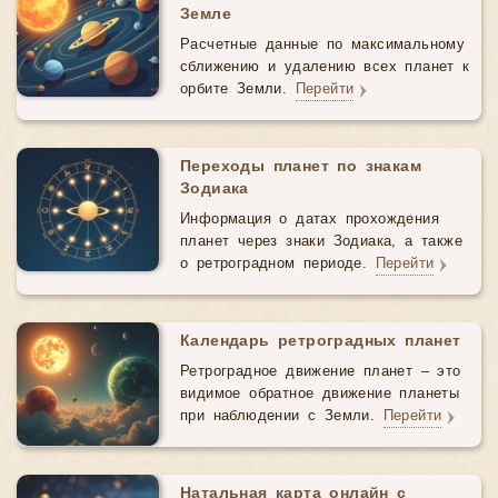
Земле
Расчетные данные по максимальному
сближению и удалению всех планет к
орбите Земли.
Перейти
Переходы планет по знакам
Зодиака
Информация о датах прохождения
планет через знаки Зодиака, а также
о ретроградном периоде.
Перейти
Календарь ретроградных планет
Ретроградное движение планет – это
видимое обратное движение планеты
при наблюдении с Земли.
Перейти
Натальная карта онлайн с