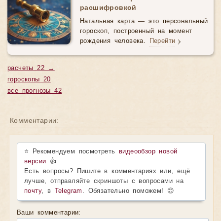
расшифровкой
Натальная карта — это персональный
гороскоп, построенный на момент
рождения человека.
Перейти
расчеты 22 →
гороскопы 20
все прогнозы 42
Комментарии:
⭐ Рекомендуем посмотреть
видеообзор новой
версии
👍
Есть вопросы? Пишите в комментариях или, ещё
лучше, отправляйте скриншоты с вопросами на
почту
, в
Telegram
. Обязательно поможем! 😊
Ваши комментарии: