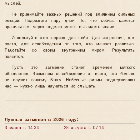
мыслей.
Не принимайте важных решений под влиянием сильных
эмоций. Подождите пару дней. То, что сейчас кажется
правильным, через неделю может выглядеть иначе.
Используйте этот период для себя. Для исцеления, для
роста, для освобождения от того, что мешает развитию.
Работайте со своим внутренним миром. Результаты
появятся.
Пусть это затмение станет временем мягкого
обновления. Временем освобождения от всего, что больше
не служит вашему благу. Небесные ритмы поддерживают
нас — нужно лишь научиться их слышать.
Лунные затмения в 2026 году:
3 марта в 14:34
28 августа в 07:14