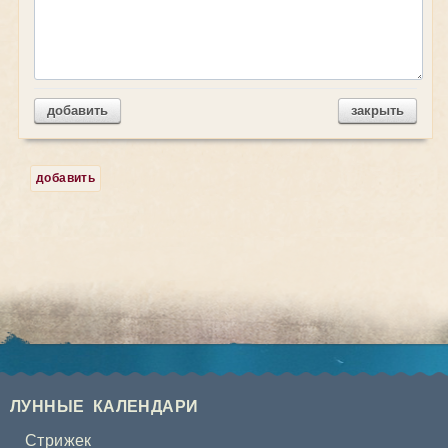
добавить
закрыть
добавить
ЛУННЫЕ КАЛЕНДАРИ
Стрижек