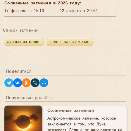
Солнечные затмения в 2026 году:
17 февраля в 15:13
12 августа в 20:47
Список затмений
лунные затмения
солнечные затмения
Поделиться
Популярные расчёты
Солнечные затмения
Астрономическое явление, которое
заключается в том, что Луна
затмевает Солнце от наблюдателя на