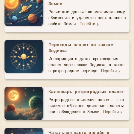
Земле
Расчетные данные по максимальному
сближению и удалению всех планет к
орбите Земли.
Перейти
Переходы планет по знакам
Зодиака
Информация о датах прохождения
планет через знаки Зодиака, а также
о ретроградном периоде.
Перейти
Календарь ретроградных планет
Ретроградное движение планет – это
видимое обратное движение планеты
при наблюдении с Земли.
Перейти
Натальная карта онлайн с