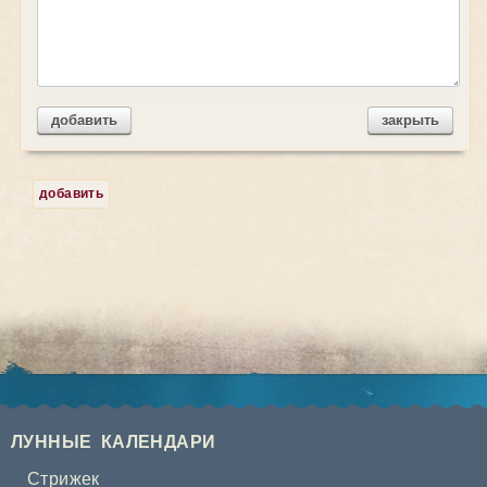
добавить
закрыть
добавить
ЛУННЫЕ КАЛЕНДАРИ
Стрижек