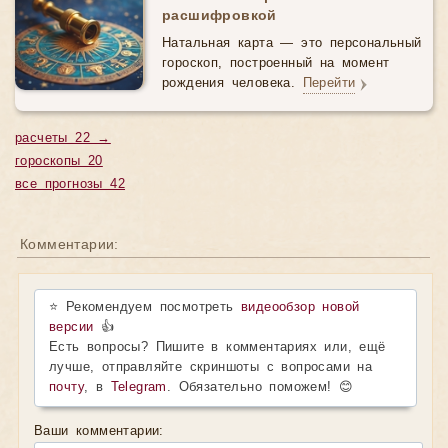
расшифровкой
Натальная карта — это персональный
гороскоп, построенный на момент
рождения человека.
Перейти
расчеты 22 →
гороскопы 20
все прогнозы 42
Комментарии:
⭐ Рекомендуем посмотреть
видеообзор новой
версии
👍
Есть вопросы? Пишите в комментариях или, ещё
лучше, отправляйте скриншоты с вопросами на
почту
, в
Telegram
. Обязательно поможем! 😊
Ваши комментарии: