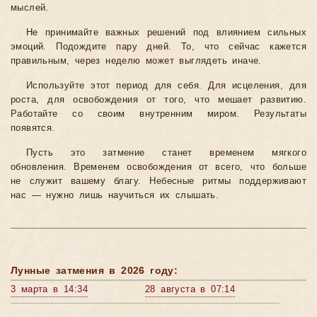
мыслей.
Не принимайте важных решений под влиянием сильных
эмоций. Подождите пару дней. То, что сейчас кажется
правильным, через неделю может выглядеть иначе.
Используйте этот период для себя. Для исцеления, для
роста, для освобождения от того, что мешает развитию.
Работайте со своим внутренним миром. Результаты
появятся.
Пусть это затмение станет временем мягкого
обновления. Временем освобождения от всего, что больше
не служит вашему благу. Небесные ритмы поддерживают
нас — нужно лишь научиться их слышать.
Лунные затмения в 2026 году:
3 марта в 14:34
28 августа в 07:14