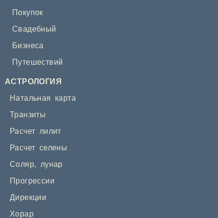
Покупок
Свадебный
Бизнеса
Путешествий
АСТРОЛОГИЯ
Натальная карта
Транзиты
Расчет лилит
Расчет селены
Соляр
,
лунар
Прогрессии
Дирекции
Хорар