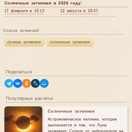
Солнечные затмения в 2026 году:
17 февраля в 15:13
12 августа в 20:47
Список затмений
лунные затмения
солнечные затмения
Поделиться
Популярные расчёты
Солнечные затмения
Астрономическое явление, которое
заключается в том, что Луна
затмевает Солнце от наблюдателя на