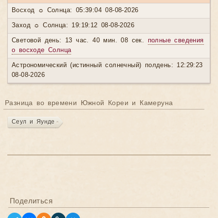
Восход ☼ Солнца: 05:39:04 08-08-2026
Заход ☼ Солнца: 19:19:12 08-08-2026
Световой день: 13 час. 40 мин. 08 сек.
полные сведения
о восходе Солнца
Астрономический (истинный солнечный) полдень: 12:29:23
08-08-2026
Разница во времени Южной Кореи и Камеруна
Сеул и Яунде
Поделиться