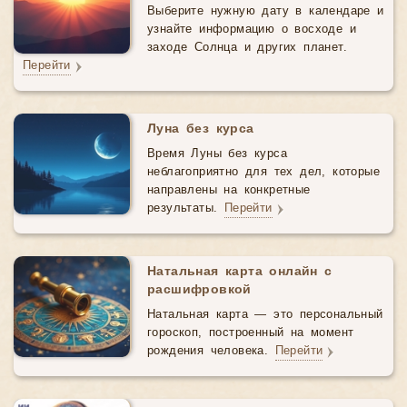
Выберите нужную дату в календаре и
узнайте информацию о восходе и
заходе Солнца и других планет.
Перейти
Луна без курса
Время Луны без курса
неблагоприятно для тех дел, которые
направлены на конкретные
результаты.
Перейти
Натальная карта онлайн с
расшифровкой
Натальная карта — это персональный
гороскоп, построенный на момент
рождения человека.
Перейти