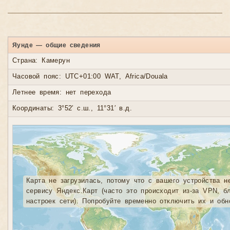
Яунде — общие сведения
Страна: Камерун
Часовой пояс: UTC+01:00 WAT, Africa/Douala
Летнее время: нет перехода
Координаты: 3°52′ с.ш., 11°31′ в.д.
Карта не загрузилась, потому что с вашего устройства н
сервису Яндекс.Карт (часто это происходит из-за VPN, б
настроек сети). Попробуйте временно отключить их и обн