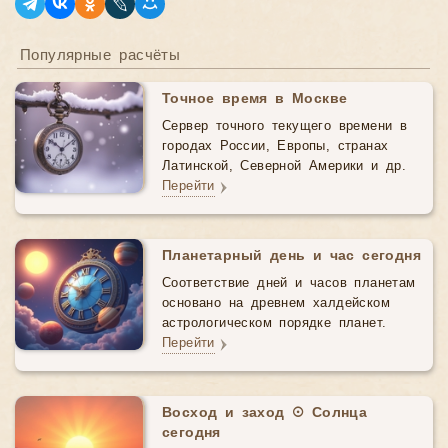
Популярные расчёты
Точное время в Москве
Сервер точного текущего времени в
городах России, Европы, странах
Латинской, Северной Америки и др.
Перейти
Планетарный день и час сегодня
Соответствие дней и часов планетам
основано на древнем халдейском
астрологическом порядке планет.
Перейти
Восход и заход ☉ Солнца
сегодня