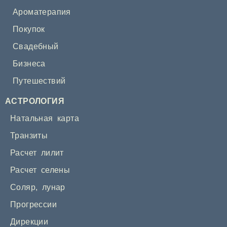
Ароматерапия
Покупок
Свадебный
Бизнеса
Путешествий
АСТРОЛОГИЯ
Натальная карта
Транзиты
Расчет лилит
Расчет селены
Соляр
,
лунар
Прогрессии
Дирекции