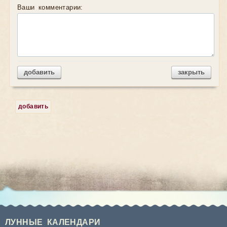
Ваши комментарии:
добавить
закрыть
добавить
ЛУННЫЕ КАЛЕНДАРИ