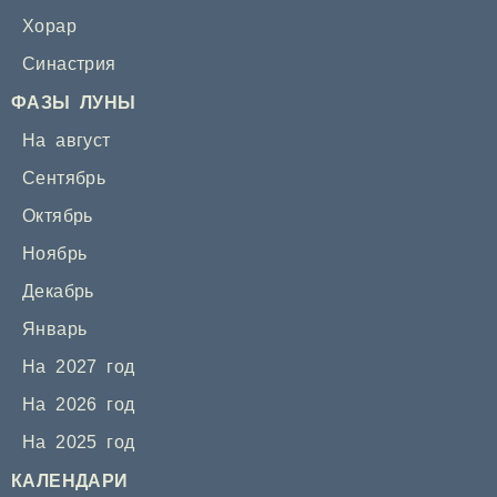
Хорар
Синастрия
ФАЗЫ ЛУНЫ
На август
Сентябрь
Октябрь
Ноябрь
Декабрь
Январь
На 2027 год
На 2026 год
На 2025 год
КАЛЕНДАРИ