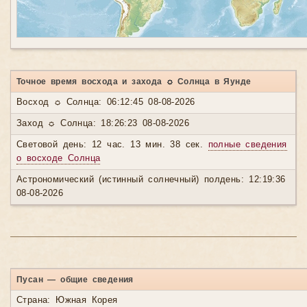
Точное время восхода и захода ☼ Солнца в Яунде
Восход ☼ Солнца: 06:12:45 08-08-2026
Заход ☼ Солнца: 18:26:23 08-08-2026
Световой день: 12 час. 13 мин. 38 сек.
полные сведения
о восходе Солнца
Астрономический (истинный солнечный) полдень: 12:19:36
08-08-2026
Пусан — общие сведения
Страна: Южная Корея