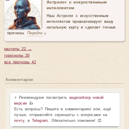
Астролог с искусственным
интеллектом
Наш Астролог с искусственным
интеллектом проанализирует вашу
натальную карту и сделает точные
прогнозы.
Перейти
расчеты 22 →
гороскопы 20
все прогнозы 42
Комментарии:
⭐ Рекомендуем посмотреть
видеообзор новой
версии
👍
Есть вопросы? Пишите в комментариях или, ещё
лучше, отправляйте скриншоты с вопросами на
почту
, в
Telegram
. Обязательно поможем! 😊