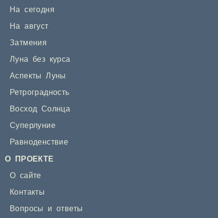
На сегодня
На август
Затмения
Луна без курса
Аспекты Луны
Ретроградность
Восход Солнца
Суперлуние
Равноденствие
О ПРОЕКТЕ
О сайте
Контакты
Вопросы и ответы