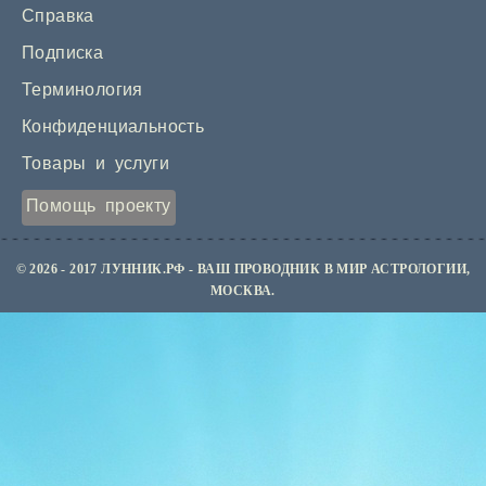
Справка
Подписка
Терминология
Конфиденциальность
Товары и услуги
Помощь проекту
© 2026 - 2017 ЛУННИК.РФ - ВАШ ПРОВОДНИК В МИР АСТРОЛОГИИ,
МОСКВА.