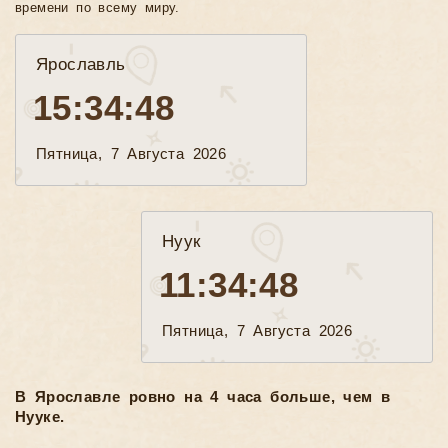
времени по всему миру.
Ярославль
15:34:50
Пятница, 7 Августа 2026
Нуук
11:34:50
Пятница, 7 Августа 2026
В Ярославле ровно на 4 часа больше, чем в
Нууке.