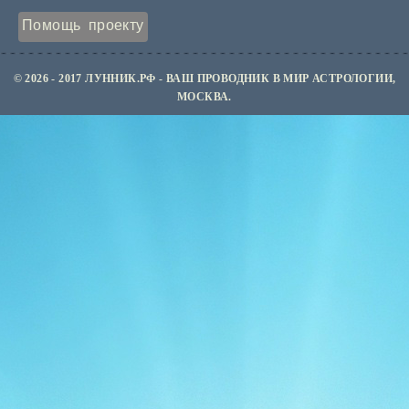
Помощь проекту
© 2026 - 2017 ЛУННИК.РФ - ВАШ ПРОВОДНИК В МИР АСТРОЛОГИИ,
МОСКВА.