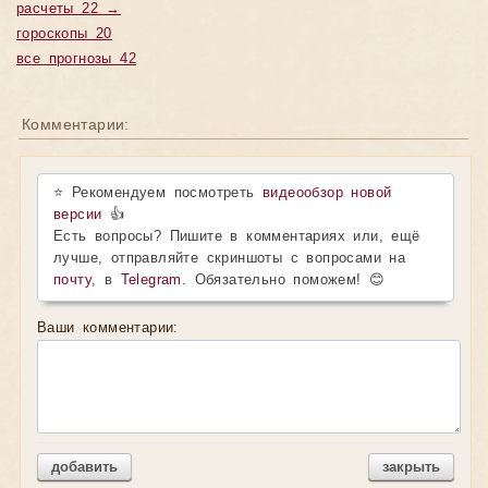
расчеты 22 →
гороскопы 20
все прогнозы 42
Комментарии:
⭐ Рекомендуем посмотреть
видеообзор новой
версии
👍
Есть вопросы? Пишите в комментариях или, ещё
лучше, отправляйте скриншоты с вопросами на
почту
, в
Telegram
. Обязательно поможем! 😊
Ваши комментарии:
добавить
закрыть