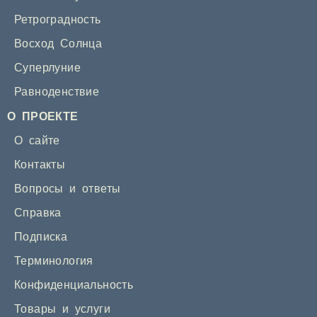
Ретроградность
Восход Солнца
Суперлуние
Равноденствие
О ПРОЕКТЕ
О сайте
Контакты
Вопросы и ответы
Справка
Подписка
Терминология
Конфиденциальность
Товары и услуги