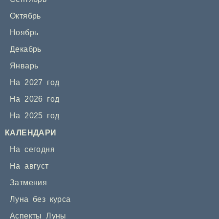
Октябрь
Ноябрь
Декабрь
Январь
На 2027 год
На 2026 год
На 2025 год
КАЛЕНДАРИ
На сегодня
На август
Затмения
Луна без курса
Аспекты Луны