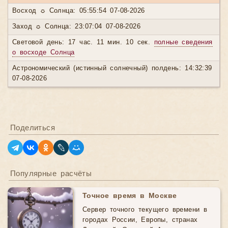
Восход ☼ Солнца: 05:55:54 07-08-2026
Заход ☼ Солнца: 23:07:04 07-08-2026
Световой день: 17 час. 11 мин. 10 сек.
полные сведения
о восходе Солнца
Астрономический (истинный солнечный) полдень: 14:32:39
07-08-2026
Поделиться
Популярные расчёты
Точное время в Москве
Сервер точного текущего времени в
городах России, Европы, странах