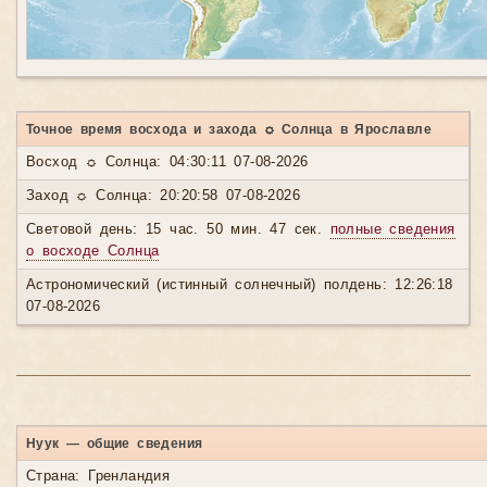
Точное время восхода и захода ☼ Солнца в Ярославле
Восход ☼ Солнца: 04:30:11 07-08-2026
Заход ☼ Солнца: 20:20:58 07-08-2026
Световой день: 15 час. 50 мин. 47 сек.
полные сведения
о восходе Солнца
Астрономический (истинный солнечный) полдень: 12:26:18
07-08-2026
Нуук — общие сведения
Страна: Гренландия