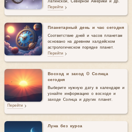
Латинской, Северной Америки и др.
Перейти
Планетарный день и час сегодня
Соответствие дней и часов планетам
основано на древнем халдейском
астрологическом порядке планет.
Перейти
Восход и заход ☉ Солнца
сегодня
Выберите нужную дату в календаре и
узнайте информацию о восходе и
заходе Солнца и других планет.
Перейти
Луна без курса