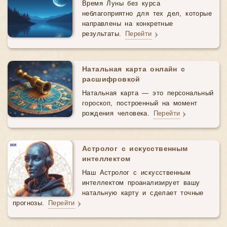
Время Луны без курса
неблагоприятно для тех дел, которые
направлены на конкретные
результаты.
Перейти
Натальная карта онлайн с
расшифровкой
Натальная карта — это персональный
гороскоп, построенный на момент
рождения человека.
Перейти
Астролог с искусственным
интеллектом
Наш Астролог с искусственным
интеллектом проанализирует вашу
натальную карту и сделает точные
прогнозы.
Перейти