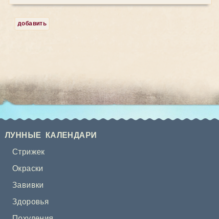
добавить
ЛУННЫЕ КАЛЕНДАРИ
Стрижек
Окраски
Завивки
Здоровья
Похудения