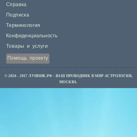
Справка
Подписка
Терминология
Конфиденциальность
Товары и услуги
Помощь проекту
© 2026 - 2017 ЛУННИК.РФ - ВАШ ПРОВОДНИК В МИР АСТРОЛОГИИ,
МОСКВА.