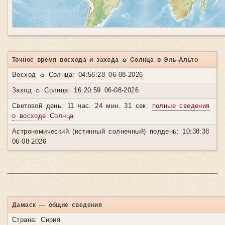
Точное время восхода и захода ☼ Солнца в Эль-Альто
Восход ☼ Солнца: 04:56:28 06-08-2026
Заход ☼ Солнца: 16:20:59 06-08-2026
Световой день: 11 час. 24 мин. 31 сек.
полные сведения
о восходе Солнца
Астрономический (истинный солнечный) полдень: 10:38:38
06-08-2026
Дамаск — общие сведения
Страна: Сирия