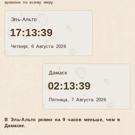
времени по всему миру.
Эль-Альто
17:13:40
Четверг, 6 Августа 2026
Дамаск
02:13:40
Пятница, 7 Августа 2026
В Эль-Альто ровно на 9 часов меньше, чем в
Дамаске.