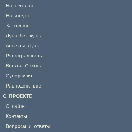
На сегодня
На август
Затмения
Луна без курса
Аспекты Луны
Ретроградность
Восход Солнца
Суперлуние
Равноденствие
О ПРОЕКТЕ
О сайте
Контакты
Вопросы и ответы