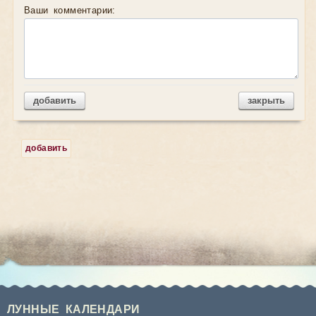
Ваши комментарии:
добавить
закрыть
добавить
ЛУННЫЕ КАЛЕНДАРИ