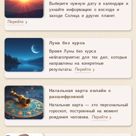
Выберите нужную дату в календаре и
узнайте информацию о восходе и
заходе Солнца и других планет.
Перейти
Луна без курса
Время Луны без курса
неблагоприятно для тех дел, которые
направлены на конкретные
результаты.
Перейти
Натальная карта онлайн с
расшифровкой
Натальная карта — это персональный
гороскоп, построенный на момент
рождения человека.
Перейти