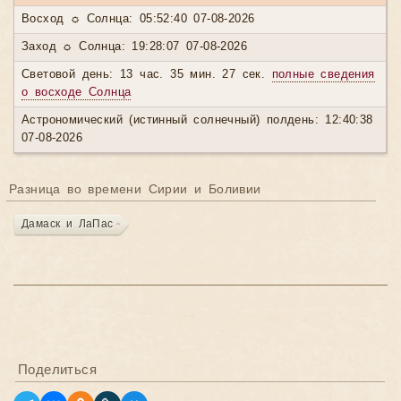
Восход ☼ Солнца: 05:52:40 07-08-2026
Заход ☼ Солнца: 19:28:07 07-08-2026
Световой день: 13 час. 35 мин. 27 сек.
полные сведения
о восходе Солнца
Астрономический (истинный солнечный) полдень: 12:40:38
07-08-2026
Разница во времени Сирии и Боливии
Дамаск и ЛаПас
Поделиться