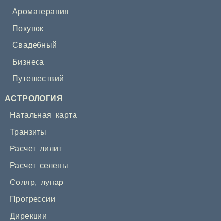
Ароматерапия
Покупок
Свадебный
Бизнеса
Путешествий
АСТРОЛОГИЯ
Натальная карта
Транзиты
Расчет лилит
Расчет селены
Соляр
,
лунар
Прогрессии
Дирекции