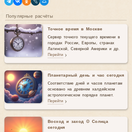
Популярные расчёты
Точное время в Москве
Сервер точного текущего времени в
городах России, Европы, странах
Латинской, Северной Америки и др.
Перейти
Планетарный день и час сегодня
Соответствие дней и часов планетам
основано на древнем халдейском
астрологическом порядке планет.
Перейти
Восход и заход ☉ Солнца
сегодня