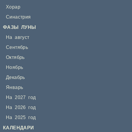
Хорар
Синастрия
ФАЗЫ ЛУНЫ
На август
Сентябрь
Октябрь
Ноябрь
Декабрь
Январь
На 2027 год
На 2026 год
На 2025 год
КАЛЕНДАРИ