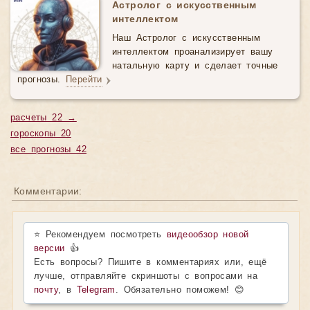
Астролог с искусственным
интеллектом
Наш Астролог с искусственным
интеллектом проанализирует вашу
натальную карту и сделает точные
прогнозы.
Перейти
расчеты 22 →
гороскопы 20
все прогнозы 42
Комментарии:
⭐ Рекомендуем посмотреть
видеообзор новой
версии
👍
Есть вопросы? Пишите в комментариях или, ещё
лучше, отправляйте скриншоты с вопросами на
почту
, в
Telegram
. Обязательно поможем! 😊