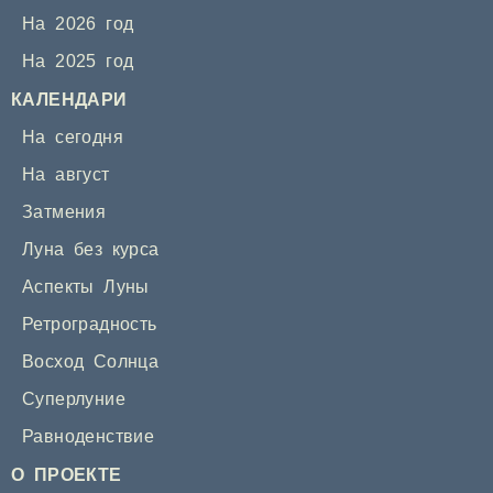
На 2026 год
На 2025 год
КАЛЕНДАРИ
На сегодня
На август
Затмения
Луна без курса
Аспекты Луны
Ретроградность
Восход Солнца
Суперлуние
Равноденствие
О ПРОЕКТЕ