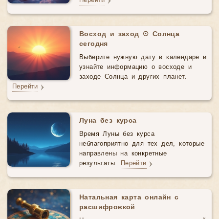
Перейти
Восход и заход ☉ Солнца
сегодня
Выберите нужную дату в календаре и
узнайте информацию о восходе и
заходе Солнца и других планет.
Перейти
Луна без курса
Время Луны без курса
неблагоприятно для тех дел, которые
направлены на конкретные
результаты.
Перейти
Натальная карта онлайн с
расшифровкой