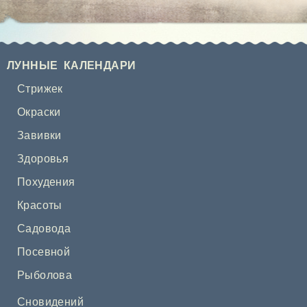
ЛУННЫЕ КАЛЕНДАРИ
Стрижек
Окраски
Завивки
Здоровья
Похудения
Красоты
Садовода
Посевной
Рыболова
Сновидений