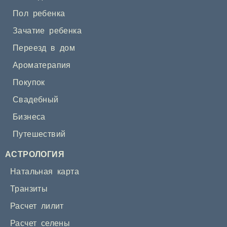
Пол ребенка
Зачатие ребенка
Переезд в дом
Ароматерапия
Покупок
Свадебный
Бизнеса
Путешествий
АСТРОЛОГИЯ
Натальная карта
Транзиты
Расчет лилит
Расчет селены