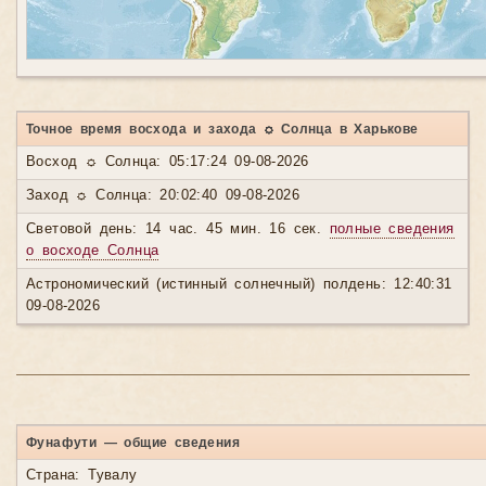
Точное время восхода и захода ☼ Солнца в Харькове
Восход ☼ Солнца: 05:17:24 09-08-2026
Заход ☼ Солнца: 20:02:40 09-08-2026
Световой день: 14 час. 45 мин. 16 сек.
полные сведения
о восходе Солнца
Астрономический (истинный солнечный) полдень: 12:40:31
09-08-2026
Фунафути — общие сведения
Страна: Тувалу