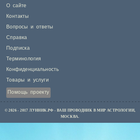
О сайте
Контакты
Вопросы и ответы
Справка
Подписка
Терминология
Конфиденциальность
Товары и услуги
Помощь проекту
© 2026 - 2017 ЛУННИК.РФ - ВАШ ПРОВОДНИК В МИР АСТРОЛОГИИ,
МОСКВА.