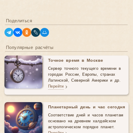
Поделиться
Популярные расчёты
Точное время в Москве
Сервер точного текущего времени в
городах России, Европы, странах
Латинской, Северной Америки и др.
Перейти
Планетарный день и час сегодня
Соответствие дней и часов планетам
основано на древнем халдейском
астрологическом порядке планет.