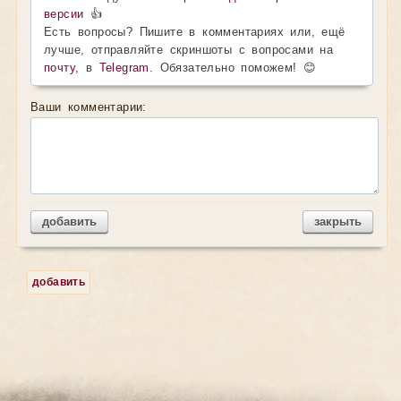
версии
👍
Есть вопросы? Пишите в комментариях или, ещё
лучше, отправляйте скриншоты с вопросами на
почту
, в
Telegram
. Обязательно поможем! 😊
Ваши комментарии:
добавить
закрыть
добавить