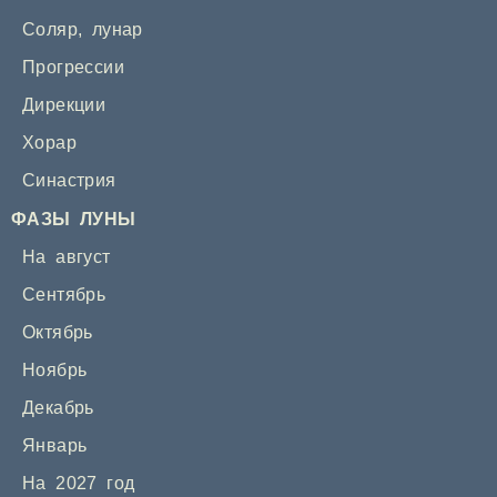
Соляр
,
лунар
Прогрессии
Дирекции
Хорар
Синастрия
ФАЗЫ ЛУНЫ
На август
Сентябрь
Октябрь
Ноябрь
Декабрь
Январь
На 2027 год