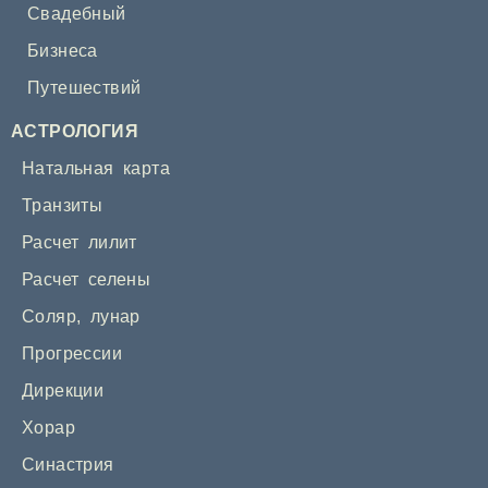
Свадебный
Бизнеса
Путешествий
АСТРОЛОГИЯ
Натальная карта
Транзиты
Расчет лилит
Расчет селены
Соляр
,
лунар
Прогрессии
Дирекции
Хорар
Синастрия