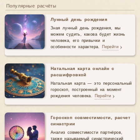
Популярные расчёты
Лунный день рождения
Зная лунный день рождения, мы
можем судить, какова будет жизнь
человека, его привычки и
особенности характера.
Перейти
Натальная карта онлайн с
расшифровкой
Натальная карта — это персональный
гороскоп, построенный на момент
рождения человека.
Перейти
Гороскоп совместимости, расчет
синастрии
Анализ совместимости партнёров,
также называемый синастрический