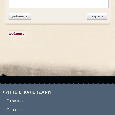
добавить
закрыть
добавить
ЛУННЫЕ КАЛЕНДАРИ
Стрижек
Окраски