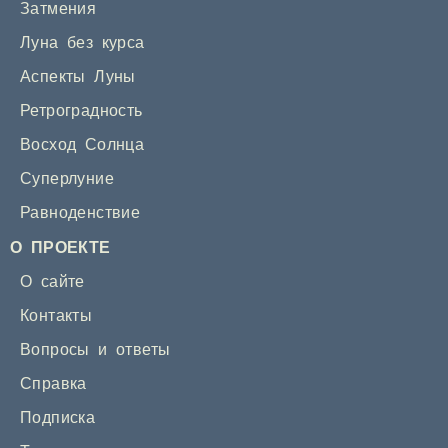
Затмения
Луна без курса
Аспекты Луны
Ретроградность
Восход Солнца
Суперлуние
Равноденствие
О ПРОЕКТЕ
О сайте
Контакты
Вопросы и ответы
Справка
Подписка