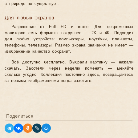
в природе не существует.
Для любых экранов
Разрешение от Full HD и выше. Для современных
мониторов есть форматы покрупнее — 2K и 4K. Подходит
для любых устройств: компьютеры, ноутбуки, планшеты,
телефоны, телевизоры. Размер экрана значения не имеет —
изображение качество сохранит.
Всё доступно бесплатно. Выбрали картинку — нажали
скачать. Захотели через неделю поменять — меняйте
сколько угодно. Коллекция постоянно здесь, возвращайтесь
за новыми изображениями когда захотите.
Поделиться