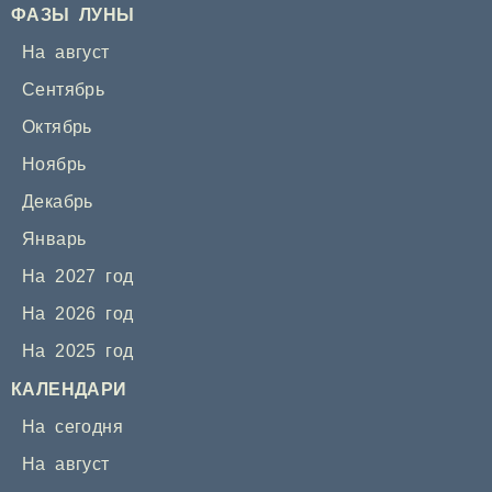
ФАЗЫ ЛУНЫ
На август
Сентябрь
Октябрь
Ноябрь
Декабрь
Январь
На 2027 год
На 2026 год
На 2025 год
КАЛЕНДАРИ
На сегодня
На август