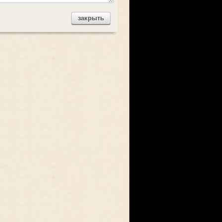
закрыть