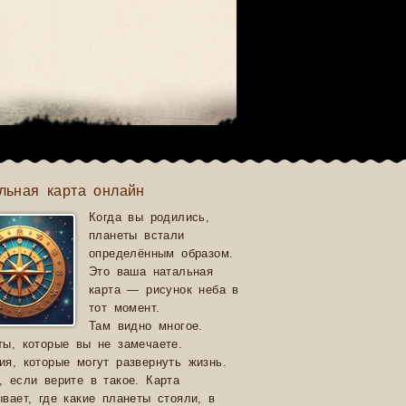
льная карта онлайн
Когда вы родились,
планеты встали
определённым образом.
Это ваша натальная
карта — рисунок неба в
тот момент.
Там видно многое.
ты, которые вы не замечаете.
ия, которые могут развернуть жизнь.
, если верите в такое. Карта
ывает, где какие планеты стояли, в