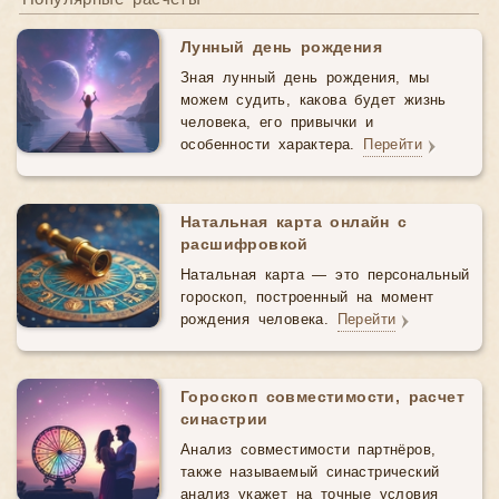
Лунный день рождения
Зная лунный день рождения, мы
можем судить, какова будет жизнь
человека, его привычки и
особенности характера.
Перейти
Натальная карта онлайн с
расшифровкой
Натальная карта — это персональный
гороскоп, построенный на момент
рождения человека.
Перейти
Гороскоп совместимости, расчет
синастрии
Анализ совместимости партнёров,
также называемый синастрический
анализ укажет на точные условия