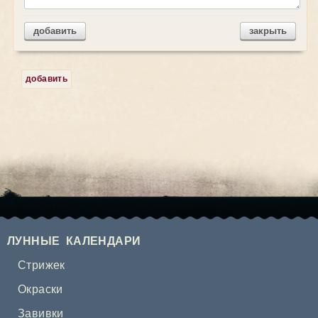
добавить
закрыть
добавить
ЛУННЫЕ КАЛЕНДАРИ
Стрижек
Окраски
Завивки