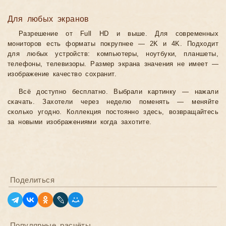
Для любых экранов
Разрешение от Full HD и выше. Для современных
мониторов есть форматы покрупнее — 2K и 4K. Подходит
для любых устройств: компьютеры, ноутбуки, планшеты,
телефоны, телевизоры. Размер экрана значения не имеет —
изображение качество сохранит.
Всё доступно бесплатно. Выбрали картинку — нажали
скачать. Захотели через неделю поменять — меняйте
сколько угодно. Коллекция постоянно здесь, возвращайтесь
за новыми изображениями когда захотите.
Поделиться
Популярные расчёты