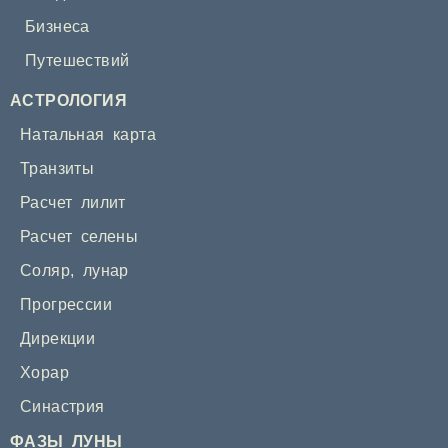
Бизнеса
Путешествий
АСТРОЛОГИЯ
Натальная карта
Транзиты
Расчет лилит
Расчет селены
Соляр
,
лунар
Прогрессии
Дирекции
Хорар
Синастрия
ФАЗЫ ЛУНЫ