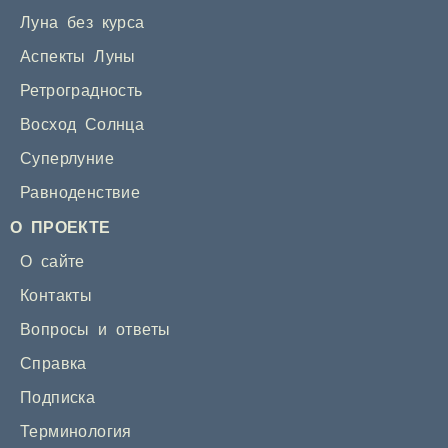
Луна без курса
Аспекты Луны
Ретроградность
Восход Солнца
Суперлуние
Равноденствие
О ПРОЕКТЕ
О сайте
Контакты
Вопросы и ответы
Справка
Подписка
Терминология