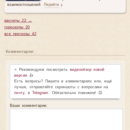
взаимоотношений.
Перейти
расчеты 22 →
гороскопы 20
все прогнозы 42
Комментарии:
⭐ Рекомендуем посмотреть
видеообзор новой
версии
👍
Есть вопросы? Пишите в комментариях или, ещё
лучше, отправляйте скриншоты с вопросами на
почту
, в
Telegram
. Обязательно поможем! 😊
Ваши комментарии: