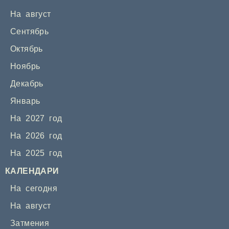
На август
Сентябрь
Октябрь
Ноябрь
Декабрь
Январь
На 2027 год
На 2026 год
На 2025 год
КАЛЕНДАРИ
На сегодня
На август
Затмения