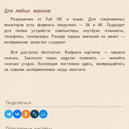
Для любых экранов
Разрешение от Full HD и выше. Для современных
мониторов есть форматы покрупнее — 2K и 4K. Подходит
для любых устройств: компьютеры, ноутбуки, планшеты,
телефоны, телевизоры. Размер экрана значения не имеет —
изображение качество сохранит.
Всё доступно бесплатно. Выбрали картинку — нажали
скачать. Захотели через неделю поменять — меняйте
сколько угодно. Коллекция постоянно здесь, возвращайтесь
за новыми изображениями когда захотите.
Поделиться
Популярные расчёты