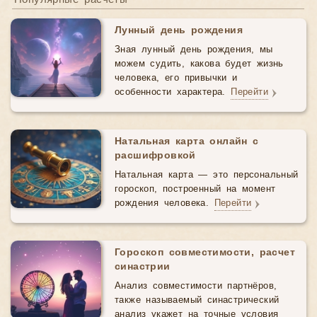
Лунный день рождения
Зная лунный день рождения, мы
можем судить, какова будет жизнь
человека, его привычки и
особенности характера.
Перейти
Натальная карта онлайн с
расшифровкой
Натальная карта — это персональный
гороскоп, построенный на момент
рождения человека.
Перейти
Гороскоп совместимости, расчет
синастрии
Анализ совместимости партнёров,
также называемый синастрический
анализ укажет на точные условия