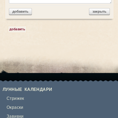
добавить
закрыть
добавить
ЛУННЫЕ КАЛЕНДАРИ
Стрижек
Окраски
Завивки