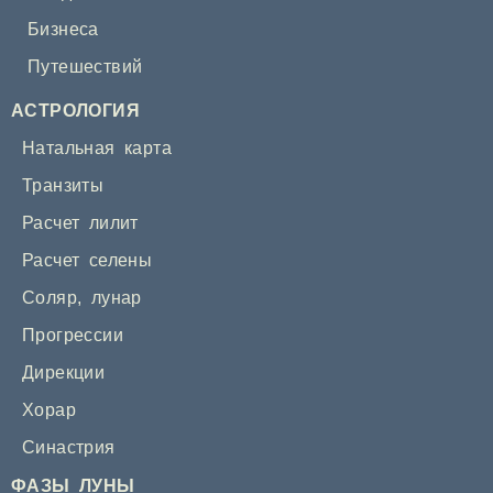
Бизнеса
Путешествий
АСТРОЛОГИЯ
Натальная карта
Транзиты
Расчет лилит
Расчет селены
Соляр
,
лунар
Прогрессии
Дирекции
Хорар
Синастрия
ФАЗЫ ЛУНЫ