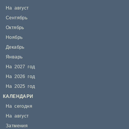
На август
Сентябрь
Октябрь
Ноябрь
Декабрь
Январь
На 2027 год
На 2026 год
На 2025 год
КАЛЕНДАРИ
На сегодня
На август
Затмения