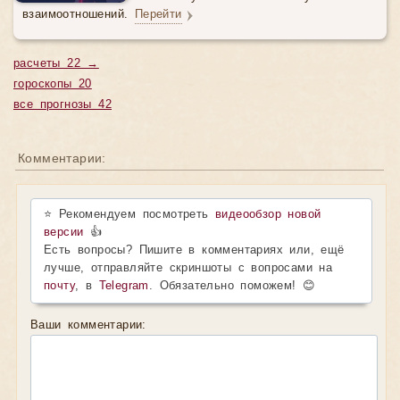
взаимоотношений.
Перейти
расчеты 22 →
гороскопы 20
все прогнозы 42
Комментарии:
⭐ Рекомендуем посмотреть
видеообзор новой
версии
👍
Есть вопросы? Пишите в комментариях или, ещё
лучше, отправляйте скриншоты с вопросами на
почту
, в
Telegram
. Обязательно поможем! 😊
Ваши комментарии: