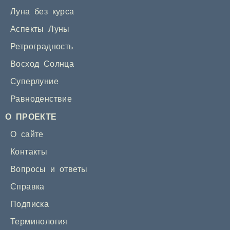
Луна без курса
Аспекты Луны
Ретроградность
Восход Солнца
Суперлуние
Равноденствие
О ПРОЕКТЕ
О сайте
Контакты
Вопросы и ответы
Справка
Подписка
Терминология