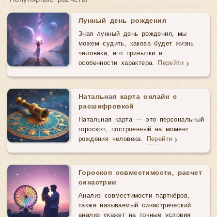
Лунный день рождения
Зная лунный день рождения, мы
можем судить, какова будет жизнь
человека, его привычки и
особенности характера.
Перейти
Натальная карта онлайн с
расшифровкой
Натальная карта — это персональный
гороскоп, построенный на момент
рождения человека.
Перейти
Гороскоп совместимости, расчет
синастрии
Анализ совместимости партнёров,
также называемый синастрический
анализ укажет на точные условия