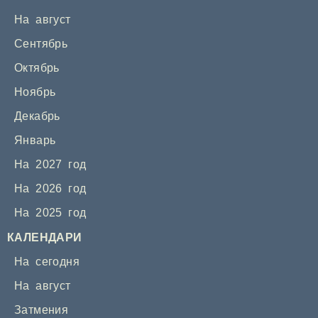
На август
Сентябрь
Октябрь
Ноябрь
Декабрь
Январь
На 2027 год
На 2026 год
На 2025 год
КАЛЕНДАРИ
На сегодня
На август
Затмения