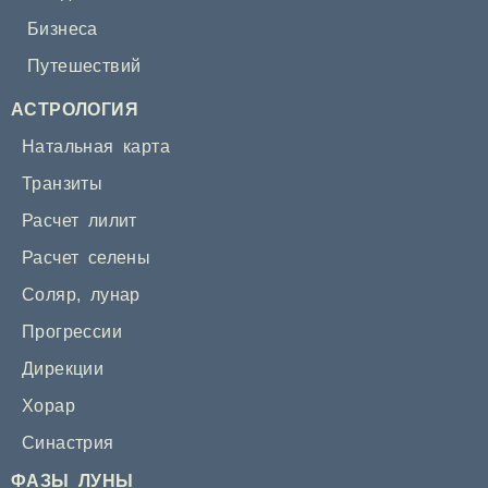
Бизнеса
Путешествий
АСТРОЛОГИЯ
Натальная карта
Транзиты
Расчет лилит
Расчет селены
Соляр
,
лунар
Прогрессии
Дирекции
Хорар
Синастрия
ФАЗЫ ЛУНЫ