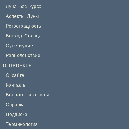
Луна без курса
Аспекты Луны
Ретроградность
Восход Солнца
Суперлуние
Равноденствие
О ПРОЕКТЕ
О сайте
Контакты
Вопросы и ответы
Справка
Подписка
Терминология