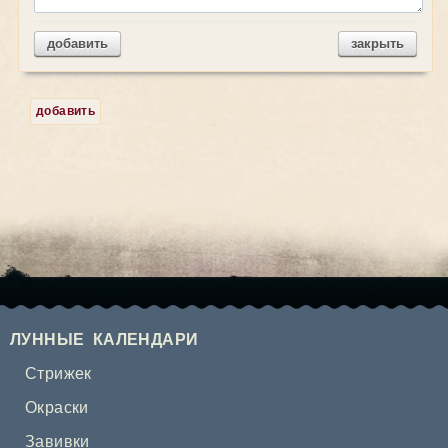
добавить
закрыть
добавить
ЛУННЫЕ КАЛЕНДАРИ
Стрижек
Окраски
Завивки