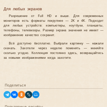
Для любых экранов
Разрешение от Full HD и выше. Для современных
мониторов есть форматы покрупнее — 2K и 4K. Подходит
для любых устройств: компьютеры, ноутбуки, планшеты,
телефоны, телевизоры. Размер экрана значения не имеет —
изображение качество сохранит.
Всё доступно бесплатно. Выбрали картинку — нажали
скачать. Захотели через неделю поменять — меняйте
сколько угодно. Коллекция постоянно здесь, возвращайтесь
за новыми изображениями когда захотите.
Поделиться
Популярные расчёты