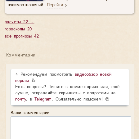
взаимоотношений.
Перейти
расчеты 22 →
гороскопы 20
все прогнозы 42
Комментарии:
⭐ Рекомендуем посмотреть
видеообзор новой
версии
👍
Есть вопросы? Пишите в комментариях или, ещё
лучше, отправляйте скриншоты с вопросами на
почту
, в
Telegram
. Обязательно поможем! 😊
Ваши комментарии: