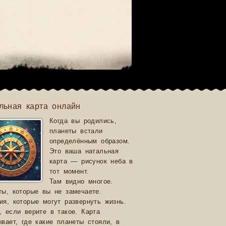
льная карта онлайн
Когда вы родились,
планеты встали
определённым образом.
Это ваша натальная
карта — рисунок неба в
тот момент.
Там видно многое.
ты, которые вы не замечаете.
ия, которые могут развернуть жизнь.
, если верите в такое. Карта
ывает, где какие планеты стояли, в