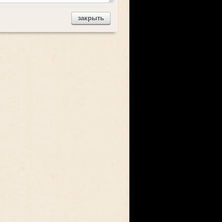
закрыть