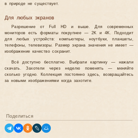
в природе не существует.
Для любых экранов
Разрешение от Full HD и выше. Для современных
мониторов есть форматы покрупнее — 2K и 4K. Подходит
для любых устройств: компьютеры, ноутбуки, планшеты,
телефоны, телевизоры. Размер экрана значения не имеет —
изображение качество сохранит.
Всё доступно бесплатно. Выбрали картинку — нажали
скачать. Захотели через неделю поменять — меняйте
сколько угодно. Коллекция постоянно здесь, возвращайтесь
за новыми изображениями когда захотите.
Поделиться