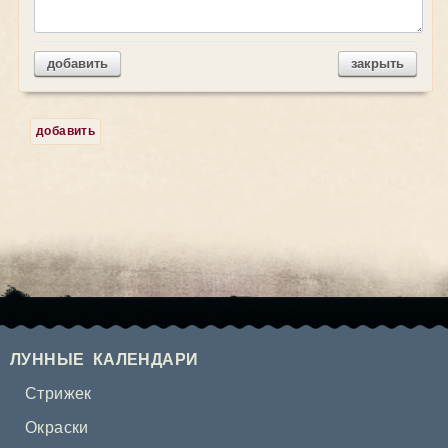
добавить
закрыть
добавить
ЛУННЫЕ КАЛЕНДАРИ
Стрижек
Окраски