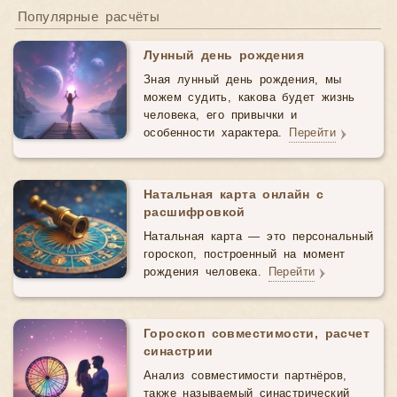
Популярные расчёты
Лунный день рождения
Зная лунный день рождения, мы
можем судить, какова будет жизнь
человека, его привычки и
особенности характера.
Перейти
Натальная карта онлайн с
расшифровкой
Натальная карта — это персональный
гороскоп, построенный на момент
рождения человека.
Перейти
Гороскоп совместимости, расчет
синастрии
Анализ совместимости партнёров,
также называемый синастрический