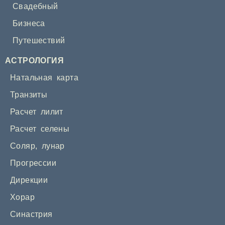
Свадебный
Бизнеса
Путешествий
АСТРОЛОГИЯ
Натальная карта
Транзиты
Расчет лилит
Расчет селены
Соляр
,
лунар
Прогрессии
Дирекции
Хорар
Синастрия