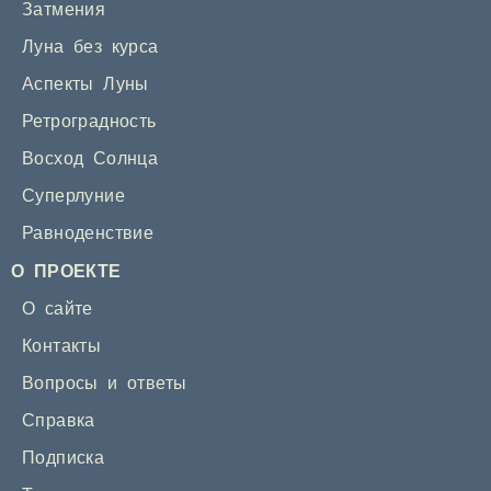
Затмения
Луна без курса
Аспекты Луны
Ретроградность
Восход Солнца
Суперлуние
Равноденствие
О ПРОЕКТЕ
О сайте
Контакты
Вопросы и ответы
Справка
Подписка