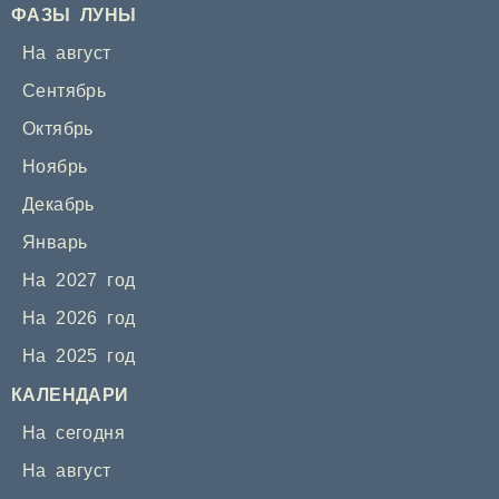
ФАЗЫ ЛУНЫ
На август
Сентябрь
Октябрь
Ноябрь
Декабрь
Январь
На 2027 год
На 2026 год
На 2025 год
КАЛЕНДАРИ
На сегодня
На август