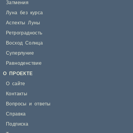
Затмения
Луна без курса
Аспекты Луны
Ретроградность
Восход Солнца
Суперлуние
Равноденствие
О ПРОЕКТЕ
О сайте
Контакты
Вопросы и ответы
Справка
Подписка