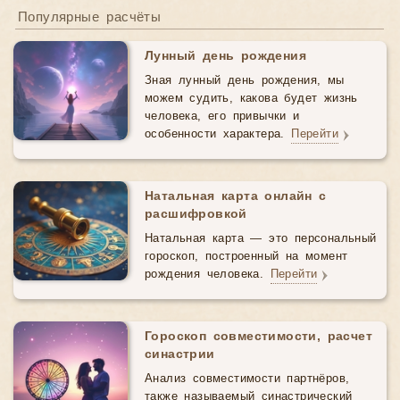
Популярные расчёты
Лунный день рождения
Зная лунный день рождения, мы
можем судить, какова будет жизнь
человека, его привычки и
особенности характера.
Перейти
Натальная карта онлайн с
расшифровкой
Натальная карта — это персональный
гороскоп, построенный на момент
рождения человека.
Перейти
Гороскоп совместимости, расчет
синастрии
Анализ совместимости партнёров,
также называемый синастрический