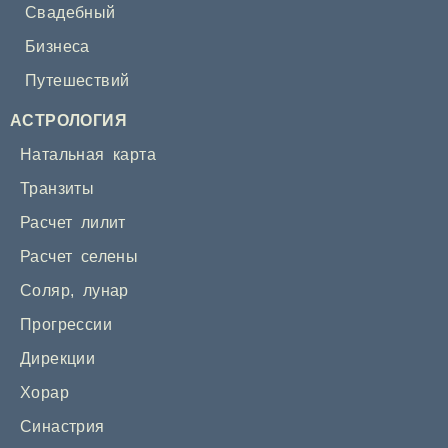
Свадебный
Бизнеса
Путешествий
АСТРОЛОГИЯ
Натальная карта
Транзиты
Расчет лилит
Расчет селены
Соляр
,
лунар
Прогрессии
Дирекции
Хорар
Синастрия