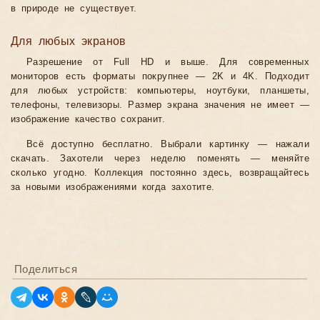
в природе не существует.
Для любых экранов
Разрешение от Full HD и выше. Для современных
мониторов есть форматы покрупнее — 2K и 4K. Подходит
для любых устройств: компьютеры, ноутбуки, планшеты,
телефоны, телевизоры. Размер экрана значения не имеет —
изображение качество сохранит.
Всё доступно бесплатно. Выбрали картинку — нажали
скачать. Захотели через неделю поменять — меняйте
сколько угодно. Коллекция постоянно здесь, возвращайтесь
за новыми изображениями когда захотите.
Поделиться