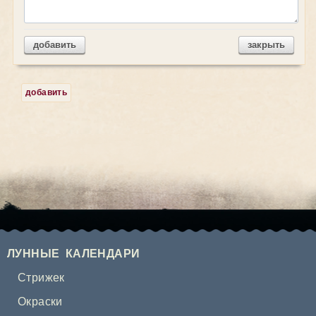
добавить
закрыть
добавить
ЛУННЫЕ КАЛЕНДАРИ
Стрижек
Окраски