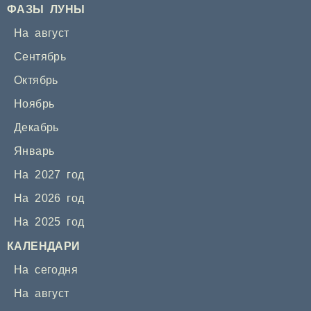
ФАЗЫ ЛУНЫ
На август
Сентябрь
Октябрь
Ноябрь
Декабрь
Январь
На 2027 год
На 2026 год
На 2025 год
КАЛЕНДАРИ
На сегодня
На август