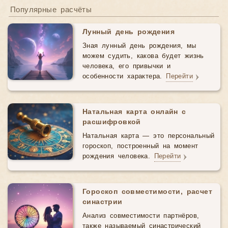
Популярные расчёты
Лунный день рождения
Зная лунный день рождения, мы
можем судить, какова будет жизнь
человека, его привычки и
особенности характера.
Перейти
Натальная карта онлайн с
расшифровкой
Натальная карта — это персональный
гороскоп, построенный на момент
рождения человека.
Перейти
Гороскоп совместимости, расчет
синастрии
Анализ совместимости партнёров,
также называемый синастрический