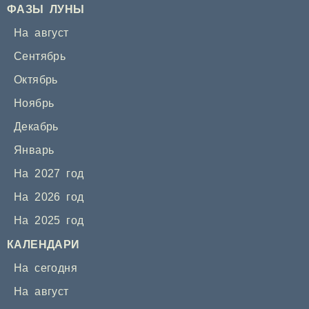
ФАЗЫ ЛУНЫ
На август
Сентябрь
Октябрь
Ноябрь
Декабрь
Январь
На 2027 год
На 2026 год
На 2025 год
КАЛЕНДАРИ
На сегодня
На август