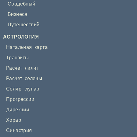
Свадебный
Бизнеса
Путешествий
АСТРОЛОГИЯ
Натальная карта
Транзиты
Расчет лилит
Расчет селены
Соляр
,
лунар
Прогрессии
Дирекции
Хорар
Синастрия