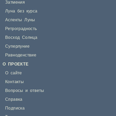
Затмения
Луна без курса
Аспекты Луны
Ретроградность
Восход Солнца
Суперлуние
Равноденствие
О ПРОЕКТЕ
О сайте
Контакты
Вопросы и ответы
Справка
Подписка