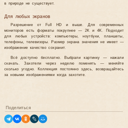
в природе не существует.
Для любых экранов
Разрешение от Full HD и выше. Для современных
мониторов есть форматы покрупнее — 2K и 4K. Подходит
для любых устройств: компьютеры, ноутбуки, планшеты,
телефоны, телевизоры. Размер экрана значения не имеет —
изображение качество сохранит.
Всё доступно бесплатно. Выбрали картинку — нажали
скачать. Захотели через неделю поменять — меняйте
сколько угодно. Коллекция постоянно здесь, возвращайтесь
за новыми изображениями когда захотите.
Поделиться