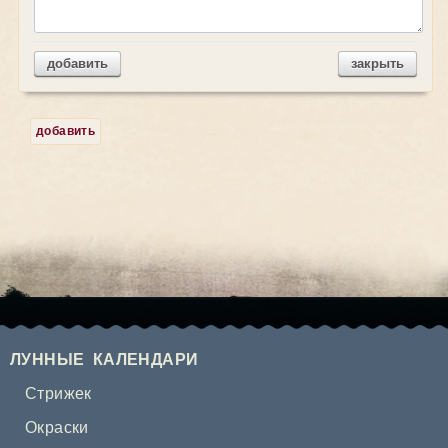
добавить
закрыть
добавить
ЛУННЫЕ КАЛЕНДАРИ
Стрижек
Окраски