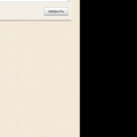
закрыть