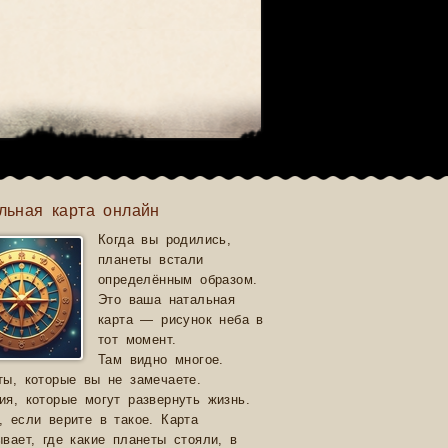
льная карта онлайн
Когда вы родились,
планеты встали
определённым образом.
Это ваша натальная
карта — рисунок неба в
тот момент.
Там видно многое.
ты, которые вы не замечаете.
ия, которые могут развернуть жизнь.
, если верите в такое. Карта
ывает, где какие планеты стояли, в