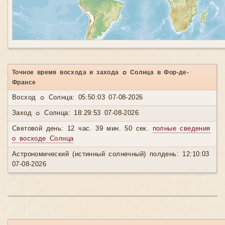
Точное время восхода и захода ☼ Солнца в Фор-де-
Франсе
Восход ☼ Солнца: 05:50:03 07-08-2026
Заход ☼ Солнца: 18:29:53 07-08-2026
Световой день: 12 час. 39 мин. 50 сек.
полные сведения
о восходе Солнца
Астрономический (истинный солнечный) полдень: 12:10:03
07-08-2026