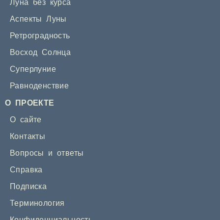
Луна без курса
Аспекты Луны
Ретроградность
Восход Солнца
Суперлуние
Равноденствие
О ПРОЕКТЕ
О сайте
Контакты
Вопросы и ответы
Справка
Подписка
Терминология