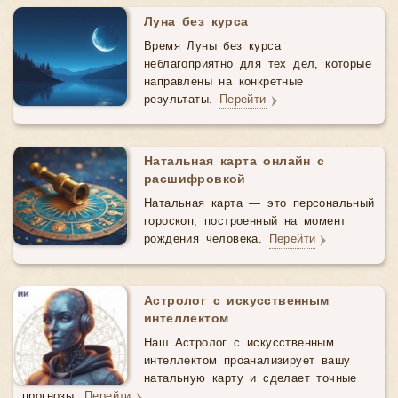
Луна без курса
Время Луны без курса
неблагоприятно для тех дел, которые
направлены на конкретные
результаты.
Перейти
Натальная карта онлайн с
расшифровкой
Натальная карта — это персональный
гороскоп, построенный на момент
рождения человека.
Перейти
Астролог с искусственным
интеллектом
Наш Астролог с искусственным
интеллектом проанализирует вашу
натальную карту и сделает точные
прогнозы.
Перейти