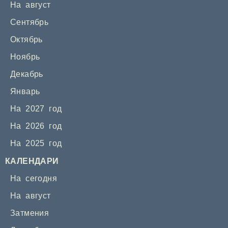
На август
Сентябрь
Октябрь
Ноябрь
Декабрь
Январь
На 2027 год
На 2026 год
На 2025 год
КАЛЕНДАРИ
На сегодня
На август
Затмения