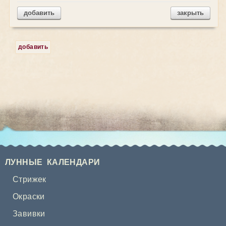
добавить
закрыть
добавить
ЛУННЫЕ КАЛЕНДАРИ
Стрижек
Окраски
Завивки