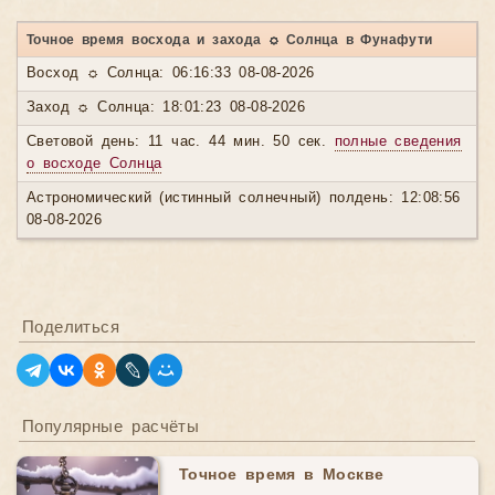
Точное время восхода и захода ☼ Солнца в Фунафути
Восход ☼ Солнца: 06:16:33 08-08-2026
Заход ☼ Солнца: 18:01:23 08-08-2026
Световой день: 11 час. 44 мин. 50 сек.
полные сведения
о восходе Солнца
Астрономический (истинный солнечный) полдень: 12:08:56
08-08-2026
Поделиться
Популярные расчёты
Точное время в Москве