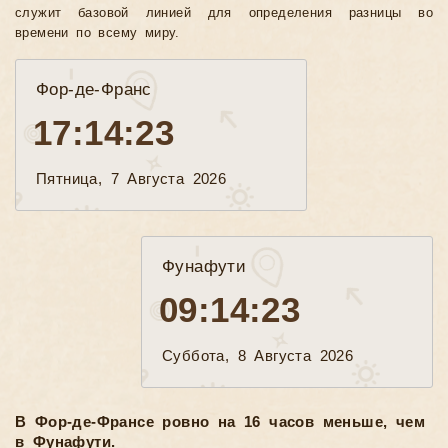
служит базовой линией для определения разницы во
времени по всему миру.
Фор-де-Франс
17:14:25
Пятница, 7 Августа 2026
Фунафути
09:14:25
Суббота, 8 Августа 2026
В Фор-де-Франсе ровно на 16 часов меньше, чем
в Фунафути.