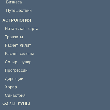
Бизнеса
Путешествий
АСТРОЛОГИЯ
Натальная карта
Транзиты
Расчет лилит
Расчет селены
Соляр
,
лунар
Прогрессии
Дирекции
Хорар
Синастрия
ФАЗЫ ЛУНЫ