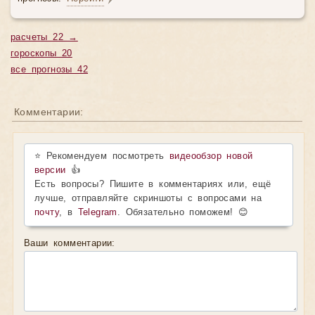
расчеты 22 →
гороскопы 20
все прогнозы 42
Комментарии:
⭐ Рекомендуем посмотреть
видеообзор новой
версии
👍
Есть вопросы? Пишите в комментариях или, ещё
лучше, отправляйте скриншоты с вопросами на
почту
, в
Telegram
. Обязательно поможем! 😊
Ваши комментарии: