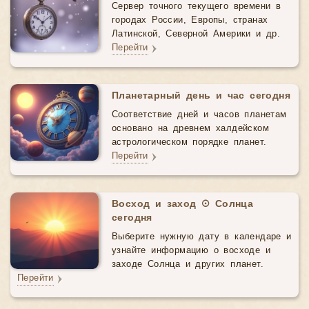
Сервер точного текущего времени в
городах России, Европы, странах
Латинской, Северной Америки и др.
Перейти
Планетарный день и час сегодня
Соответствие дней и часов планетам
основано на древнем халдейском
астрологическом порядке планет.
Перейти
Восход и заход ☉ Солнца
сегодня
Выберите нужную дату в календаре и
узнайте информацию о восходе и
заходе Солнца и других планет.
Перейти