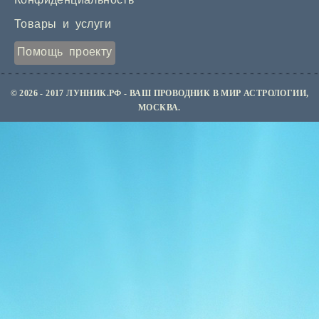
Конфиденциальность
Товары и услуги
Помощь проекту
© 2026 - 2017 ЛУННИК.РФ - ВАШ ПРОВОДНИК В МИР АСТРОЛОГИИ,
МОСКВА.