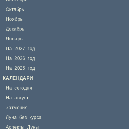
Октябрь
Ноябрь
Декабрь
Январь
На 2027 год
На 2026 год
На 2025 год
КАЛЕНДАРИ
На сегодня
На август
Затмения
Луна без курса
Аспекты Луны