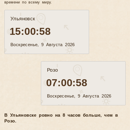
времени по всему миру.
Ульяновск
15:00:59
Воскресенье, 9 Августа 2026
Розо
07:00:59
Воскресенье, 9 Августа 2026
В Ульяновске ровно на 8 часов больше, чем в
Розо.