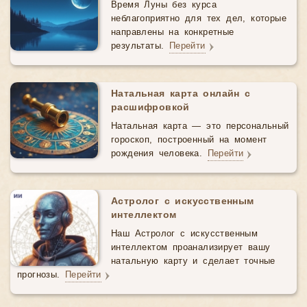
Время Луны без курса
неблагоприятно для тех дел, которые
направлены на конкретные
результаты.
Перейти
Натальная карта онлайн с
расшифровкой
Натальная карта — это персональный
гороскоп, построенный на момент
рождения человека.
Перейти
Астролог с искусственным
интеллектом
Наш Астролог с искусственным
интеллектом проанализирует вашу
натальную карту и сделает точные
прогнозы.
Перейти