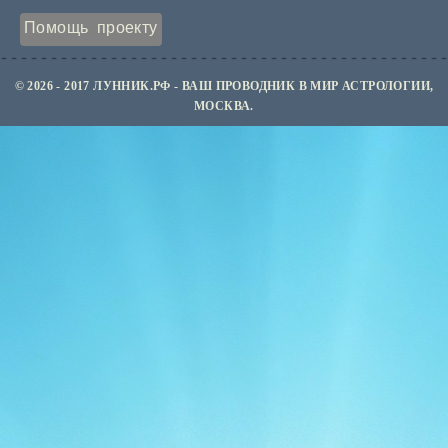
Помощь проекту
© 2026 - 2017 ЛУННИК.РФ - ВАШ ПРОВОДНИК В МИР АСТРОЛОГИИ,
МОСКВА.