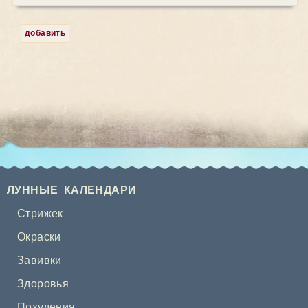
добавить
ЛУННЫЕ КАЛЕНДАРИ
Стрижек
Окраски
Завивки
Здоровья
Похудения