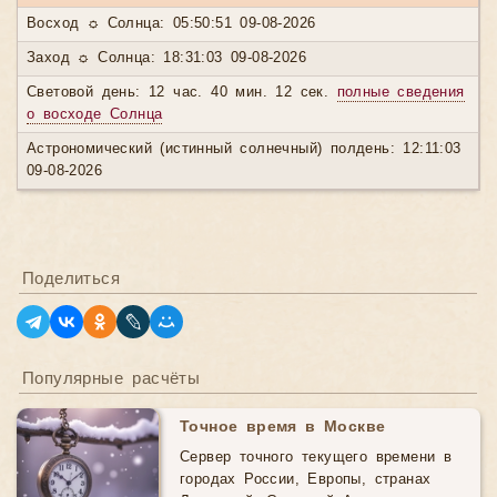
Восход ☼ Солнца: 05:50:51 09-08-2026
Заход ☼ Солнца: 18:31:03 09-08-2026
Световой день: 12 час. 40 мин. 12 сек.
полные сведения
о восходе Солнца
Астрономический (истинный солнечный) полдень: 12:11:03
09-08-2026
Поделиться
Популярные расчёты
Точное время в Москве
Сервер точного текущего времени в
городах России, Европы, странах