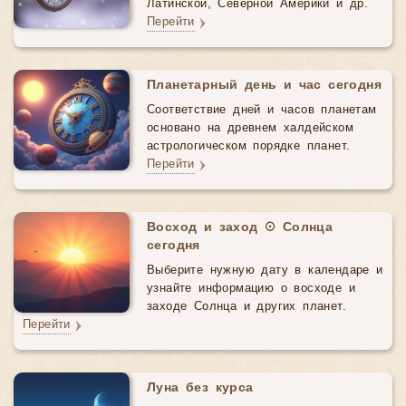
Латинской, Северной Америки и др.
Перейти
Планетарный день и час сегодня
Соответствие дней и часов планетам
основано на древнем халдейском
астрологическом порядке планет.
Перейти
Восход и заход ☉ Солнца
сегодня
Выберите нужную дату в календаре и
узнайте информацию о восходе и
заходе Солнца и других планет.
Перейти
Луна без курса