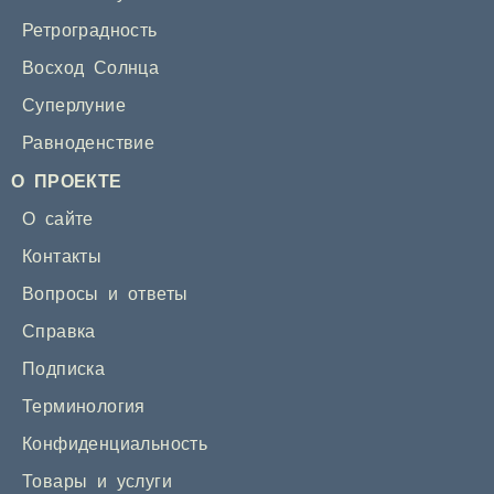
Ретроградность
Восход Солнца
Суперлуние
Равноденствие
О ПРОЕКТЕ
О сайте
Контакты
Вопросы и ответы
Справка
Подписка
Терминология
Конфиденциальность
Товары и услуги