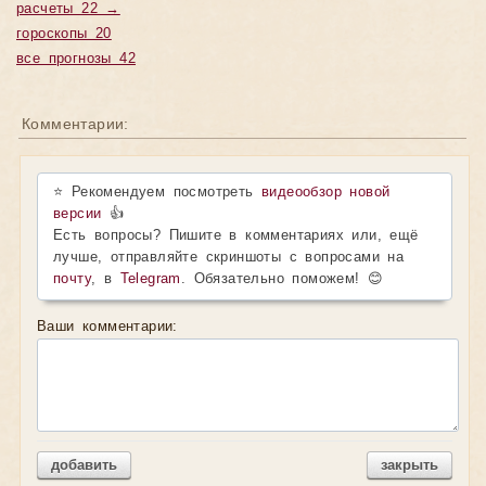
расчеты 22 →
гороскопы 20
все прогнозы 42
Комментарии:
⭐ Рекомендуем посмотреть
видеообзор новой
версии
👍
Есть вопросы? Пишите в комментариях или, ещё
лучше, отправляйте скриншоты с вопросами на
почту
, в
Telegram
. Обязательно поможем! 😊
Ваши комментарии:
добавить
закрыть