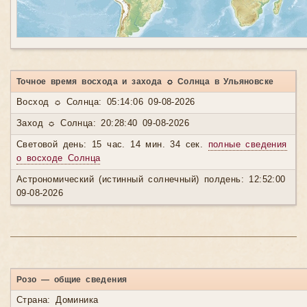
Точное время восхода и захода ☼ Солнца в Ульяновске
Восход ☼ Солнца: 05:14:06 09-08-2026
Заход ☼ Солнца: 20:28:40 09-08-2026
Световой день: 15 час. 14 мин. 34 сек.
полные сведения
о восходе Солнца
Астрономический (истинный солнечный) полдень: 12:52:00
09-08-2026
Розо — общие сведения
Страна: Доминика