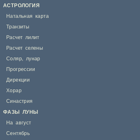
АСТРОЛОГИЯ
Натальная карта
Транзиты
Расчет лилит
Расчет селены
Соляр
,
лунар
Прогрессии
Дирекции
Хорар
Синастрия
ФАЗЫ ЛУНЫ
На август
Сентябрь