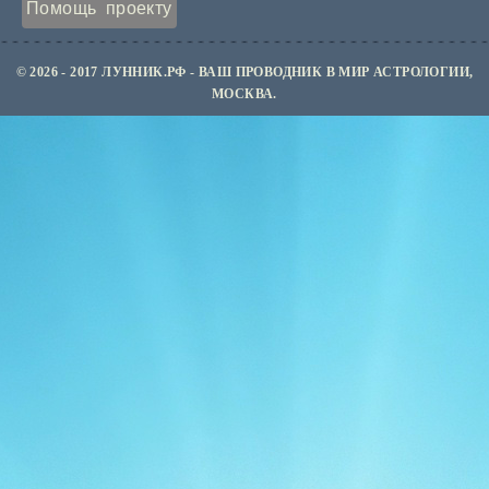
Помощь проекту
© 2026 - 2017 ЛУННИК.РФ - ВАШ ПРОВОДНИК В МИР АСТРОЛОГИИ,
МОСКВА.