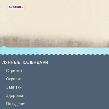
добавить
ЛУННЫЕ КАЛЕНДАРИ
Стрижек
Окраски
Завивки
Здоровья
Похудения