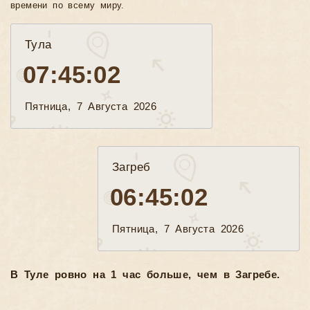
времени по всему миру.
Тула
07:45:04
Пятница, 7 Августа 2026
Загреб
06:45:04
Пятница, 7 Августа 2026
В Туле ровно на 1 час больше, чем в Загребе.