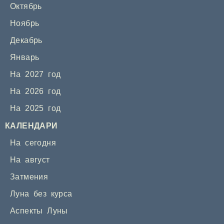
Октябрь
Ноябрь
Декабрь
Январь
На 2027 год
На 2026 год
На 2025 год
КАЛЕНДАРИ
На сегодня
На август
Затмения
Луна без курса
Аспекты Луны