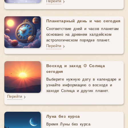
Перейти
Планетарный день и час сегодня
Соответствие дней и часов планетам
основано на древнем халдейском
астрологическом порядке планет.
Перейти
Восход и заход ☉ Солнца
сегодня
Выберите нужную дату в календаре и
узнайте информацию о восходе и
заходе Солнца и других планет.
Перейти
Луна без курса
Время Луны без курса