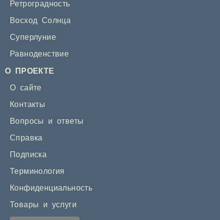
Ретроградность
Восход Солнца
Суперлуние
Равноденствие
О ПРОЕКТЕ
О сайте
Контакты
Вопросы и ответы
Справка
Подписка
Терминология
Конфиденциальность
Товары и услуги