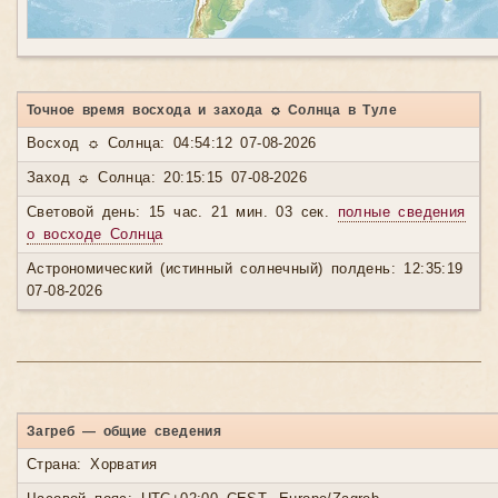
Точное время восхода и захода ☼ Солнца в Туле
Восход ☼ Солнца: 04:54:12 07-08-2026
Заход ☼ Солнца: 20:15:15 07-08-2026
Световой день: 15 час. 21 мин. 03 сек.
полные сведения
о восходе Солнца
Астрономический (истинный солнечный) полдень: 12:35:19
07-08-2026
Загреб — общие сведения
Страна: Хорватия