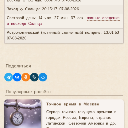
Восход ☼ Солнца: 05:47:40 07-08-2026
Заход ☼ Солнца: 20:15:17 07-08-2026
Световой день: 14 час. 27 мин. 37 сек.
полные сведения
о восходе Солнца
Астрономический (истинный солнечный) полдень: 13:01:53
07-08-2026
Поделиться
Популярные расчёты
Точное время в Москве
Сервер точного текущего времени в
городах России, Европы, странах
Латинской, Северной Америки и др.