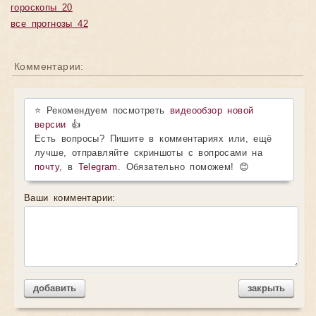
гороскопы 20
все прогнозы 42
Комментарии:
⭐ Рекомендуем посмотреть
видеообзор новой
версии
👍
Есть вопросы? Пишите в комментариях или, ещё
лучше, отправляйте скриншоты с вопросами на
почту
, в
Telegram
. Обязательно поможем! 😊
Ваши комментарии:
добавить
закрыть