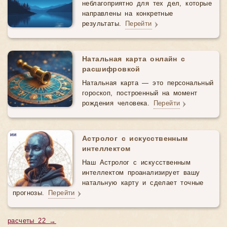
неблагоприятно для тех дел, которые
направлены на конкретные
результаты.
Перейти
Натальная карта онлайн с
расшифровкой
Натальная карта — это персональный
гороскоп, построенный на момент
рождения человека.
Перейти
Астролог с искусственным
интеллектом
Наш Астролог с искусственным
интеллектом проанализирует вашу
натальную карту и сделает точные
прогнозы.
Перейти
расчеты 22 →