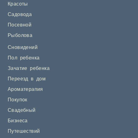
Красоты
Садовода
Посевной
Рыболова
Сновидений
Пол ребенка
Зачатие ребенка
Переезд в дом
Ароматерапия
Покупок
Свадебный
Бизнеса
Путешествий