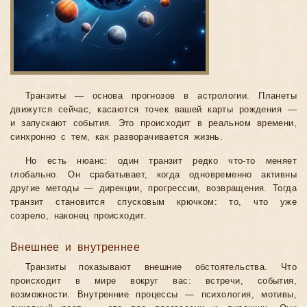
Транзиты — основа прогнозов в астрологии. Планеты
движутся сейчас, касаются точек вашей карты рождения —
и запускают события. Это происходит в реальном времени,
синхронно с тем, как разворачивается жизнь.
Но есть нюанс: один транзит редко что-то меняет
глобально. Он срабатывает, когда одновременно активны
другие методы — дирекции, прогрессии, возвращения. Тогда
транзит становится спусковым крючком: то, что уже
созрело, наконец происходит.
Внешнее и внутреннее
Транзиты показывают внешние обстоятельства. Что
происходит в мире вокруг вас: встречи, события,
возможности. Внутренние процессы — психология, мотивы,