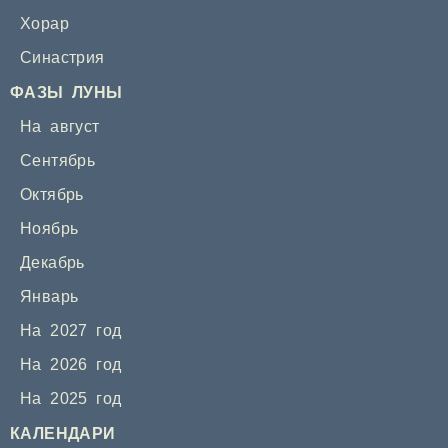
Хорар
Синастрия
ФАЗЫ ЛУНЫ
На август
Сентябрь
Октябрь
Ноябрь
Декабрь
Январь
На 2027 год
На 2026 год
На 2025 год
КАЛЕНДАРИ