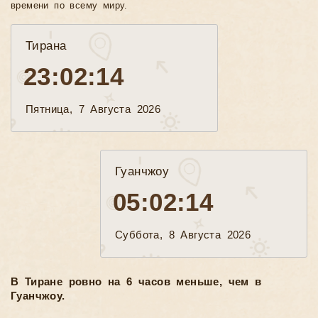
времени по всему миру.
Тирана
23:02:15
Пятница, 7 Августа 2026
Гуанчжоу
05:02:15
Суббота, 8 Августа 2026
В Тиране ровно на 6 часов меньше, чем в
Гуанчжоу.