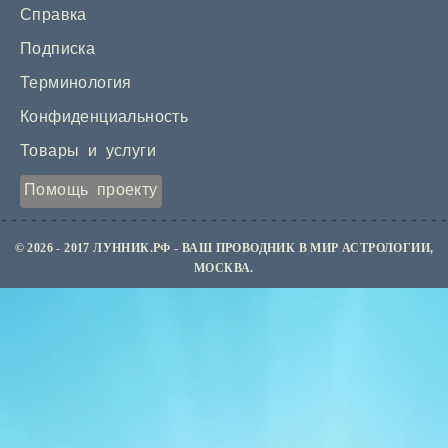
Справка
Подписка
Терминология
Конфиденциальность
Товары и услуги
Помощь проекту
© 2026 - 2017 ЛУННИК.РФ - ВАШ ПРОВОДНИК В МИР АСТРОЛОГИИ,
МОСКВА.