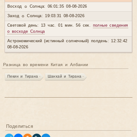
Восход ☼ Солнца: 06:01:35 08-08-2026
Заход ☼ Солнца: 19:03:31 08-08-2026
Световой день: 13 час. 01 мин. 56 сек.
полные сведения
о восходе Солнца
Астрономический (истинный солнечный) полдень: 12:32:42
08-08-2026
Разница во времени Китая и Албании
Пекин и Тирана
Шанхай и Тирана
Поделиться