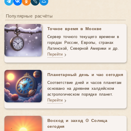
Популярные расчёты
Точное время в Москве
Сервер точного текущего времени в
городах России, Европы, странах
Латинской, Северной Америки и др.
Перейти
Планетарный день и час сегодня
Соответствие дней и часов планетам
основано на древнем халдейском
астрологическом порядке планет.
Перейти
Восход и заход ☉ Солнца
сегодня