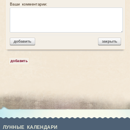
Ваши комментарии:
добавить
закрыть
добавить
ЛУННЫЕ КАЛЕНДАРИ