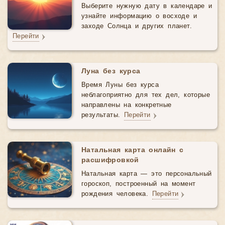
Выберите нужную дату в календаре и
узнайте информацию о восходе и
заходе Солнца и других планет.
Перейти
Луна без курса
Время Луны без курса
неблагоприятно для тех дел, которые
направлены на конкретные
результаты.
Перейти
Натальная карта онлайн с
расшифровкой
Натальная карта — это персональный
гороскоп, построенный на момент
рождения человека.
Перейти