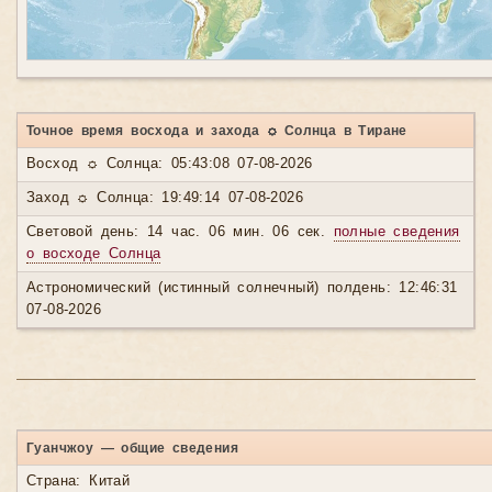
Точное время восхода и захода ☼ Солнца в Тиране
Восход ☼ Солнца: 05:43:08 07-08-2026
Заход ☼ Солнца: 19:49:14 07-08-2026
Световой день: 14 час. 06 мин. 06 сек.
полные сведения
о восходе Солнца
Астрономический (истинный солнечный) полдень: 12:46:31
07-08-2026
Гуанчжоу — общие сведения
Страна: Китай