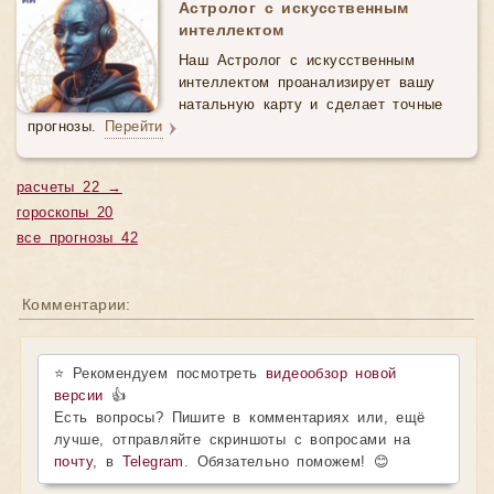
Астролог с искусственным
интеллектом
Наш Астролог с искусственным
интеллектом проанализирует вашу
натальную карту и сделает точные
прогнозы.
Перейти
расчеты 22 →
гороскопы 20
все прогнозы 42
Комментарии:
⭐ Рекомендуем посмотреть
видеообзор новой
версии
👍
Есть вопросы? Пишите в комментариях или, ещё
лучше, отправляйте скриншоты с вопросами на
почту
, в
Telegram
. Обязательно поможем! 😊