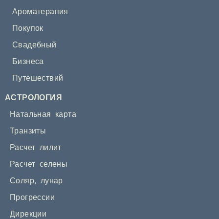
Ароматерапия
Покупок
Свадебный
Бизнеса
Путешествий
АСТРОЛОГИЯ
Натальная карта
Транзиты
Расчет лилит
Расчет селены
Соляр
,
лунар
Прогрессии
Дирекции