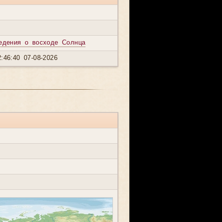
едения о восходе Солнца
:46:40 07-08-2026