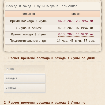
Восход и заход ☽ Луны вчера в Тель-Авиве
события
время
Время восхода ☽ Луны
06.08.2026 23:59:57 чт
☽ Луна в зените
07.08.2026 07:19:47 пт
Время захода ☽ Луны
07.08.2026 14:46:34 пт
Продолжительность дня
14 час. 46 мин. 37 сек.
1. Расчет времени восхода и захода ☽ Луны по дням:
вчера
сегодня
завтра
2. Расчет времени восхода и захода ☽ Луны по