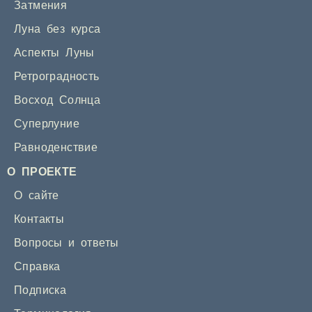
Затмения
Луна без курса
Аспекты Луны
Ретроградность
Восход Солнца
Суперлуние
Равноденствие
О ПРОЕКТЕ
О сайте
Контакты
Вопросы и ответы
Справка
Подписка