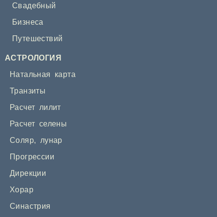
Свадебный
Бизнеса
Путешествий
АСТРОЛОГИЯ
Натальная карта
Транзиты
Расчет лилит
Расчет селены
Соляр
,
лунар
Прогрессии
Дирекции
Хорар
Синастрия