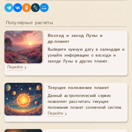
Популярные расчёты
Восход и заход Луны и
др.планет
Выберите нужную дату в календаре и
узнайте информацию о восходе и
заходе Луны и других планет.
Перейти
Текущее положение планет
Данный астрологический cервис
позволяет рассчитать текущее
положение планет солнечной систем.
Перейти