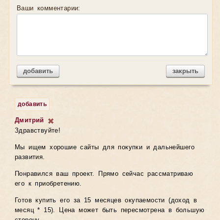
Ваши комментарии:
добавить
закрыть
добавить
Дмитрий
Здравствуйте!
Мы ищем хорошие сайты для покупки и дальнейшего
развития.
Понравился ваш проект. Прямо сейчас рассматриваю
его к приобретению.
Готов купить его за 15 месяцев окупаемости (доход в
месяц * 15). Цена может быть пересмотрена в большую