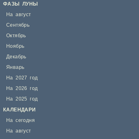
ФАЗЫ ЛУНЫ
На август
Сентябрь
Октябрь
Ноябрь
Декабрь
Январь
На 2027 год
На 2026 год
На 2025 год
КАЛЕНДАРИ
На сегодня
На август