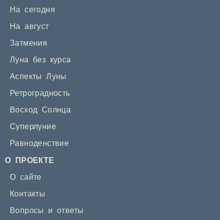
На сегодня
На август
Затмения
Луна без курса
Аспекты Луны
Ретроградность
Восход Солнца
Суперлуние
Равноденствие
О ПРОЕКТЕ
О сайте
Контакты
Вопросы и ответы