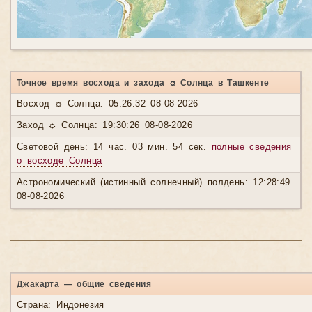
Точное время восхода и захода ☼ Солнца в Ташкенте
Восход ☼ Солнца: 05:26:32 08-08-2026
Заход ☼ Солнца: 19:30:26 08-08-2026
Световой день: 14 час. 03 мин. 54 сек.
полные сведения
о восходе Солнца
Астрономический (истинный солнечный) полдень: 12:28:49
08-08-2026
Джакарта — общие сведения
Страна: Индонезия