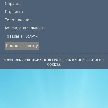
Справка
Подписка
Терминология
Конфиденциальность
Товары и услуги
Помощь проекту
© 2026 - 2017 ЛУННИК.РФ - ВАШ ПРОВОДНИК В МИР АСТРОЛОГИИ,
МОСКВА.