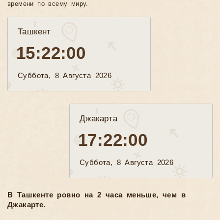
времени по всему миру.
Ташкент
15:22:02
Суббота, 8 Августа 2026
Джакарта
17:22:02
Суббота, 8 Августа 2026
В Ташкенте ровно на 2 часа меньше, чем в
Джакарте.