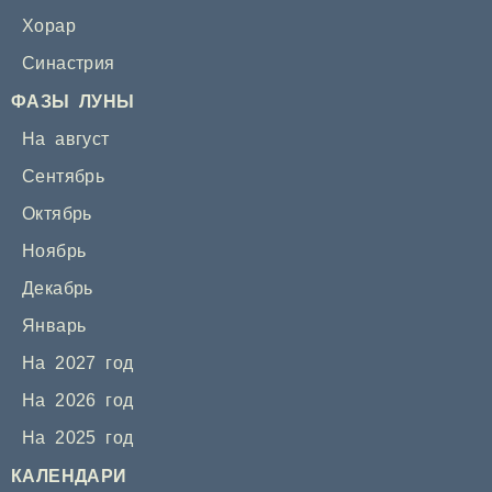
Хорар
Синастрия
ФАЗЫ ЛУНЫ
На август
Сентябрь
Октябрь
Ноябрь
Декабрь
Январь
На 2027 год
На 2026 год
На 2025 год
КАЛЕНДАРИ