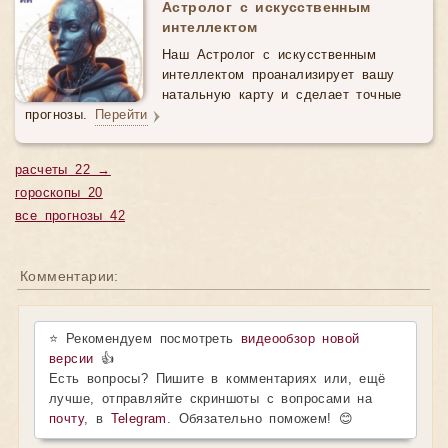
Астролог с искусственным
интеллектом
Наш Астролог с искусственным
интеллектом проанализирует вашу
натальную карту и сделает точные
прогнозы.
Перейти
расчеты 22 →
гороскопы 20
все прогнозы 42
Комментарии:
⭐ Рекомендуем посмотреть
видеообзор новой
версии
👍
Есть вопросы? Пишите в комментариях или, ещё
лучше, отправляйте скриншоты с вопросами на
почту
, в
Telegram
. Обязательно поможем! 😊