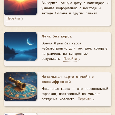
Выберите нужную дату в календаре и
узнайте информацию о восходе и
заходе Солнца и других планет.
Перейти
Луна без курса
Время Луны без курса
неблагоприятно для тех дел, которые
направлены на конкретные
результаты.
Перейти
Натальная карта онлайн с
расшифровкой
Натальная карта — это персональный
гороскоп, построенный на момент
рождения человека.
Перейти