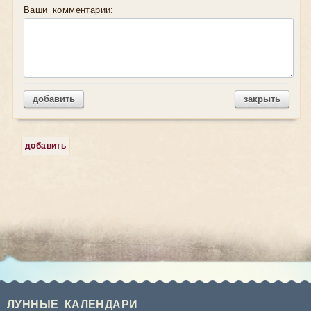
Ваши комментарии:
добавить
закрыть
добавить
ЛУННЫЕ КАЛЕНДАРИ