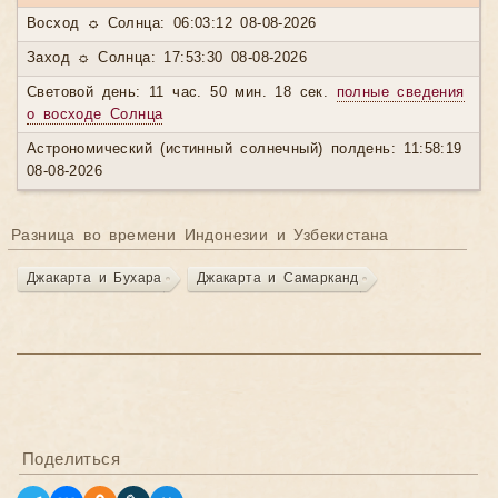
Восход ☼ Солнца: 06:03:12 08-08-2026
Заход ☼ Солнца: 17:53:30 08-08-2026
Световой день: 11 час. 50 мин. 18 сек.
полные сведения
о восходе Солнца
Астрономический (истинный солнечный) полдень: 11:58:19
08-08-2026
Разница во времени Индонезии и Узбекистана
Джакарта и Бухара
Джакарта и Самарканд
Поделиться