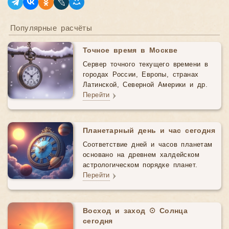
Популярные расчёты
Точное время в Москве
Сервер точного текущего времени в
городах России, Европы, странах
Латинской, Северной Америки и др.
Перейти
Планетарный день и час сегодня
Соответствие дней и часов планетам
основано на древнем халдейском
астрологическом порядке планет.
Перейти
Восход и заход ☉ Солнца
сегодня