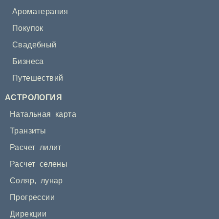
Ароматерапия
Покупок
Свадебный
Бизнеса
Путешествий
АСТРОЛОГИЯ
Натальная карта
Транзиты
Расчет лилит
Расчет селены
Соляр
,
лунар
Прогрессии
Дирекции