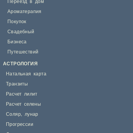
Переезд в дом
Ароматерапия
Покупок
Свадебный
Бизнеса
Путешествий
АСТРОЛОГИЯ
Натальная карта
Транзиты
Расчет лилит
Расчет селены
Соляр
,
лунар
Прогрессии