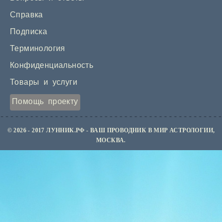
Справка
Подписка
Терминология
Конфиденциальность
Товары и услуги
Помощь проекту
© 2026 - 2017 ЛУННИК.РФ - ВАШ ПРОВОДНИК В МИР АСТРОЛОГИИ,
МОСКВА.