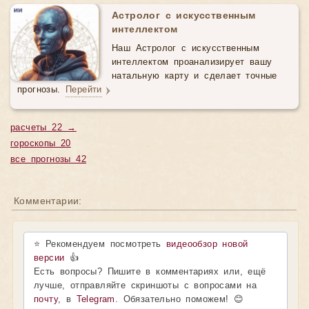
Астролог с искусственным
интеллектом
Наш Астролог с искусственным
интеллектом проанализирует вашу
натальную карту и сделает точные
прогнозы.
Перейти
расчеты 22 →
гороскопы 20
все прогнозы 42
Комментарии:
⭐ Рекомендуем посмотреть
видеообзор новой
версии
👍
Есть вопросы? Пишите в комментариях или, ещё
лучше, отправляйте скриншоты с вопросами на
почту
, в
Telegram
. Обязательно поможем! 😊