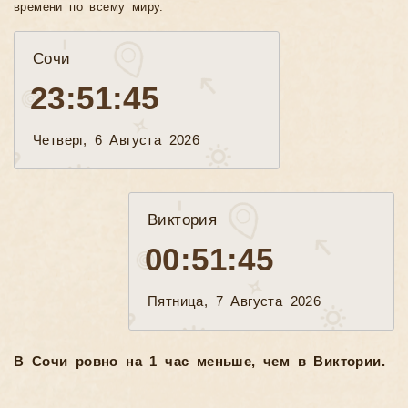
времени по всему миру.
Сочи
23:51:46
Четверг, 6 Августа 2026
Виктория
00:51:46
Пятница, 7 Августа 2026
В Сочи ровно на 1 час меньше, чем в Виктории.