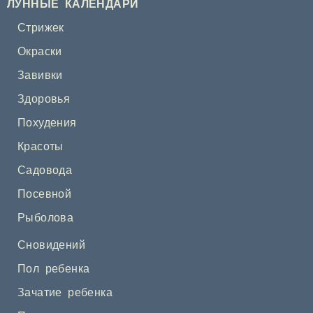
ЛУННЫЕ КАЛЕНДАРИ
Стрижек
Окраски
Завивки
Здоровья
Похудения
Красоты
Садовода
Посевной
Рыболова
Сновидений
Пол ребенка
Зачатие ребенка