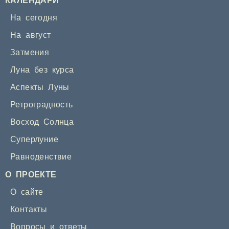
КАЛЕНДАРИ
На сегодня
На август
Затмения
Луна без курса
Аспекты Луны
Ретроградность
Восход Солнца
Суперлуние
Равноденствие
О ПРОЕКТЕ
О сайте
Контакты
Вопросы и ответы