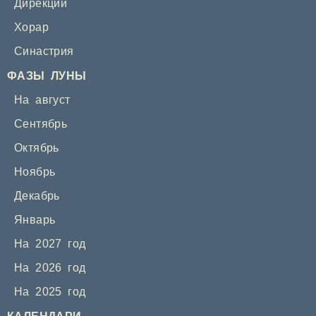
Дирекции
Хорар
Синастрия
ФАЗЫ ЛУНЫ
На август
Сентябрь
Октябрь
Ноябрь
Декабрь
Январь
На 2027 год
На 2026 год
На 2025 год