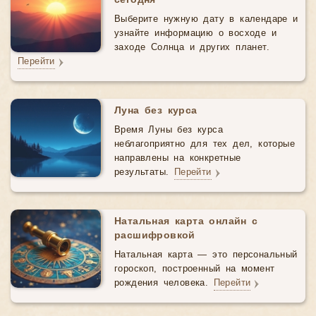
сегодня
Выберите нужную дату в календаре и
узнайте информацию о восходе и
заходе Солнца и других планет.
Перейти
Луна без курса
Время Луны без курса
неблагоприятно для тех дел, которые
направлены на конкретные
результаты.
Перейти
Натальная карта онлайн с
расшифровкой
Натальная карта — это персональный
гороскоп, построенный на момент
рождения человека.
Перейти