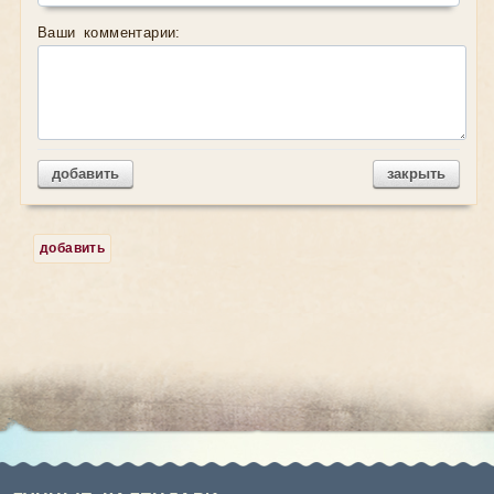
Ваши комментарии:
добавить
закрыть
добавить