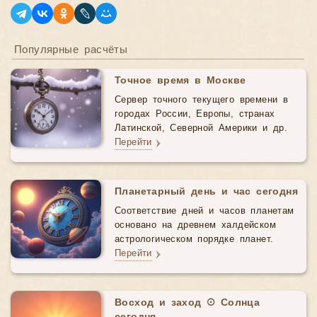
Популярные расчёты
Точное время в Москве
Сервер точного текущего времени в
городах России, Европы, странах
Латинской, Северной Америки и др.
Перейти
Планетарный день и час сегодня
Соответствие дней и часов планетам
основано на древнем халдейском
астрологическом порядке планет.
Перейти
Восход и заход ☉ Солнца