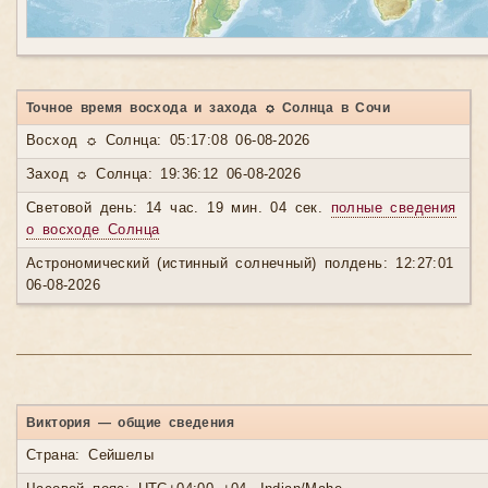
Точное время восхода и захода ☼ Солнца в Сочи
Восход ☼ Солнца: 05:17:08 06-08-2026
Заход ☼ Солнца: 19:36:12 06-08-2026
Световой день: 14 час. 19 мин. 04 сек.
полные сведения
о восходе Солнца
Астрономический (истинный солнечный) полдень: 12:27:01
06-08-2026
Виктория — общие сведения
Страна: Сейшелы