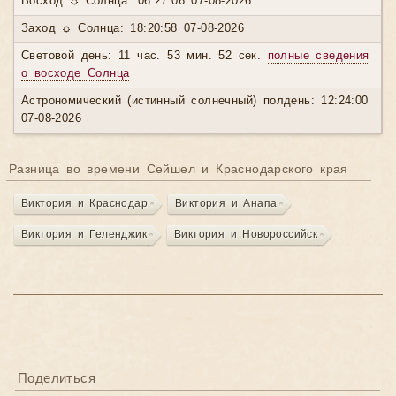
Восход ☼ Солнца: 06:27:06 07-08-2026
Заход ☼ Солнца: 18:20:58 07-08-2026
Световой день: 11 час. 53 мин. 52 сек.
полные сведения
о восходе Солнца
Астрономический (истинный солнечный) полдень: 12:24:00
07-08-2026
Разница во времени Сейшел и Краснодарского края
Виктория и Краснодар
Виктория и Анапа
Виктория и Геленджик
Виктория и Новороссийск
Поделиться