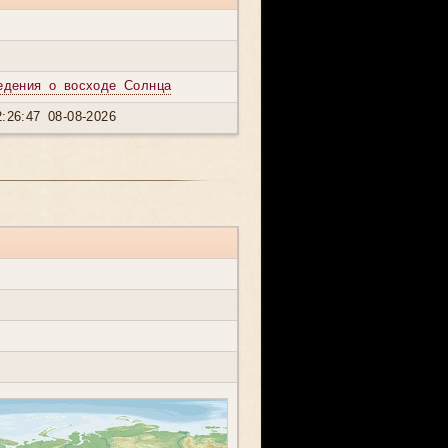
едения о восходе Солнца
:26:47 08-08-2026