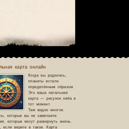
льная карта онлайн
Когда вы родились,
планеты встали
определённым образом.
Это ваша натальная
карта — рисунок неба в
тот момент.
Там видно многое.
ты, которые вы не замечаете.
ия, которые могут развернуть жизнь.
, если верите в такое. Карта