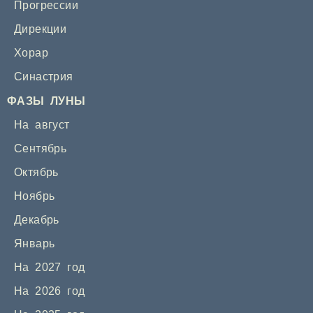
Прогрессии
Дирекции
Хорар
Синастрия
ФАЗЫ ЛУНЫ
На август
Сентябрь
Октябрь
Ноябрь
Декабрь
Январь
На 2027 год
На 2026 год