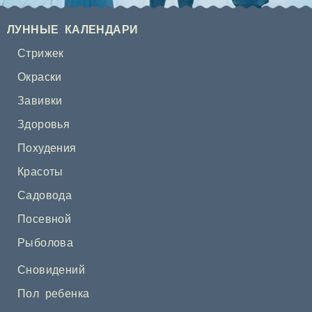
ЛУННЫЕ КАЛЕНДАРИ
Стрижек
Окраски
Завивки
Здоровья
Похудения
Красоты
Садовода
Посевной
Рыболова
Сновидений
Пол ребенка