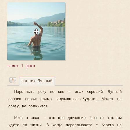
всего: 1 фото
сонник Лунный
Переплыть реку во сне — знак хороший. Лунный
сонник говорит прямо: задуманное сбудется. Может, не
сразу, но получится.
Река в снах — это про движение. Про то, как вы
идёте по жизни. А когда переплываете с берега на