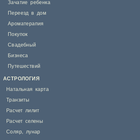
Зачатие ребенка
Переезд в дом
Ароматерапия
Покупок
Свадебный
Бизнеса
Путешествий
АСТРОЛОГИЯ
Натальная карта
Транзиты
Расчет лилит
Расчет селены
Соляр
,
лунар