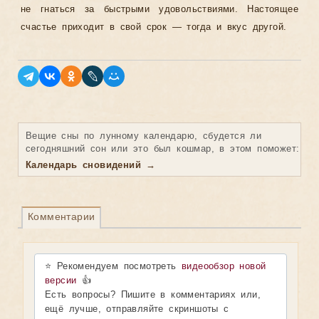
не гнаться за быстрыми удовольствиями. Настоящее
счастье приходит в свой срок — тогда и вкус другой.
Вещие сны по лунному календарю, сбудется ли
сегодняшний сон или это был кошмар, в этом поможет:
Календарь сновидений →
Комментарии
⭐ Рекомендуем посмотреть
видеообзор новой
версии
👍
Есть вопросы? Пишите в комментариях или,
ещё лучше, отправляйте скриншоты с