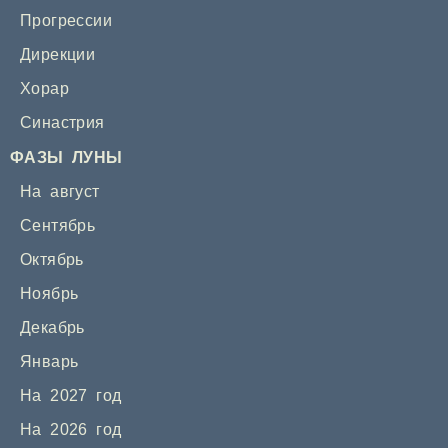
Прогрессии
Дирекции
Хорар
Синастрия
ФАЗЫ ЛУНЫ
На август
Сентябрь
Октябрь
Ноябрь
Декабрь
Январь
На 2027 год
На 2026 год