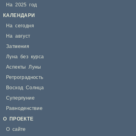
На 2025 год
КАЛЕНДАРИ
На сегодня
На август
Затмения
Луна без курса
Аспекты Луны
Ретроградность
Восход Солнца
Суперлуние
Равноденствие
О ПРОЕКТЕ
О сайте