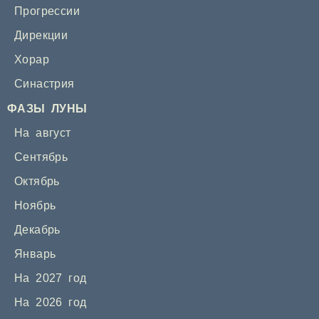
Прогрессии
Дирекции
Хорар
Синастрия
ФАЗЫ ЛУНЫ
На август
Сентябрь
Октябрь
Ноябрь
Декабрь
Январь
На 2027 год
На 2026 год