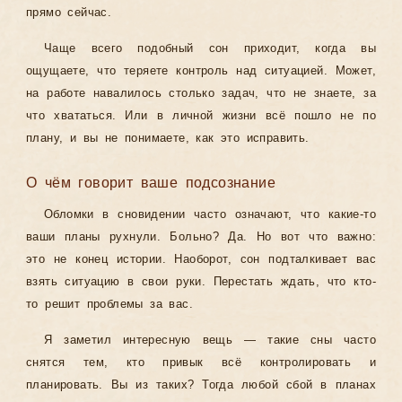
прямо сейчас.
Чаще всего подобный сон приходит, когда вы
ощущаете, что теряете контроль над ситуацией. Может,
на работе навалилось столько задач, что не знаете, за
что хвататься. Или в личной жизни всё пошло не по
плану, и вы не понимаете, как это исправить.
О чём говорит ваше подсознание
Обломки в сновидении часто означают, что какие-то
ваши планы рухнули. Больно? Да. Но вот что важно:
это не конец истории. Наоборот, сон подталкивает вас
взять ситуацию в свои руки. Перестать ждать, что кто-
то решит проблемы за вас.
Я заметил интересную вещь — такие сны часто
снятся тем, кто привык всё контролировать и
планировать. Вы из таких? Тогда любой сбой в планах