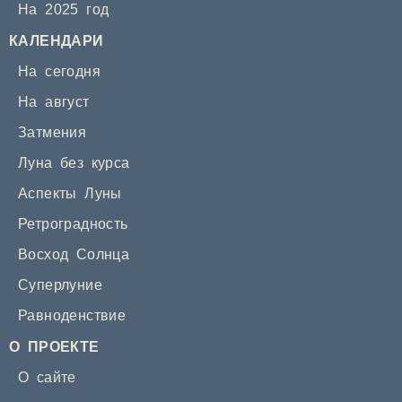
На 2025 год
КАЛЕНДАРИ
На сегодня
На август
Затмения
Луна без курса
Аспекты Луны
Ретроградность
Восход Солнца
Суперлуние
Равноденствие
О ПРОЕКТЕ
О сайте