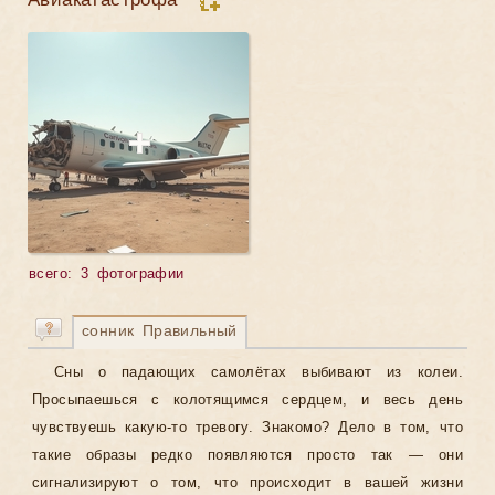
всего: 3 фотографии
сонник Правильный
Сны о падающих самолётах выбивают из колеи.
Просыпаешься с колотящимся сердцем, и весь день
чувствуешь какую-то тревогу. Знакомо? Дело в том, что
такие образы редко появляются просто так — они
сигнализируют о том, что происходит в вашей жизни