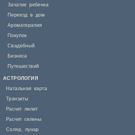
Зачатие ребенка
Переезд в дом
Ароматерапия
Покупок
Свадебный
Бизнеса
Путешествий
АСТРОЛОГИЯ
Натальная карта
Транзиты
Расчет лилит
Расчет селены
Соляр
,
лунар