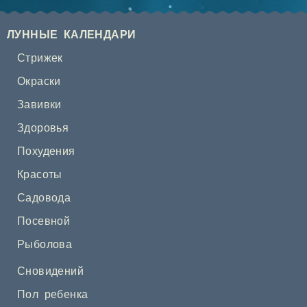
ЛУННЫЕ КАЛЕНДАРИ
Стрижек
Окраски
Завивки
Здоровья
Похудения
Красоты
Садовода
Посевной
Рыболова
Сновидений
Пол ребенка