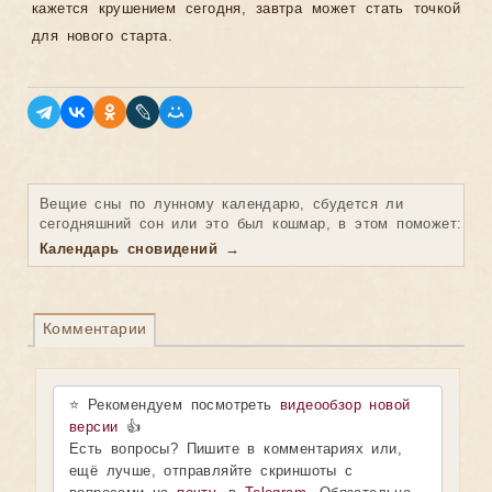
кажется крушением сегодня, завтра может стать точкой
для нового старта.
Вещие сны по лунному календарю, сбудется ли
сегодняшний сон или это был кошмар, в этом поможет:
Календарь сновидений →
Комментарии
⭐ Рекомендуем посмотреть
видеообзор новой
версии
👍
Есть вопросы? Пишите в комментариях или,
ещё лучше, отправляйте скриншоты с