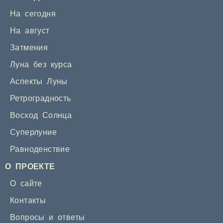
На сегодня
На август
Затмения
Луна без курса
Аспекты Луны
Ретроградность
Восход Солнца
Суперлуние
Равноденствие
О ПРОЕКТЕ
О сайте
Контакты
Вопросы и ответы