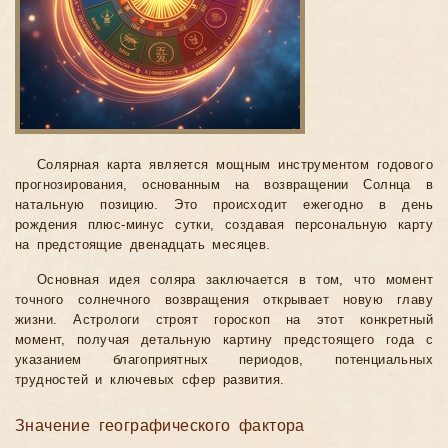
Солярная карта является мощным инструментом годового
прогнозирования, основанным на возвращении Солнца в
натальную позицию. Это происходит ежегодно в день
рождения плюс-минус сутки, создавая персональную карту
на предстоящие двенадцать месяцев.
Основная идея соляра заключается в том, что момент
точного солнечного возвращения открывает новую главу
жизни. Астрологи строят гороскоп на этот конкретный
момент, получая детальную картину предстоящего года с
указанием благоприятных периодов, потенциальных
трудностей и ключевых сфер развития.
Значение географического фактора