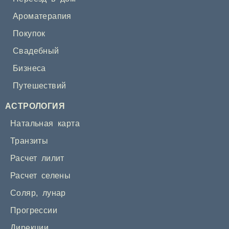
Ароматерапия
Покупок
Свадебный
Бизнеса
Путешествий
АСТРОЛОГИЯ
Натальная карта
Транзиты
Расчет лилит
Расчет селены
Соляр
,
лунар
Прогрессии
Дирекции