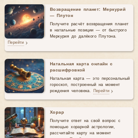
Возвращение планет: Меркурий
— Плутон
Получите расчёт возвращения планет
в натальные позиции — от быстрого
Меркурия до далёкого Плутона.
Перейти
Натальная карта онлайн с
расшифровкой
Натальная карта — это персональный
гороскоп, построенный на момент
рождения человека.
Перейти
Хорар
Получите ответ на свой вопрос с
помощью хорарной астрологии,
рассчитайте карту на момент