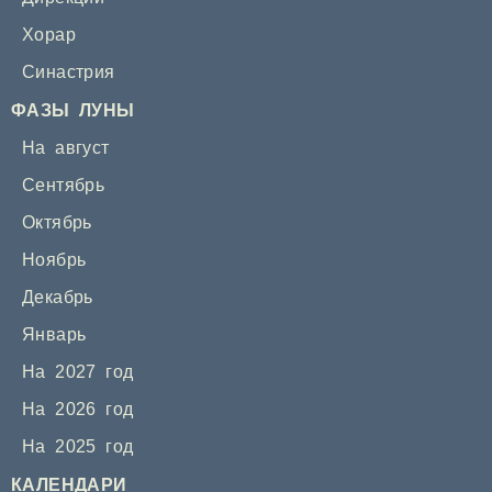
Хорар
Синастрия
ФАЗЫ ЛУНЫ
На август
Сентябрь
Октябрь
Ноябрь
Декабрь
Январь
На 2027 год
На 2026 год
На 2025 год
КАЛЕНДАРИ