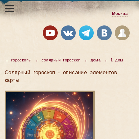
Москва
← гороскопы
← солярный гороскоп
← дома
← 1 дом
Солярный гороскоп - описание элементов
карты