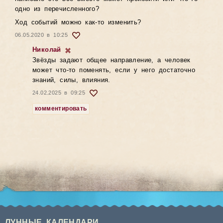
одно из перечисленного?
Ход событий можно как-то изменить?
06.05.2020 в 10:25
Николай
Звёзды задают общее направление, а человек
может что-то поменять, если у него достаточно
знаний, силы, влияния.
24.02.2025 в 09:25
комментировать
ЛУННЫЕ КАЛЕНДАРИ