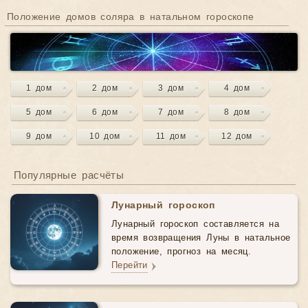
Положение домов соляра в натальном гороскопе
1 дом
2 дом
3 дом
4 дом
5 дом
6 дом
7 дом
8 дом
9 дом
10 дом
11 дом
12 дом
Популярные расчёты
Лунарный гороскоп
Лунарный гороскоп составляется на
время возвращения Луны в натальное
положение, прогноз на месяц.
Перейти