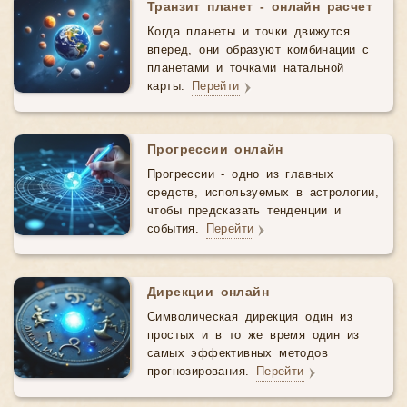
Транзит планет - онлайн расчет
Когда планеты и точки движутся
вперед, они образуют комбинации с
планетами и точками натальной
карты.
Перейти
Прогрессии онлайн
Прогрессии - одно из главных
средств, используемых в астрологии,
чтобы предсказать тенденции и
события.
Перейти
Дирекции онлайн
Символическая дирекция один из
простых и в то же время один из
самых эффективных методов
прогнозирования.
Перейти