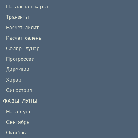
Натальная карта
Транзиты
Расчет лилит
Расчет селены
Соляр
,
лунар
Прогрессии
Дирекции
Хорар
Синастрия
ФАЗЫ ЛУНЫ
На август
Сентябрь
Октябрь