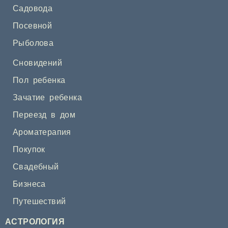
Садовода
Посевной
Рыболова
Сновидений
Пол ребенка
Зачатие ребенка
Переезд в дом
Ароматерапия
Покупок
Свадебный
Бизнеса
Путешествий
АСТРОЛОГИЯ