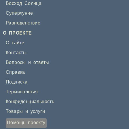
Восход Солнца
Суперлуние
Равноденствие
О ПРОЕКТЕ
О сайте
Контакты
Вопросы и ответы
Справка
Подписка
Терминология
Конфиденциальность
Товары и услуги
Помощь проекту