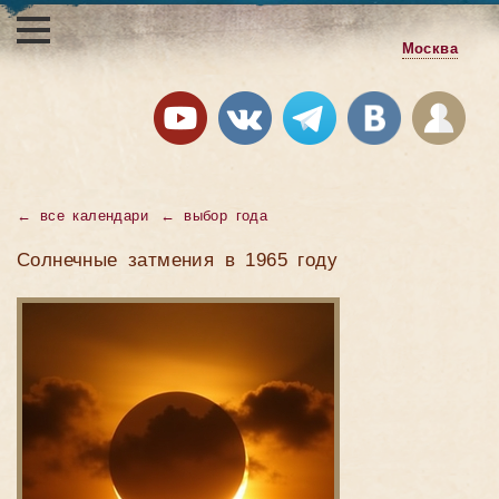
Москва
←
все календари
←
выбор года
Солнечные затмения в 1965 году