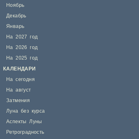
Ноябрь
Декабрь
Январь
На 2027 год
На 2026 год
На 2025 год
КАЛЕНДАРИ
На сегодня
На август
Затмения
Луна без курса
Аспекты Луны
Ретроградность