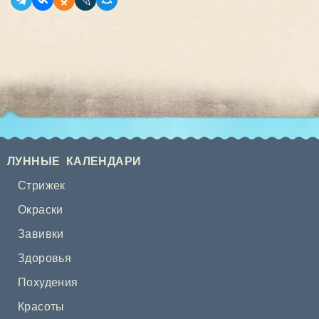
ЛУННЫЕ КАЛЕНДАРИ
Стрижек
Окраски
Завивки
Здоровья
Похудения
Красоты