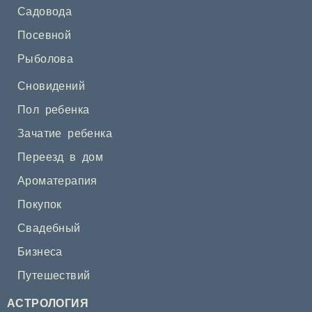
Садовода
Посевной
Рыболова
Сновидений
Пол ребенка
Зачатие ребенка
Переезд в дом
Ароматерапия
Покупок
Свадебный
Бизнеса
Путешествий
АСТРОЛОГИЯ