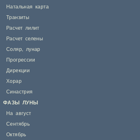
Натальная карта
Транзиты
Расчет лилит
Расчет селены
Соляр
,
лунар
Прогрессии
Дирекции
Хорар
Синастрия
ФАЗЫ ЛУНЫ
На август
Сентябрь
Октябрь