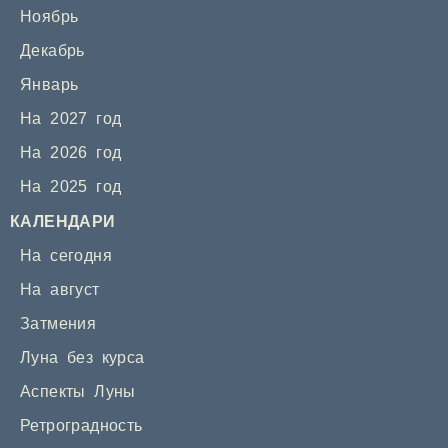
Ноябрь
Декабрь
Январь
На 2027 год
На 2026 год
На 2025 год
КАЛЕНДАРИ
На сегодня
На август
Затмения
Луна без курса
Аспекты Луны
Ретроградность