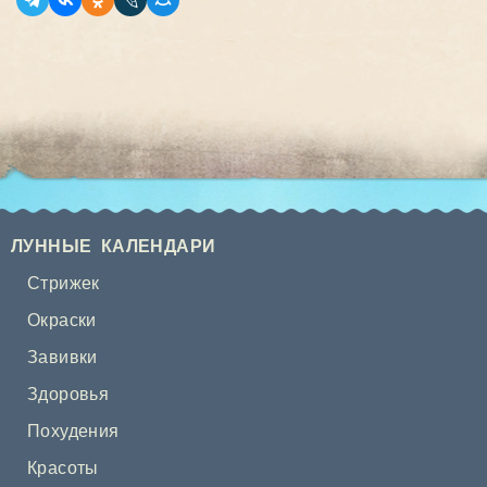
ЛУННЫЕ КАЛЕНДАРИ
Стрижек
Окраски
Завивки
Здоровья
Похудения
Красоты