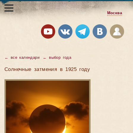
Москва
←
все календари
←
выбор года
Солнечные затмения в 1925 году