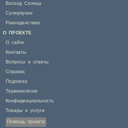
Восход Солнца
Суперлуние
Равноденствие
О ПРОЕКТЕ
О сайте
Контакты
Вопросы и ответы
Справка
Подписка
Терминология
Конфиденциальность
Товары и услуги
Помощь проекту