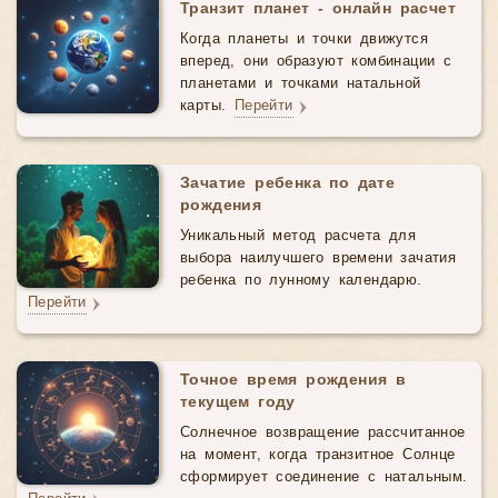
Транзит планет - онлайн расчет
Когда планеты и точки движутся
вперед, они образуют комбинации с
планетами и точками натальной
карты.
Перейти
Зачатие ребенка по дате
рождения
Уникальный метод расчета для
выбора наилучшего времени зачатия
ребенка по лунному календарю.
Перейти
Точное время рождения в
текущем году
Солнечное возвращение рассчитанное
на момент, когда транзитное Солнце
сформирует соединение с натальным.