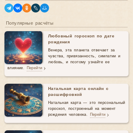
Популярные расчёты
Любовный гороскоп по дате
рождения
Венера, эта планета отвечает за
чувства, привязанность, симпатии и
любовь, и поэтому узнайте ее
влияние.
Перейти
Натальная карта онлайн с
расшифровкой
Натальная карта — это персональный
гороскоп, построенный на момент
рождения человека.
Перейти