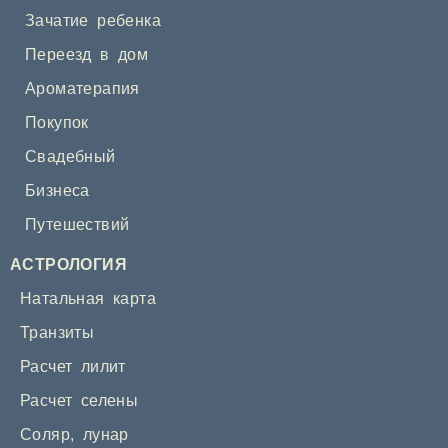
Зачатие ребенка
Переезд в дом
Ароматерапия
Покупок
Свадебный
Бизнеса
Путешествий
АСТРОЛОГИЯ
Натальная карта
Транзиты
Расчет лилит
Расчет селены
Соляр
,
лунар