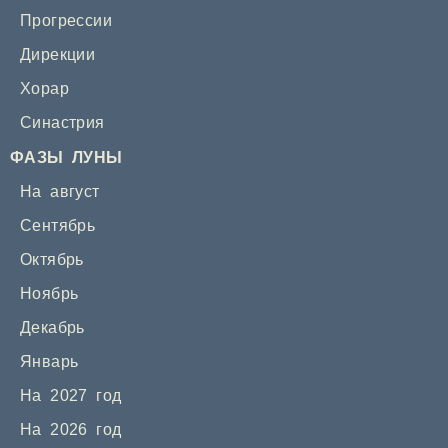
Прогрессии
Дирекции
Хорар
Синастрия
ФАЗЫ ЛУНЫ
На август
Сентябрь
Октябрь
Ноябрь
Декабрь
Январь
На 2027 год
На 2026 год