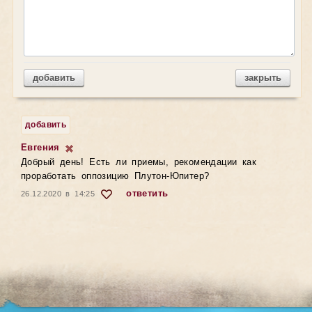
добавить
закрыть
добавить
Евгения
Добрый день! Есть ли приемы, рекомендации как
проработать оппозицию Плутон-Юпитер?
ответить
26.12.2020 в 14:25