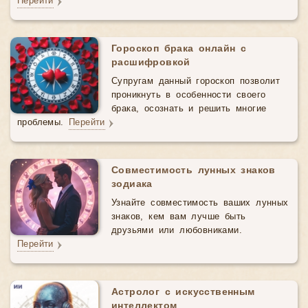
Перейти
Гороскоп брака онлайн с
расшифровкой
Супругам данный гороскоп позволит
проникнуть в особенности своего
брака, осознать и решить многие
проблемы.
Перейти
Совместимость лунных знаков
зодиака
Узнайте совместимость ваших лунных
знаков, кем вам лучше быть
друзьями или любовниками.
Перейти
Астролог с искусственным
интеллектом