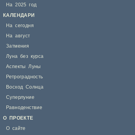
На 2025 год
КАЛЕНДАРИ
На сегодня
На август
Затмения
Луна без курса
Аспекты Луны
Ретроградность
Восход Солнца
Суперлуние
Равноденствие
О ПРОЕКТЕ
О сайте