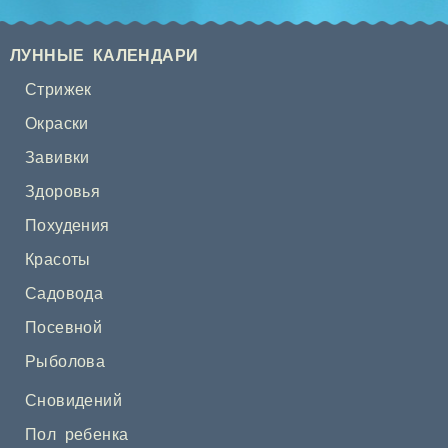
ЛУННЫЕ КАЛЕНДАРИ
Стрижек
Окраски
Завивки
Здоровья
Похудения
Красоты
Садовода
Посевной
Рыболова
Сновидений
Пол ребенка