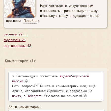
Наш Астролог с искусственным
интеллектом проанализирует вашу
натальную карту и сделает точные
прогнозы.
Перейти
расчеты 22 →
гороскопы 20
все прогнозы 42
Комментарии (
1
):
⭐ Рекомендуем посмотреть
видеообзор новой
версии
👍
Есть вопросы? Пишите в комментариях или, ещё
лучше, отправляйте скриншоты с вопросами на
почту
, в
Telegram
. Обязательно поможем! 😊
Ваши комментарии: