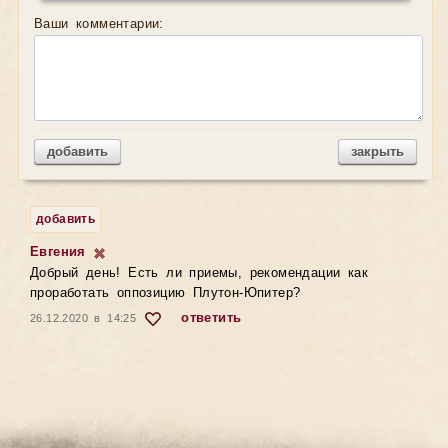
Ваши комментарии:
добавить
закрыть
добавить
Евгения
Добрый день! Есть ли приемы, рекомендации как
проработать оппозицию Плутон-Юпитер?
ответить
26.12.2020 в 14:25