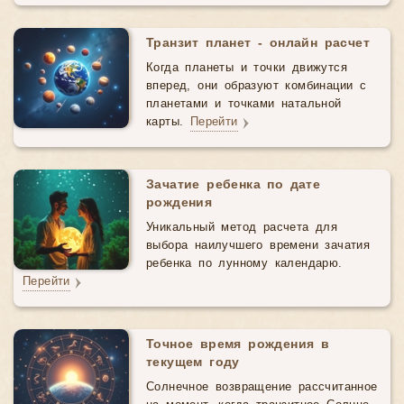
Транзит планет - онлайн расчет
Когда планеты и точки движутся
вперед, они образуют комбинации с
планетами и точками натальной
карты.
Перейти
Зачатие ребенка по дате
рождения
Уникальный метод расчета для
выбора наилучшего времени зачатия
ребенка по лунному календарю.
Перейти
Точное время рождения в
текущем году
Солнечное возвращение рассчитанное