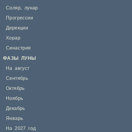
Соляр
,
лунар
Прогрессии
Дирекции
Хорар
Синастрия
ФАЗЫ ЛУНЫ
На август
Сентябрь
Октябрь
Ноябрь
Декабрь
Январь
На 2027 год