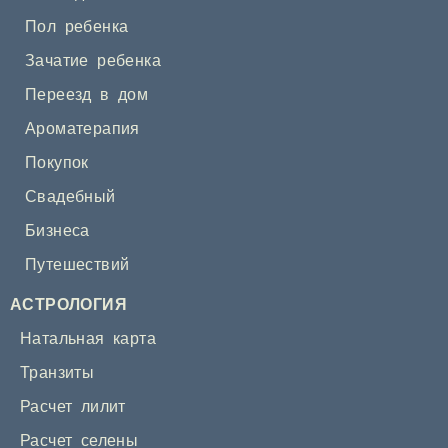
Пол ребенка
Зачатие ребенка
Переезд в дом
Ароматерапия
Покупок
Свадебный
Бизнеса
Путешествий
АСТРОЛОГИЯ
Натальная карта
Транзиты
Расчет лилит
Расчет селены