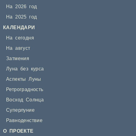
На 2026 год
На 2025 год
КАЛЕНДАРИ
На сегодня
На август
Затмения
Луна без курса
Аспекты Луны
Ретроградность
Восход Солнца
Суперлуние
Равноденствие
О ПРОЕКТЕ