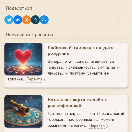
Поделиться
Популярные расчёты
Любовный гороскоп по дате
рождения
Венера, эта планета отвечает за
чувства, привязанность, симпатии и
любовь, и поэтому узнайте ее
влияние.
Перейти
Натальная карта онлайн с
расшифровкой
Натальная карта — это персональный
гороскоп, построенный на момент
рождения человека.
Перейти