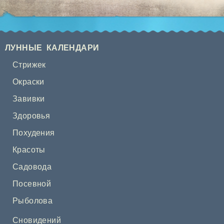
ЛУННЫЕ КАЛЕНДАРИ
Стрижек
Окраски
Завивки
Здоровья
Похудения
Красоты
Садовода
Посевной
Рыболова
Сновидений