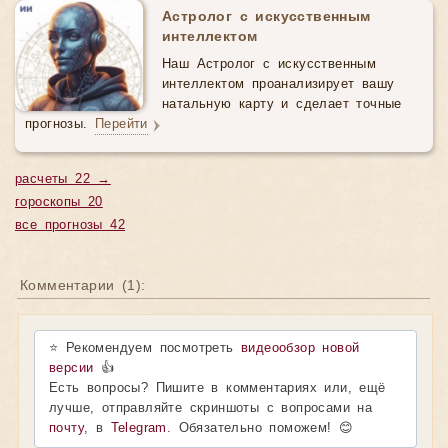
Астролог с искусственным
интеллектом
Наш Астролог с искусственным
интеллектом проанализирует вашу
натальную карту и сделает точные
прогнозы.
Перейти
расчеты 22 →
гороскопы 20
все прогнозы 42
Комментарии (
1
):
⭐ Рекомендуем посмотреть
видеообзор новой
версии
👍
Есть вопросы? Пишите в комментариях или, ещё
лучше, отправляйте скриншоты с вопросами на
почту
, в
Telegram
. Обязательно поможем! 😊