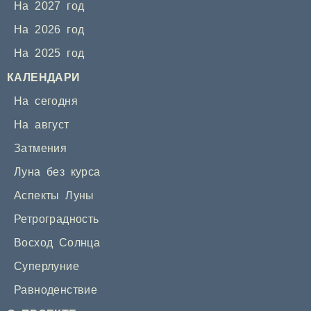
На 2027 год
На 2026 год
На 2025 год
КАЛЕНДАРИ
На сегодня
На август
Затмения
Луна без курса
Аспекты Луны
Ретроградность
Восход Солнца
Суперлуние
Равноденствие