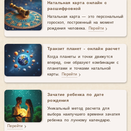
Натальная карта онлайн с
расшифровкой
Натальная карта — это персональный
гороскоп, построенный на момент
рождения человека.
Перейти
Транзит планет - онлайн расчет
Когда планеты и точки движутся
вперед, они образуют комбинации с
планетами и точками натальной
карты.
Перейти
Зачатие ребенка по дате
рождения
Уникальный метод расчета для
выбора наилучшего времени зачатия
ребенка по лунному календарю.
Перейти