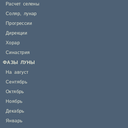
Расчет селены
Соляр
,
лунар
Прогрессии
Дирекции
Хорар
Синастрия
ФАЗЫ ЛУНЫ
На август
Сентябрь
Октябрь
Ноябрь
Декабрь
Январь