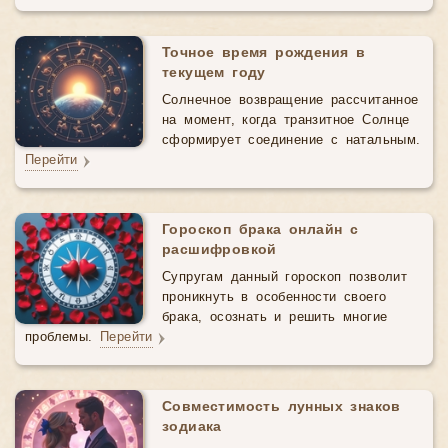
Точное время рождения в
текущем году
Солнечное возвращение рассчитанное
на момент, когда транзитное Солнце
сформирует соединение с натальным.
Перейти
Гороскоп брака онлайн с
расшифровкой
Супругам данный гороскоп позволит
проникнуть в особенности своего
брака, осознать и решить многие
проблемы.
Перейти
Совместимость лунных знаков
зодиака