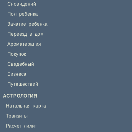
Сновидений
Пол ребенка
Зачатие ребенка
Переезд в дом
Ароматерапия
Покупок
Свадебный
Бизнеса
Путешествий
АСТРОЛОГИЯ
Натальная карта
Транзиты
Расчет лилит