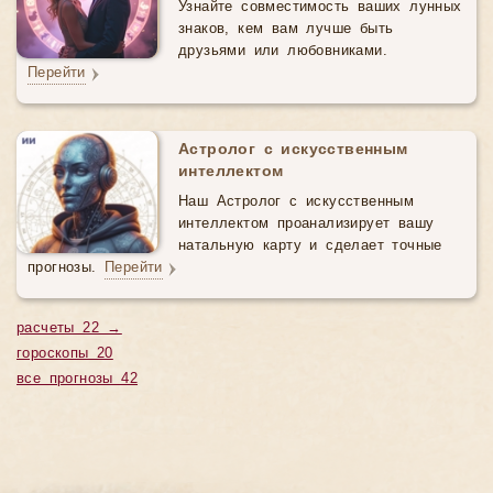
Узнайте совместимость ваших лунных
знаков, кем вам лучше быть
друзьями или любовниками.
Перейти
Астролог с искусственным
интеллектом
Наш Астролог с искусственным
интеллектом проанализирует вашу
натальную карту и сделает точные
прогнозы.
Перейти
расчеты 22 →
гороскопы 20
все прогнозы 42