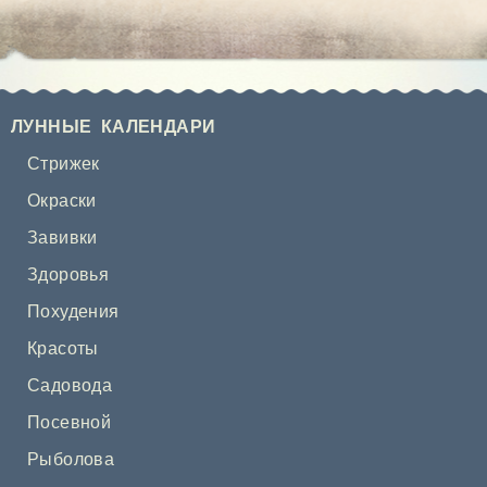
ЛУННЫЕ КАЛЕНДАРИ
Стрижек
Окраски
Завивки
Здоровья
Похудения
Красоты
Садовода
Посевной
Рыболова