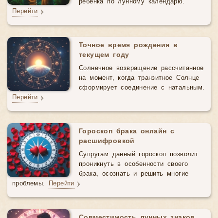
ребенка по лунному календарю.
Перейти
Точное время рождения в
текущем году
Солнечное возвращение рассчитанное
на момент, когда транзитное Солнце
сформирует соединение с натальным.
Перейти
Гороскоп брака онлайн с
расшифровкой
Супругам данный гороскоп позволит
проникнуть в особенности своего
брака, осознать и решить многие
проблемы.
Перейти
Совместимость лунных знаков