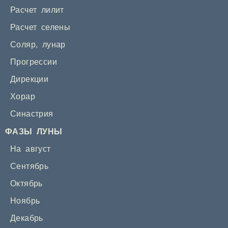
Расчет лилит
Расчет селены
Соляр
,
лунар
Прогрессии
Дирекции
Хорар
Синастрия
ФАЗЫ ЛУНЫ
На август
Сентябрь
Октябрь
Ноябрь
Декабрь