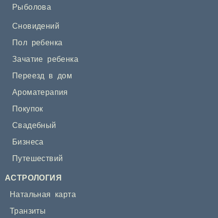
Рыболова
Сновидений
Пол ребенка
Зачатие ребенка
Переезд в дом
Ароматерапия
Покупок
Свадебный
Бизнеса
Путешествий
АСТРОЛОГИЯ
Натальная карта
Транзиты