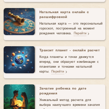
Натальная карта онлайн с
расшифровкой
Натальная карта — это персональный
гороскоп, построенный на момент
рождения человека.
Перейти
Транзит планет - онлайн расчет
Когда планеты и точки движутся
вперед, они образуют комбинации с
планетами и точками натальной
карты.
Перейти
Зачатие ребенка по дате
рождения
Уникальный метод расчета для
выбора наилучшего времени зачатия