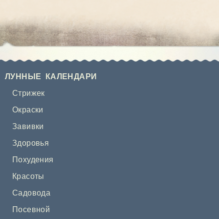
ЛУННЫЕ КАЛЕНДАРИ
Стрижек
Окраски
Завивки
Здоровья
Похудения
Красоты
Садовода
Посевной