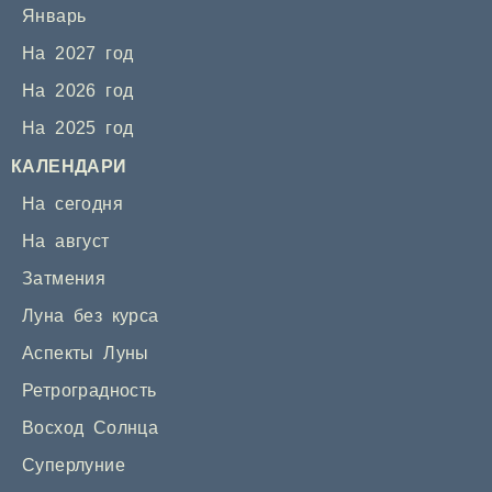
Январь
На 2027 год
На 2026 год
На 2025 год
КАЛЕНДАРИ
На сегодня
На август
Затмения
Луна без курса
Аспекты Луны
Ретроградность
Восход Солнца
Суперлуние