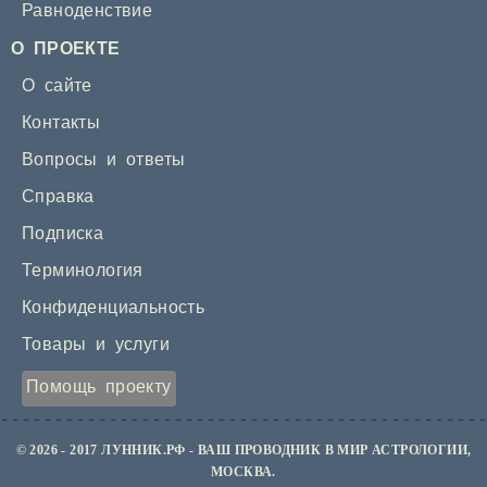
Равноденствие
О ПРОЕКТЕ
О сайте
Контакты
Вопросы и ответы
Справка
Подписка
Терминология
Конфиденциальность
Товары и услуги
Помощь проекту
© 2026 - 2017 ЛУННИК.РФ - ВАШ ПРОВОДНИК В МИР АСТРОЛОГИИ,
МОСКВА.