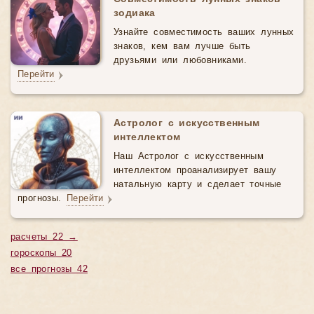
зодиака
Узнайте совместимость ваших лунных
знаков, кем вам лучше быть
друзьями или любовниками.
Перейти
Астролог с искусственным
интеллектом
Наш Астролог с искусственным
интеллектом проанализирует вашу
натальную карту и сделает точные
прогнозы.
Перейти
расчеты 22 →
гороскопы 20
все прогнозы 42