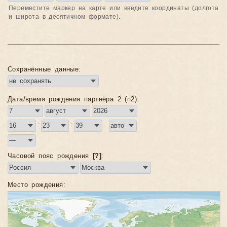
Переместите маркер на карте или введите координаты (долгота
и широта в десятичном формате).
Сохранённые данные:
Дата/время рождения партнёра 2 (п2):
:
:
Часовой пояс рождения
[?]
:
Место рождения: