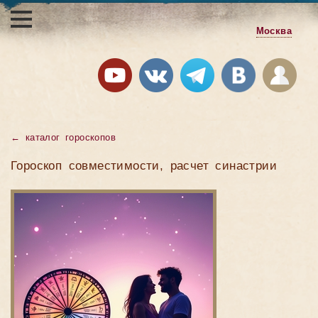
Москва
← каталог гороскопов
Гороскоп совместимости, расчет синастрии