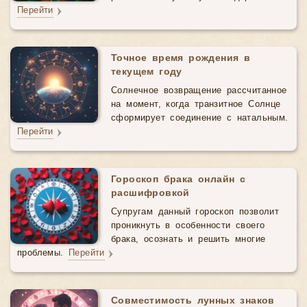
Перейти
Точное время рождения в
текущем году
Солнечное возвращение рассчитанное
на момент, когда транзитное Солнце
сформирует соединение с натальным.
Перейти
Гороскоп брака онлайн с
расшифровкой
Супругам данный гороскоп позволит
проникнуть в особенности своего
брака, осознать и решить многие
проблемы.
Перейти
Совместимость лунных знаков