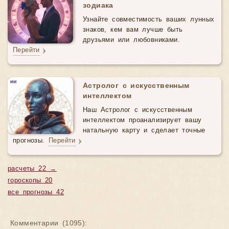
зодиака
Узнайте совместимость ваших лунных
знаков, кем вам лучше быть
друзьями или любовниками.
Перейти
Астролог с искусственным
интеллектом
Наш Астролог с искусственным
интеллектом проанализирует вашу
натальную карту и сделает точные
прогнозы.
Перейти
расчеты 22 →
гороскопы 20
все прогнозы 42
Комментарии (
1095
):