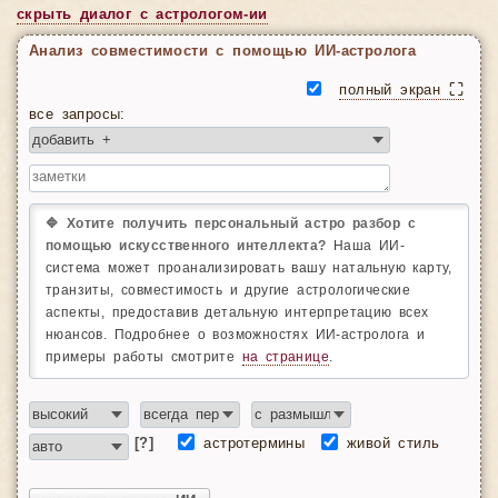
скрыть диалог c астрологом-ии
Анализ совместимости с помощью ИИ-астролога
полный экран ⛶
все запросы:
🔷 Хотите получить персональный астро разбор с
помощью искусственного интеллекта?
Наша ИИ-
система может проанализировать вашу натальную карту,
транзиты, совместимость и другие астрологические
аспекты, предоставив детальную интерпретацию всех
нюансов. Подробнее о возможностях ИИ-астролога и
примеры работы смотрите
на странице
.
[?]
астротермины
живой стиль