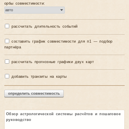
орбы совместимости:
рассчитать длительность событий
составить график совместимости для п1 — подбор
партнёра
рассчитать прогнозные графики двух карт
добавить транзиты на карты
определить совместимость
Обзор астрологической системы расчётов и пошаговое
руководство