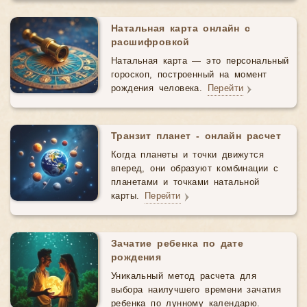
Натальная карта онлайн с
расшифровкой
Натальная карта — это персональный
гороскоп, построенный на момент
рождения человека.
Перейти
Транзит планет - онлайн расчет
Когда планеты и точки движутся
вперед, они образуют комбинации с
планетами и точками натальной
карты.
Перейти
Зачатие ребенка по дате
рождения
Уникальный метод расчета для
выбора наилучшего времени зачатия
ребенка по лунному календарю.