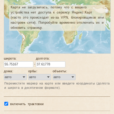
Карта не загрузилась, потому что с вашего
устройства нет доступа к сервису Яндекс.Карт
(часто это происходит из-за VPN, блокировщиков или
настроек сети). Попробуйте временно отключить их и
обновить страницу.
широта:
долгота:
-
дома:
орбы:
объекты:
Переместите маркер на карте или введите координаты (долгота
и широта в десятичном формате).
включить трактовки