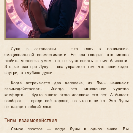
Луна в астрологии — это ключ к пониманию
эмоциональной совместимости. Не зря говорят, что можно
любить человека умом, но не чувствовать с ним близости.
Это как раз про Луну — она управляет тем, что происходит
внутри, в глубине души.
Когда встречаются два человека, их Луны начинают
взаимодействовать. Иногда это мгновенное чувство
комфорта — будто знаете этого человека сто лет. А бывает
наоборот — вроде всё хорошо, но что-то не то. Это Луны
не находят общий язык.
Типы взаимодействия
Самое простое — когда Луны в одном знаке. Вы