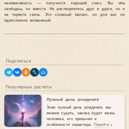
независимость — получится хороший союз. Вы оба
свободны, но вместе. Не растворяетесь друг в друге, но и
не теряете связь. Это сложный баланс, но для вас он
единственно возможный.
Поделиться
Популярные расчёты
Лунный день рождения
Зная лунный день рождения, мы
можем судить, какова будет жизнь
человека, его привычки и
особенности характера.
Перейти