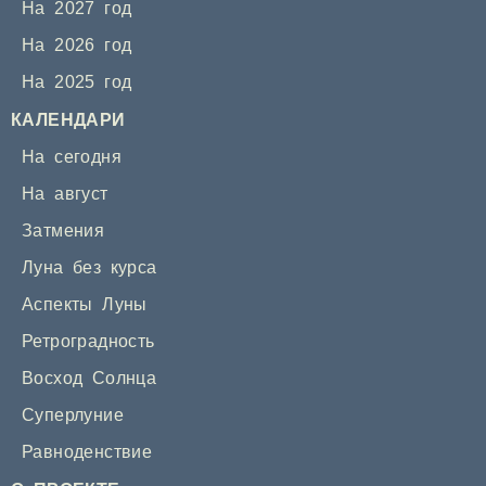
На 2027 год
На 2026 год
На 2025 год
КАЛЕНДАРИ
На сегодня
На август
Затмения
Луна без курса
Аспекты Луны
Ретроградность
Восход Солнца
Суперлуние
Равноденствие