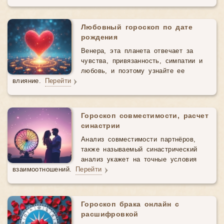
Любовный гороскоп по дате
рождения
Венера, эта планета отвечает за
чувства, привязанность, симпатии и
любовь, и поэтому узнайте ее
влияние.
Перейти
Гороскоп совместимости, расчет
синастрии
Анализ совместимости партнёров,
также называемый синастрический
анализ укажет на точные условия
взаимоотношений.
Перейти
Гороскоп брака онлайн с
расшифровкой