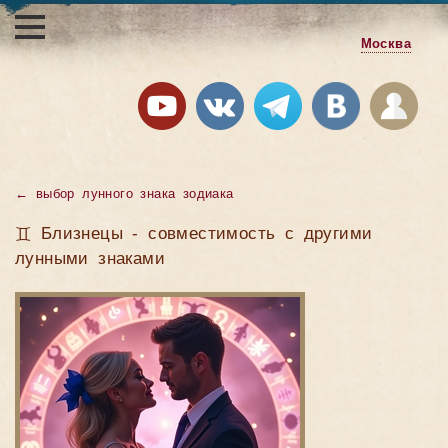
Москва
←
выбор лунного знака зодиака
♊ Близнецы - совместимость с другими
лунными знаками