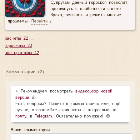
Супругам данный гороскоп позволит
проникнуть в особенности своего
брака, осознать и решить многие
проблемы.
Перейти
расчеты 22 →
гороскопы 20
все прогнозы 42
Комментарии (
2
):
⭐ Рекомендуем посмотреть
видеообзор новой
версии
👍
Есть вопросы? Пишите в комментариях или, ещё
лучше, отправляйте скриншоты с вопросами на
почту
, в
Telegram
. Обязательно поможем! 😊
Ваши комментарии: