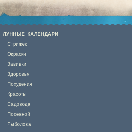
ЛУННЫЕ КАЛЕНДАРИ
Стрижек
Окраски
Завивки
Здоровья
Похудения
Красоты
Садовода
Посевной
Рыболова