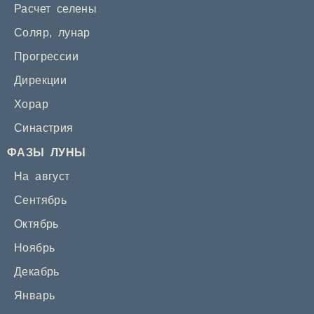
Расчет селены
Соляр
,
лунар
Прогрессии
Дирекции
Хорар
Синастрия
ФАЗЫ ЛУНЫ
На август
Сентябрь
Октябрь
Ноябрь
Декабрь
Январь