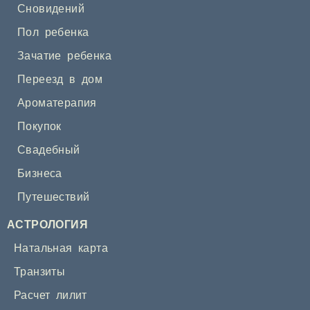
Сновидений
Пол ребенка
Зачатие ребенка
Переезд в дом
Ароматерапия
Покупок
Свадебный
Бизнеса
Путешествий
АСТРОЛОГИЯ
Натальная карта
Транзиты
Расчет лилит