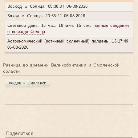
Восход ☼ Солнца: 05:38:07 06-08-2026
Заход ☼ Солнца: 20:56:22 06-08-2026
Световой день: 15 час. 18 мин. 15 сек.
полные сведения
о восходе Солнца
Астрономический (истинный солнечный) полдень: 13:17:49
06-08-2026
Разница во времени Великобритании и Смоленской
области
Лондон и Смоленск
Поделиться