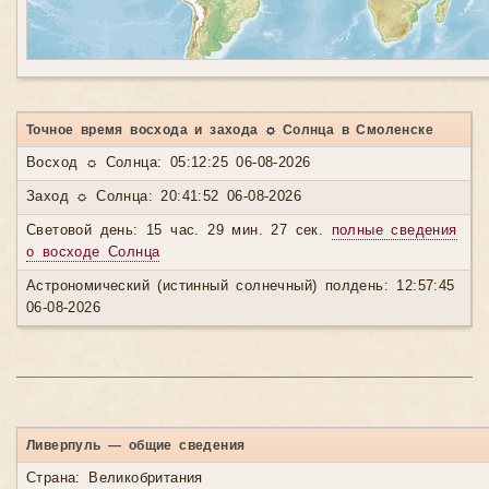
Точное время восхода и захода ☼ Солнца в Смоленске
Восход ☼ Солнца: 05:12:25 06-08-2026
Заход ☼ Солнца: 20:41:52 06-08-2026
Световой день: 15 час. 29 мин. 27 сек.
полные сведения
о восходе Солнца
Астрономический (истинный солнечный) полдень: 12:57:45
06-08-2026
Ливерпуль — общие сведения
Страна: Великобритания