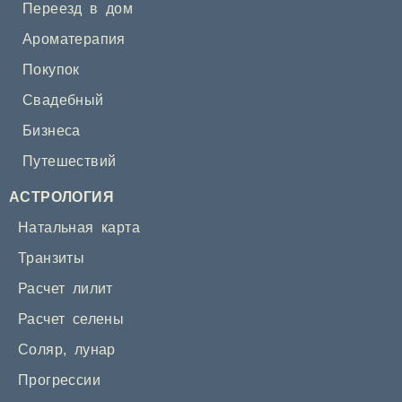
Переезд в дом
Ароматерапия
Покупок
Свадебный
Бизнеса
Путешествий
АСТРОЛОГИЯ
Натальная карта
Транзиты
Расчет лилит
Расчет селены
Соляр
,
лунар
Прогрессии