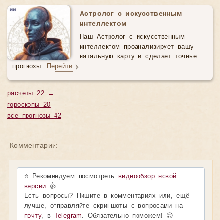
Астролог с искусственным
интеллектом
Наш Астролог с искусственным
интеллектом проанализирует вашу
натальную карту и сделает точные
прогнозы.
Перейти
расчеты 22 →
гороскопы 20
все прогнозы 42
Комментарии:
⭐ Рекомендуем посмотреть
видеообзор новой
версии
👍
Есть вопросы? Пишите в комментариях или, ещё
лучше, отправляйте скриншоты с вопросами на
почту
, в
Telegram
. Обязательно поможем! 😊