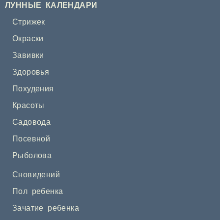
ЛУННЫЕ КАЛЕНДАРИ
Стрижек
Окраски
Завивки
Здоровья
Похудения
Красоты
Садовода
Посевной
Рыболова
Сновидений
Пол ребенка
Зачатие ребенка