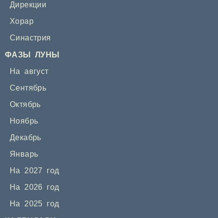
Дирекции
Хорар
Синастрия
ФАЗЫ ЛУНЫ
На август
Сентябрь
Октябрь
Ноябрь
Декабрь
Январь
На 2027 год
На 2026 год
На 2025 год