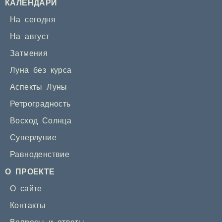
КАЛЕНДАРИ
На сегодня
На август
Затмения
Луна без курса
Аспекты Луны
Ретроградность
Восход Солнца
Суперлуние
Равноденствие
О ПРОЕКТЕ
О сайте
Контакты