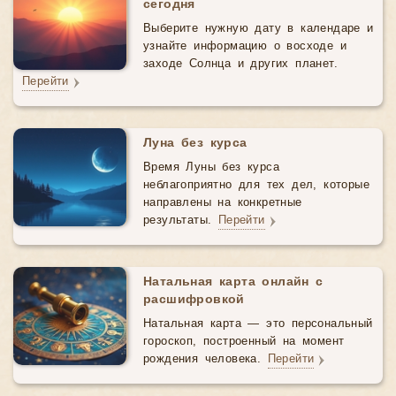
сегодня
Выберите нужную дату в календаре и
узнайте информацию о восходе и
заходе Солнца и других планет.
Перейти
Луна без курса
Время Луны без курса
неблагоприятно для тех дел, которые
направлены на конкретные
результаты.
Перейти
Натальная карта онлайн с
расшифровкой
Натальная карта — это персональный
гороскоп, построенный на момент
рождения человека.
Перейти