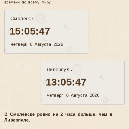
времени по всему миру.
Смоленск
15:05:49
Четверг, 6 Августа 2026
Ливерпуль
13:05:49
Четверг, 6 Августа 2026
В Смоленске ровно на 2 часа больше, чем в
Ливерпуле.