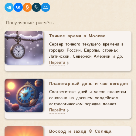
Популярные расчёты
Точное время в Москве
Сервер точного текущего времени в
городах России, Европы, странах
Латинской, Северной Америки и др.
Перейти
Планетарный день и час сегодня
Соответствие дней и часов планетам
основано на древнем халдейском
астрологическом порядке планет.
Перейти
Восход и заход ☉ Солнца