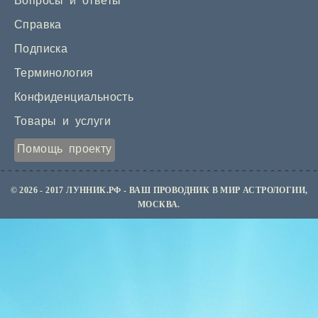
Вопросы и ответы
Справка
Подписка
Терминология
Конфиденциальность
Товары и услуги
Помощь проекту
© 2026 - 2017 ЛУННИК.РФ - ВАШ ПРОВОДНИК В МИР АСТРОЛОГИИ,
МОСКВА.