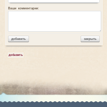
Ваши комментарии:
добавить
закрыть
добавить