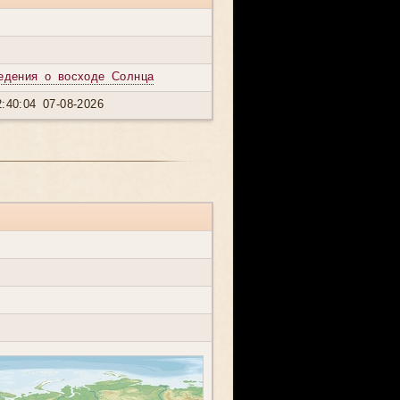
едения о восходе Солнца
:40:04 07-08-2026