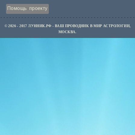
Помощь проекту
© 2026 - 2017 ЛУННИК.РФ - ВАШ ПРОВОДНИК В МИР АСТРОЛОГИИ,
МОСКВА.