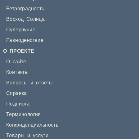
Ретроградность
Восход Солнца
Суперлуние
Равноденствие
О ПРОЕКТЕ
О сайте
Контакты
Вопросы и ответы
Справка
Подписка
Терминология
Конфиденциальность
Товары и услуги