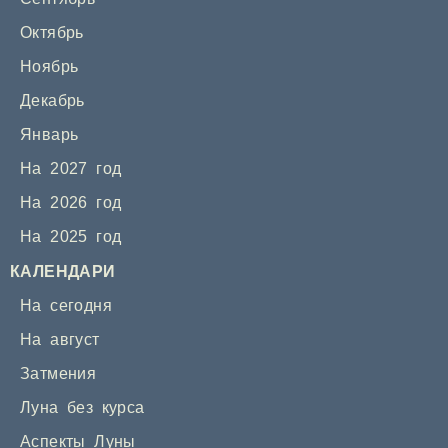
Октябрь
Ноябрь
Декабрь
Январь
На 2027 год
На 2026 год
На 2025 год
КАЛЕНДАРИ
На сегодня
На август
Затмения
Луна без курса
Аспекты Луны