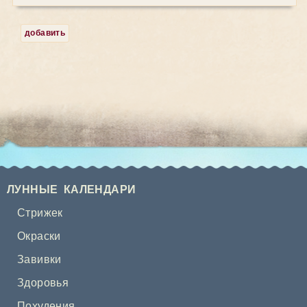
добавить
ЛУННЫЕ КАЛЕНДАРИ
Стрижек
Окраски
Завивки
Здоровья
Похудения