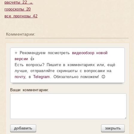
расчеты 22 →
гороскопы 20
все прогнозы 42
Комментарии:
⭐ Рекомендуем посмотреть
видеообзор новой
версии
👍
Есть вопросы? Пишите в комментариях или, ещё
лучше, отправляйте скриншоты с вопросами на
почту
, в
Telegram
. Обязательно поможем! 😊
Ваши комментарии:
добавить
закрыть