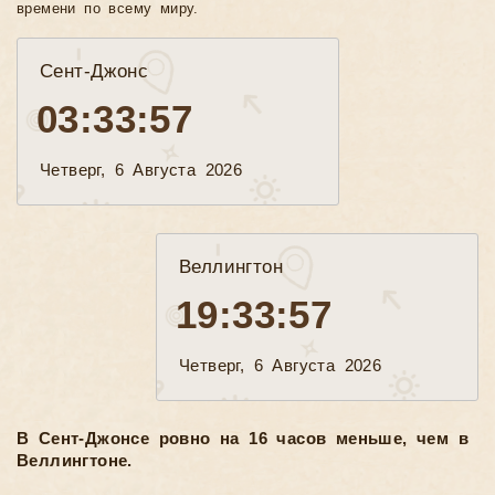
времени по всему миру.
Сент-Джонс
03:33:59
Четверг, 6 Августа 2026
Веллингтон
19:33:59
Четверг, 6 Августа 2026
В Сент-Джонсе ровно на 16 часов меньше, чем в
Веллингтоне.