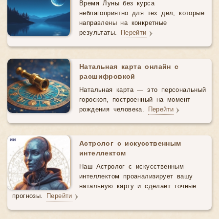
Время Луны без курса
неблагоприятно для тех дел, которые
направлены на конкретные
результаты.
Перейти
Натальная карта онлайн с
расшифровкой
Натальная карта — это персональный
гороскоп, построенный на момент
рождения человека.
Перейти
Астролог с искусственным
интеллектом
Наш Астролог с искусственным
интеллектом проанализирует вашу
натальную карту и сделает точные
прогнозы.
Перейти