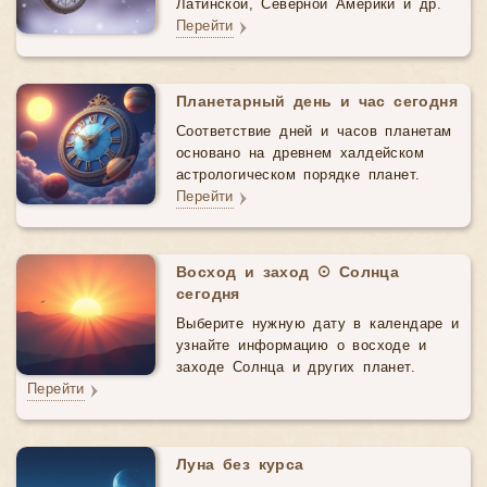
Латинской, Северной Америки и др.
Перейти
Планетарный день и час сегодня
Соответствие дней и часов планетам
основано на древнем халдейском
астрологическом порядке планет.
Перейти
Восход и заход ☉ Солнца
сегодня
Выберите нужную дату в календаре и
узнайте информацию о восходе и
заходе Солнца и других планет.
Перейти
Луна без курса