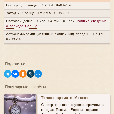
Восход ☼ Солнца: 07:25:04 06-08-2026
Заход ☼ Солнца: 17:29:05 06-08-2026
Световой день: 10 час. 04 мин. 01 сек.
полные сведения
о восходе Солнца
Астрономический (истинный солнечный) полдень: 12:26:51
06-08-2026
Поделиться
Популярные расчёты
Точное время в Москве
Сервер точного текущего времени в
городах России, Европы, странах