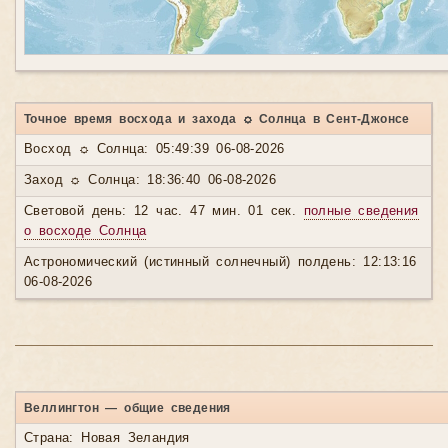
Точное время восхода и захода ☼ Солнца в Сент-Джонсе
Восход ☼ Солнца: 05:49:39 06-08-2026
Заход ☼ Солнца: 18:36:40 06-08-2026
Световой день: 12 час. 47 мин. 01 сек.
полные сведения
о восходе Солнца
Астрономический (истинный солнечный) полдень: 12:13:16
06-08-2026
Веллингтон — общие сведения
Страна: Новая Зеландия