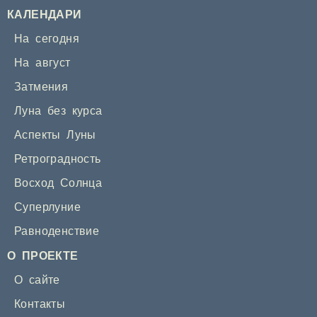
КАЛЕНДАРИ
На сегодня
На август
Затмения
Луна без курса
Аспекты Луны
Ретроградность
Восход Солнца
Суперлуние
Равноденствие
О ПРОЕКТЕ
О сайте
Контакты