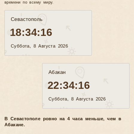
времени по всему миру.
Севастополь
18:34:18
Суббота, 8 Августа 2026
Абакан
22:34:18
Суббота, 8 Августа 2026
В Севастополе ровно на 4 часа меньше, чем в
Абакане.