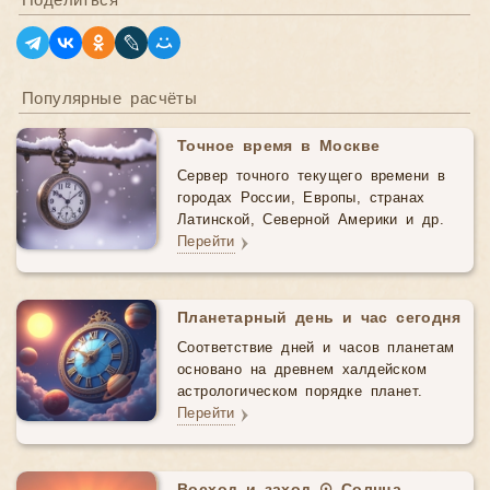
Поделиться
Популярные расчёты
Точное время в Москве
Сервер точного текущего времени в
городах России, Европы, странах
Латинской, Северной Америки и др.
Перейти
Планетарный день и час сегодня
Соответствие дней и часов планетам
основано на древнем халдейском
астрологическом порядке планет.
Перейти