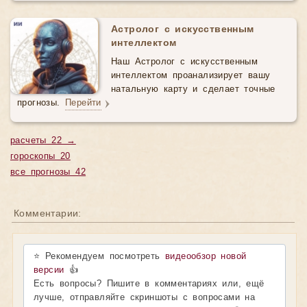
Астролог с искусственным
интеллектом
Наш Астролог с искусственным
интеллектом проанализирует вашу
натальную карту и сделает точные
прогнозы.
Перейти
расчеты 22 →
гороскопы 20
все прогнозы 42
Комментарии:
⭐ Рекомендуем посмотреть
видеообзор новой
версии
👍
Есть вопросы? Пишите в комментариях или, ещё
лучше, отправляйте скриншоты с вопросами на