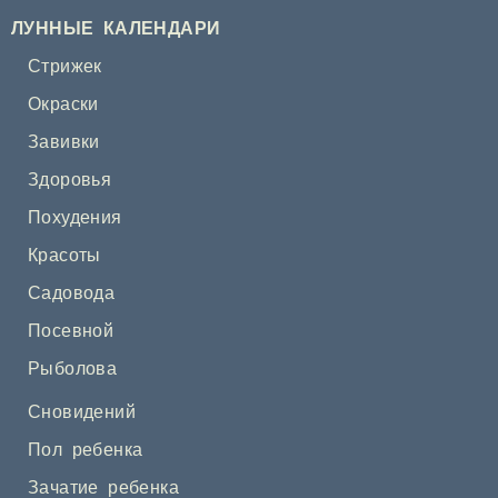
ЛУННЫЕ КАЛЕНДАРИ
Стрижек
Окраски
Завивки
Здоровья
Похудения
Красоты
Садовода
Посевной
Рыболова
Сновидений
Пол ребенка
Зачатие ребенка