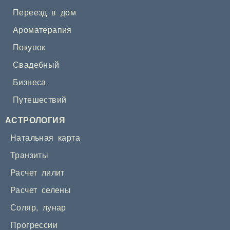
Переезд в дом
Ароматерапия
Покупок
Свадебный
Бизнеса
Путешествий
АСТРОЛОГИЯ
Натальная карта
Транзиты
Расчет лилит
Расчет селены
Соляр
,
лунар
Прогрессии