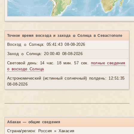
Точное время восхода и захода ☼ Солнца в Севастополе
Восход ☼ Солнца: 05:41:43 08-08-2026
Заход ☼ Солнца: 20:00:40 08-08-2026
Световой день: 14 час. 18 мин. 57 сек.
полные сведения
о восходе Солнца
Астрономический (истинный солнечный) полдень: 12:51:35
08-08-2026
Абакан — общие сведения
Страна/регион: Россия » Хакасия