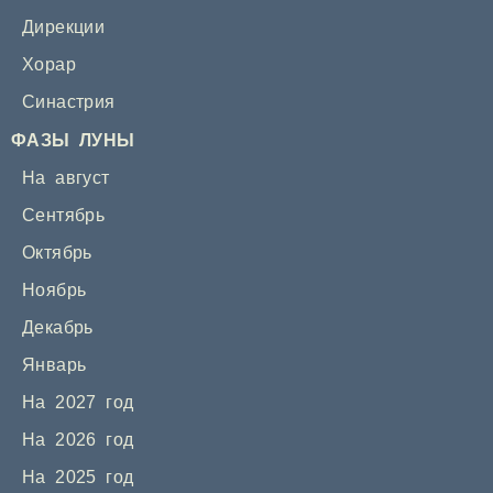
Дирекции
Хорар
Синастрия
ФАЗЫ ЛУНЫ
На август
Сентябрь
Октябрь
Ноябрь
Декабрь
Январь
На 2027 год
На 2026 год
На 2025 год