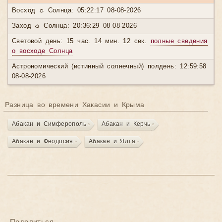
Восход ☼ Солнца: 05:22:17 08-08-2026
Заход ☼ Солнца: 20:36:29 08-08-2026
Световой день: 15 час. 14 мин. 12 сек.
полные сведения
о восходе Солнца
Астрономический (истинный солнечный) полдень: 12:59:58
08-08-2026
Разница во времени Хакасии и Крыма
Абакан и Симферополь
Абакан и Керчь
Абакан и Феодосия
Абакан и Ялта