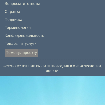
Вопросы и ответы
Справка
Подписка
Терминология
Конфиденциальность
Товары и услуги
Помощь проекту
© 2026 - 2017 ЛУННИК.РФ - ВАШ ПРОВОДНИК В МИР АСТРОЛОГИИ,
МОСКВА.